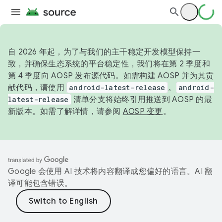
自 2026 年起，为了与我们的主干稳定开发模型保持一
致，并确保生态系统的平台稳定性，我们将在第 2 季度和
第 4 季度向 AOSP 发布源代码。如需构建 AOSP 并为其贡
献代码，请使用
android-latest-release
。
android-
latest-release
清单分支将始终引用推送到 AOSP 的最
新版本。如需了解详情，请参阅
AOSP 变更
。
Google 会使用 AI 技术将内容翻译成您偏好的语言。AI 翻
译可能包含错误。