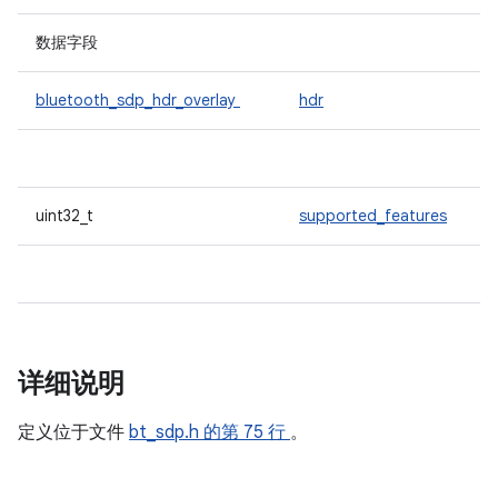
数据字段
bluetooth_sdp_hdr_overlay
hdr
uint32_t
supported_features
详细说明
定义位于文件
bt_sdp.h
的第 75 行
。