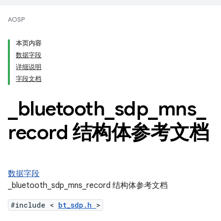
AOSP
本页内容
数据字段
详细说明
字段文档
_
bluetooth
_
sdp
_
mns
_
record 结构体参考文档
数据字段
_bluetooth_sdp_mns_record 结构体参考文档
#include <
bt_sdp.h
>