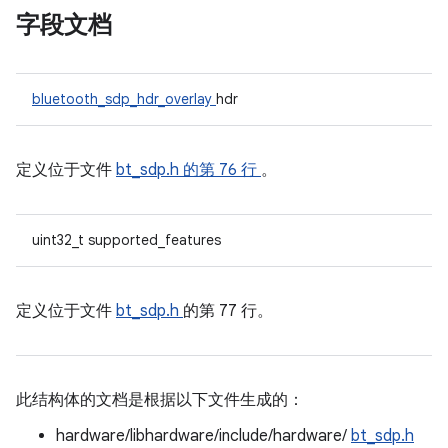
字段文档
bluetooth_sdp_hdr_overlay
hdr
定义位于文件
bt_sdp.h
的第 76 行
。
uint32_t supported_features
定义位于文件
bt_sdp.h
的第 77 行。
此结构体的文档是根据以下文件生成的：
hardware/libhardware/include/hardware/
bt_sdp.h