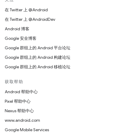
在 Twitter 上 @Android
在 Twitter 上 @AndroidDev
Android 博客
Google 安全博客
Google 群组上的 Android 平台论坛
Google 群组上的 Android 构建论坛
Google 群组上的 Android 移植论坛
获取帮助
Android 帮助中心
Pixel 帮助中心
Nexus 帮助中心
www.android.com
Google Mobile Services