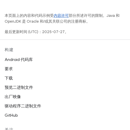
本页面上的内容和代码示例受
内容许可
部分所述许可的限制。Java 和
OpenJDK 是 Oracle 和/或其关联公司的注册商标。
最后更新时间 (UTC)：2025-07-27。
构建
Android 代码库
要求
下载
预览二进制文件
出厂映像
驱动程序二进制文件
GitHub
关注