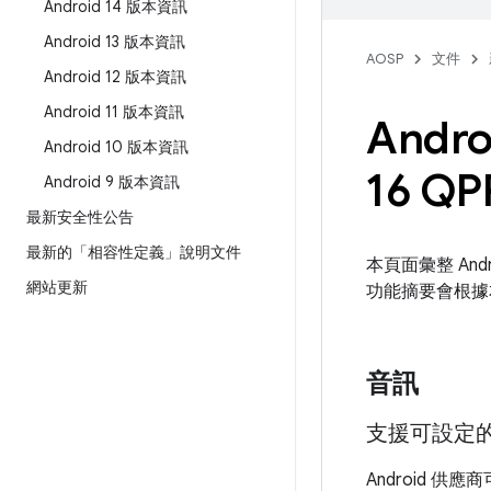
Android 14 版本資訊
Android 13 版本資訊
AOSP
文件
Android 12 版本資訊
Android 11 版本資訊
Andro
Android 10 版本資訊
16 Q
Android 9 版本資訊
最新安全性公告
最新的「相容性定義」說明文件
本頁面彙整 Andr
網站更新
功能摘要會根據
音訊
支援可設定
Android 