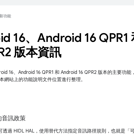
新功能
id 16、Android 16 QPR1 
PR2 版本資訊
oid 16、Android 16 QPR1 和 Android 16 QPR2 版
本網站上的功能說明文件位置進行整理。
的音訊政策
供應商可透過 HIDL HAL，使用替代方法指定音訊路徑規則，也就是「