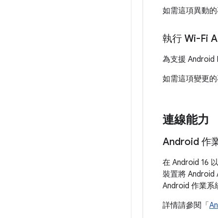
如需這項異動的
執行 Wi-Fi
為支援 Android
如需這項變更的
連線能力
Android
在 Android 
裝置將 Andr
Android 作
詳情請參閱「
A