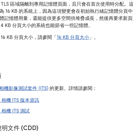
 TLS 區域隔離到專用記憶體頁面，且只會在首次使用時分配。
 16 KB 的系統上，因為這項變更會在初始執行緒記憶體分頁中釋
體記憶體用量，還能提供更多空間供堆疊成長，然後再要求新頁
4 KB 分頁大小的系統也能節省一些記憶體。
16 KB 分頁大小，請參閱「
16 KB 分頁大小
」。
新
相機影像測試套件 (ITS)
的更新。詳情請參閱：
 16 相機 ITS 版本資訊
16 相機 ITS 測試
文件 (CDD)