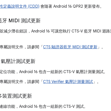
 相容性定義說明文件 (CDD)
會隨著 Android 16 QPR2 更新發布。
藍牙 MIDI 測試更新
少潛在錯誤，Android 16 可讓您執行 CTS-V 藍牙 MIDI 迴路
專屬說明文件，請參閱「
CTS 驗證器藍牙 MIDI 測試更新
」。
fier 氣壓計測試更新
d 定位功能，Android 16 包含一組新的 CTS-V 氣壓計測量測試。
專屬說明文件，請參閱「
CTS Verifier 氣壓計測量測試
」。
器多裝置測試更新
d 連線功能，Android 16 包含一組新的 CTS-V 測試。