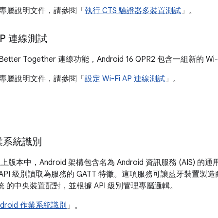
專屬說明文件，請參閱「
執行 CTS 驗證器多裝置測試
」。
 AP 連線測試
 Better Together 連線功能，Android 16 QPR2 包含一組新的 W
專屬說明文件，請參閱「
設定 Wi-Fi AP 連線測試
」。
 作業系統識別
16 以上版本中，Android 架構包含名為 Android 資訊服務 (AIS) 
oid API 級別讀取為服務的 GATT 特徵。這項服務可讓藍牙裝
業系統 的中央裝置配對，並根據 API 級別管理專屬邏輯。
ndroid 作業系統識別
」。