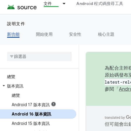
文件
Android 程式碼搜尋工具
說明文件
新功能
開始使用
安全性
核心主題
為配合主幹穩
原始碼發布至
總覽
latest-rel
版本資訊
參閱「
And
總覽
Android 17 版本資訊
Android 16 版本資訊
Android 15 版本資訊
但可能會出