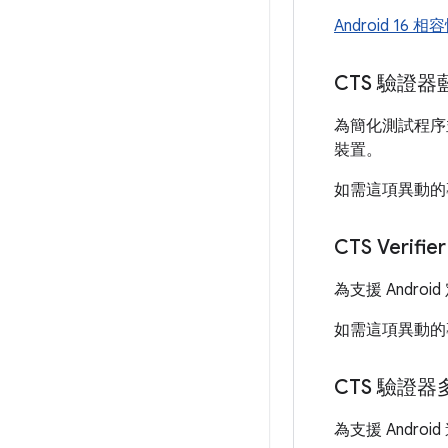
Android 16
CTS 驗證器
為簡化測試程序並減
裝置。
如需這項異動的
CTS Veri
為支援 Androi
如需這項異動的
CTS 驗證
為支援 Androi