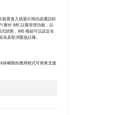
 模組在裝置進入或退出簡訊或通話的
實作 IMS 註冊管理功能，以
模式狀態，IMS 模組可以設定在
、延長及取消緊急註冊。
出具備特殊權限的應用程式可用來支援