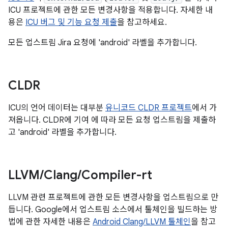
ICU 프로젝트에 관한 모든 변경사항을 적용합니다. 자세한 내
용은
ICU 버그 및 기능 요청 제출
을 참고하세요.
모든 업스트림 Jira 요청에 'android' 라벨을 추가합니다.
CLDR
ICU의 언어 데이터는 대부분
유니코드 CLDR 프로젝트
에서 가
져옵니다. CLDR에 기여 에 따라 모든 요청 업스트림을 제출하
고
'android' 라벨을 추가합니다.
LLVM
/
Clang
/
Compiler-rt
LLVM 관련 프로젝트에 관한 모든 변경사항을 업스트림으로 만
듭니다. Google에서 업스트림 소스에서 툴체인을 빌드하는 방
법에 관한 자세한 내용은
Android Clang/LLVM 툴체인
을 참고