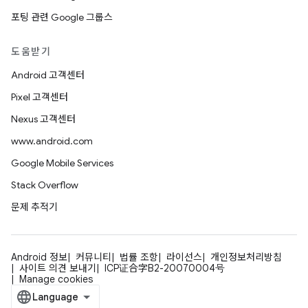
포팅 관련 Google 그룹스
도움받기
Android 고객센터
Pixel 고객센터
Nexus 고객센터
www.android.com
Google Mobile Services
Stack Overflow
문제 추적기
Android 정보
커뮤니티
법률 조항
라이선스
개인정보처리방침
사이트 의견 보내기
ICP证合字B2-20070004号
Manage cookies