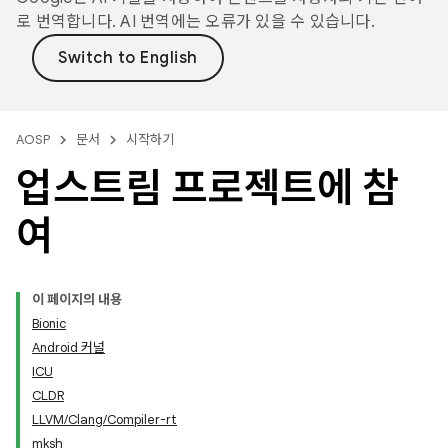
로 번역합니다. AI 번역에는 오류가 있을 수 있습니다.
AOSP
문서
시작하기
업스트림 프로젝트에 참
여
이 페이지의 내용
Bionic
Android 커널
ICU
CLDR
LLVM/Clang/Compiler-rt
mksh