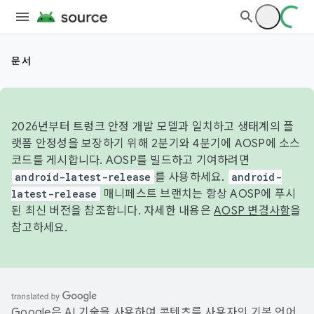
문서
2026년부터 트렁크 안정 개발 모델과 일치하고 생태계의 플
랫폼 안정성을 보장하기 위해 2분기와 4분기에 AOSP에 소스
코드를 게시합니다. AOSP를 빌드하고 기여하려면
android-latest-release
를 사용하세요.
android-
latest-release
매니페스트 브랜치는 항상 AOSP에 푸시
된 최신 버전을 참조합니다. 자세한 내용은
AOSP 변경사항
을
참고하세요.
Google은 AI 기술을 사용하여 콘텐츠를 사용자의 기본 언어