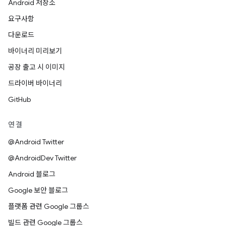
Android 저장소
요구사항
다운로드
바이너리 미리보기
공장 출고 시 이미지
드라이버 바이너리
GitHub
연결
@Android Twitter
@AndroidDev Twitter
Android 블로그
Google 보안 블로그
플랫폼 관련 Google 그룹스
빌드 관련 Google 그룹스