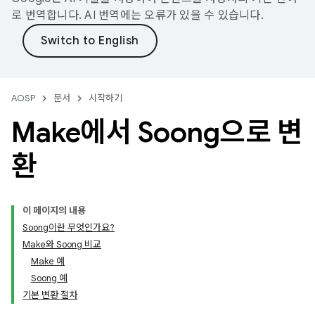
로 번역합니다. AI 번역에는 오류가 있을 수 있습니다.
AOSP
문서
시작하기
Make에서 Soong으로 변
환
이 페이지의 내용
Soong이란 무엇인가요?
Make와 Soong 비교
Make 예
Soong 예
기본 변환 절차