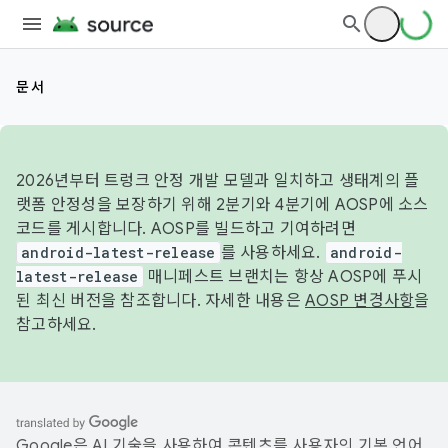
문서
2026년부터 트렁크 안정 개발 모델과 일치하고 생태계의 플
랫폼 안정성을 보장하기 위해 2분기와 4분기에 AOSP에 소스
코드를 게시합니다. AOSP를 빌드하고 기여하려면
android-latest-release
를 사용하세요.
android-
latest-release
매니페스트 브랜치는 항상 AOSP에 푸시
된 최신 버전을 참조합니다. 자세한 내용은
AOSP 변경사항
을
참고하세요.
Google은 AI 기술을 사용하여 콘텐츠를 사용자의 기본 언어