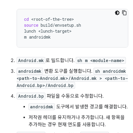
cd
source
build/envsetup.sh

lunch
<lunch-target>

m
Android.mk
로 빌드합니다.
sh m <module-name>
androidmk
변환 도구를 실행합니다.
sh androidmk
<path-to-Android.mk>/Android.mk > <path-to-
Android.bp>/Android.bp
Android.bp
파일을 수동으로 수정합니다.
androidmk
도구에서 발생한 경고를 해결합니다.
저작권 헤더를 유지하거나 추가합니다. 새 항목을
추가하는 경우 현재 연도를 사용합니다.