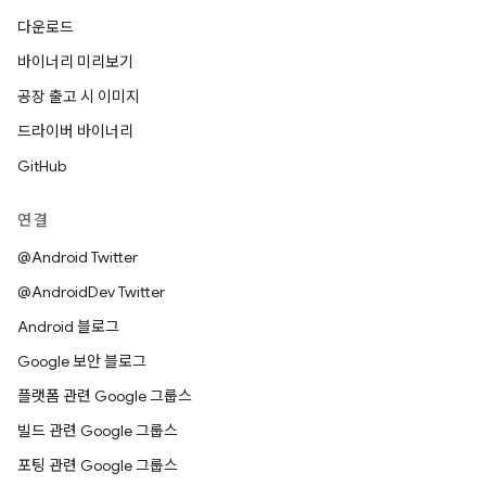
다운로드
바이너리 미리보기
공장 출고 시 이미지
드라이버 바이너리
GitHub
연결
@Android Twitter
@AndroidDev Twitter
Android 블로그
Google 보안 블로그
플랫폼 관련 Google 그룹스
빌드 관련 Google 그룹스
포팅 관련 Google 그룹스