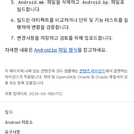
Android.mk
파일을 삭제하고
Android.bp
파일로
빌드합니다.
빌드된 아티팩트를 비교하거나 단위 및 기능 테스트를 실
행하여 변환을 검증합니다.
변경사항을 저장하고 검토를 위해 업로드합니다.
자세한 내용은
Android.bp 파일 형식
을 참고하세요.
이 페이지에 나와 있는 콘텐츠와 코드 샘플에는
콘텐츠 라이선스
에서 설명하는
라이선스가 적용됩니다. 자바 및 OpenJDK는 Oracle 및 Oracle 계열사의 상
표 또는 등록 상표입니다.
최종 업데이트: 2026-06-18(UTC)
빌드
Android 저장소
요구사항