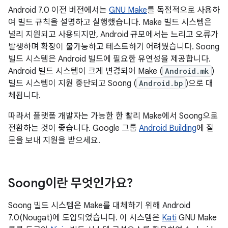
Android 7.0 이전 버전에서는
GNU Make
를 독점적으로 사용하
여 빌드 규칙을 설명하고 실행했습니다. Make 빌드 시스템은
널리 지원되고 사용되지만, Android 규모에서는 느리고 오류가
발생하며 확장이 불가능하고 테스트하기 어려웠습니다. Soong
빌드 시스템은 Android 빌드에 필요한 유연성을 제공합니다.
Android 빌드 시스템이 크게 변경되어 Make (
Android.mk
)
빌드 시스템이 지원 중단되고 Soong (
Android.bp
)으로 대
체됩니다.
따라서 플랫폼 개발자는 가능한 한 빨리 Make에서 Soong으로
전환하는 것이 좋습니다. Google 그룹
Android Building
에 질
문을 보내 지원을 받으세요.
Soong이란 무엇인가요?
Soong 빌드 시스템은 Make를 대체하기 위해 Android
7.0(Nougat)에 도입되었습니다. 이 시스템은
Kati
GNU Make