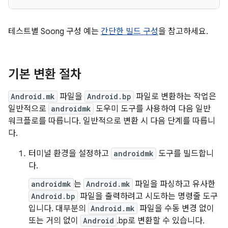
테스트별 Soong 구성 예는
간단한 빌드 구성
을 참고하세요.
기본 변환 절차
Android.mk
파일을
Android.bp
파일로 변환하는 작업은
일반적으로
androidmk
도우미 도구를 사용하여 다음 일반
워크플로를 따릅니다. 일반적으로 변환 시 다음 단계를 따릅니
다.
터미널 환경을 설정하고
androidmk
도구를 빌드합니
다.
androidmk
는
Android.mk
파일을 파싱하고 유사한
Android.bp
파일을 출력하려고 시도하는 명령줄 도구
입니다. 대부분의
Android.mk
파일을 수동 변경 없이
또는 거의 없이
Android
.bp로 변환할 수 있습니다.