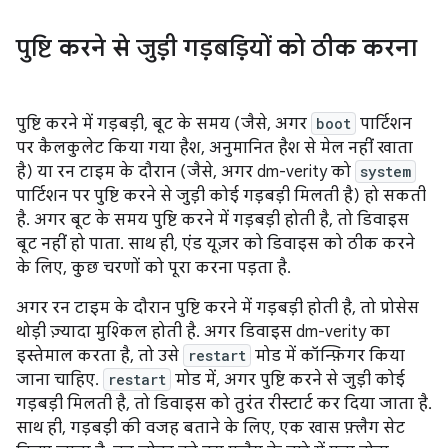
पुष्टि करने से जुड़ी गड़बड़ियों को ठीक करना
पुष्टि करने में गड़बड़ी, बूट के समय (जैसे, अगर
boot
पार्टिशन
पर कैलकुलेट किया गया हैश, अनुमानित हैश से मेल नहीं खाता
है) या रन टाइम के दौरान (जैसे, अगर dm-verity को
system
पार्टिशन पर पुष्टि करने से जुड़ी कोई गड़बड़ी मिलती है) हो सकती
है. अगर बूट के समय पुष्टि करने में गड़बड़ी होती है, तो डिवाइस
बूट नहीं हो पाता. साथ ही, एंड यूज़र को डिवाइस को ठीक करने
के लिए, कुछ चरणों को पूरा करना पड़ता है.
अगर रन टाइम के दौरान पुष्टि करने में गड़बड़ी होती है, तो प्रोसेस
थोड़ी ज़्यादा मुश्किल होती है. अगर डिवाइस dm-verity का
इस्तेमाल करता है, तो उसे
restart
मोड में कॉन्फ़िगर किया
जाना चाहिए.
restart
मोड में, अगर पुष्टि करने से जुड़ी कोई
गड़बड़ी मिलती है, तो डिवाइस को तुरंत रीस्टार्ट कर दिया जाता है.
साथ ही, गड़बड़ी की वजह बताने के लिए, एक खास फ़्लैग सेट