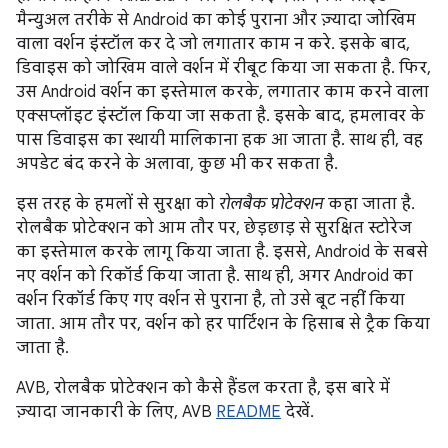
मैन्युअल तरीके से Android का कोई पुराना और ज़्यादा जोखिम
वाला वर्शन इंस्टॉल कर दे जो लगातार काम न करे. इसके बाद,
डिवाइस को जोखिम वाले वर्शन में रीबूट किया जा सकता है. फिर,
उस Android वर्शन का इस्तेमाल करके, लगातार काम करने वाला
एक्सप्लॉइट इंस्टॉल किया जा सकता है. इसके बाद, हमलावर के
पास डिवाइस का स्थायी मालिकाना हक आ जाता है. साथ ही, वह
अपडेट बंद करने के अलावा, कुछ भी कर सकता है.
इस तरह के हमलों से सुरक्षा को
रोलबैक प्रोटेक्शन
कहा जाता है.
रोलबैक प्रोटेक्शन को आम तौर पर, छेड़छाड़ से सुरक्षित स्टोरेज
का इस्तेमाल करके लागू किया जाता है. इससे, Android के सबसे
नए वर्शन को रिकॉर्ड किया जाता है. साथ ही, अगर Android का
वर्शन रिकॉर्ड किए गए वर्शन से पुराना है, तो उसे बूट नहीं किया
जाता. आम तौर पर, वर्शन को हर पार्टिशन के हिसाब से ट्रैक किया
जाता है.
AVB, रोलबैक प्रोटेक्शन को कैसे हैंडल करता है, इस बारे में
ज़्यादा जानकारी के लिए, AVB
README
देखें.