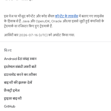
इस पेज पर मौजूद कॉन्टेंट और कोड सैंपल
कॉन्टेंट के लाइसेंस
में बताए गए लाइसेंस
के हिसाब से हैं. Java और OpenJDK, Oracle और/या इससे जुड़ी हुई कंपनियों के
ट्रेडमार्क या रजिस्टर किए हुए ट्रेडमार्क हैं.
आखिरी बार 2026-07-16 (UTC) को अपडेट किया गया.
बिल्ड
Android डेटा संग्रह स्थान
इस्तेमाल संबंधी ज़रूरी बातें
डाउनलोड करने का तरीका
बाइनरी की झलक देखें
फ़ैक्ट्री इमेज
ड्राइवर बाइनरी
GitHub