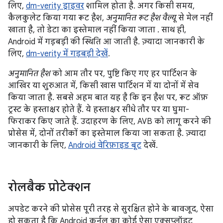
लिए,
dm-verity ड्राइवर
शामिल होता है. अगर किसी समय,
कैलकुलेट किया गया रूट हैश,
अनुमानित रूट हैश वैल्यू
से मेल नहीं
खाता है, तो डेटा का इस्तेमाल नहीं किया जाता . साथ ही,
Android में गड़बड़ी की स्थिति आ जाती है. ज़्यादा जानकारी के
लिए,
dm-verity में गड़बड़ी देखें
.
अनुमानित हैश
को आम तौर पर, पुष्टि किए गए हर पार्टिशन के
आखिर या शुरुआत में, किसी खास पार्टिशन में या दोनों में सेव
किया जाता है. सबसे अहम बात यह है कि इन हैश पर, रूट ऑफ़
ट्रस्ट के हस्ताक्षर होते हैं. ये हस्ताक्षर सीधे तौर पर या घुमा-
फिराकर किए जाते हैं. उदाहरण के लिए, AVB को लागू करने की
प्रोसेस में, दोनों तरीकों का इस्तेमाल किया जा सकता है. ज़्यादा
जानकारी के लिए,
Android वेरिफ़ाइड बूट
देखें.
रोलबैक प्रोटेक्शन
अपडेट करने की प्रोसेस पूरी तरह से सुरक्षित होने के बावजूद, ऐसा
हो सकता है कि Android कर्नल का कोई ऐसा एक्सप्लॉइट