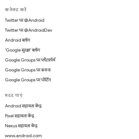
कनेक्ट करें
Twitter पर @Android
Twitter पर @AndroidDev
Android ब्लॉग
'Google सुरक्षा' ब्लॉग
Google Groups पर प्लैटफ़ॉर्म
Google Groups पर बनाना
Google Groups पर पोर्टिंग
मदद पाएं
Android सहायता केंद्र
Pixel सहायता केंद्र
Nexus सहायता केंद्र
www.android.com