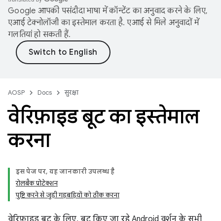
Google आपकी पसंदीदा भाषा में कॉन्टेंट का अनुवाद करने के लिए,
एआई टेक्नोलॉजी का इस्तेमाल करता है. एआई से मिले अनुवादों में
गलतियां हो सकती हैं.
AOSP
Docs
सुरक्षा
वेरिफ़ाइड बूट का इस्तेमाल
करना
इस पेज पर, यह जानकारी उपलब्ध है
रोलबैक प्रोटेक्शन
पुष्टि करने से जुड़ी गड़बड़ियों को ठीक करना
वेरिफ़ाइड बूट के लिए, बूट किए जा रहे Android वर्शन के सभी