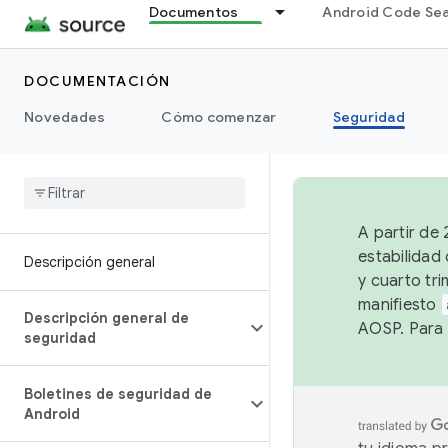
Documentos
Android Code Se
DOCUMENTACIÓN
Novedades
Cómo comenzar
Seguridad
A partir de
estabilidad
Descripción general
y cuarto tri
manifiesto
Descripción general de
AOSP. Para 
seguridad
Boletines de seguridad de
Android