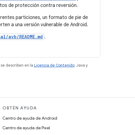
tos de protección contra reversión.
erentes particiones, un formato de pie de
rten a una versión vulnerable de Android.
nal/avb/README.md
.
 se describen en la
Licencia de Contenido
. Java y
OBTÉN AYUDA
Centro de ayuda de Android
Centro de ayuda de Pixel