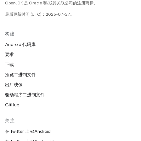
OpenJDK 是 Oracle 和/或其关联公司的注册商标。
最后更新时间 (UTC)：2025-07-27。
构建
Android 代码库
要求
下载
预览二进制文件
出厂映像
驱动程序二进制文件
GitHub
关注
在 Twitter 上 @Android