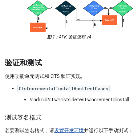
图 1
：APK 验证流程 v4
验证和测试
使用功能单元测试和 CTS 验证实现。
CtsIncrementalInstallHostTestCases
/android/cts/hostsidetests/incrementalinstall
测试签名格式
若要测试签名格式，请
设置开发环境
并运行以下手动测试：