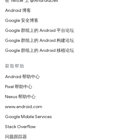
在 Twitter 上 @AndroidDev
Android 博客
Google 安全博客
Google 群组上的 Android 平台论坛
Google 群组上的 Android 构建论坛
Google 群组上的 Android 移植论坛
获取帮助
Android 帮助中心
Pixel 帮助中心
Nexus 帮助中心
www.android.com
Google Mobile Services
Stack Overflow
问题跟踪器