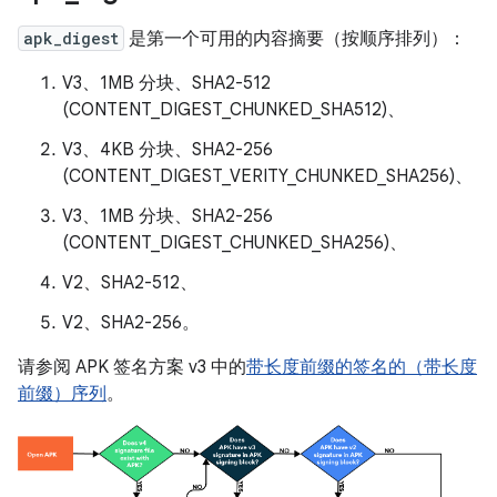
apk_digest
是第一个可用的内容摘要（按顺序排列）：
V3、1MB 分块、SHA2-512
(CONTENT_DIGEST_CHUNKED_SHA512)、
V3、4KB 分块、SHA2-256
(CONTENT_DIGEST_VERITY_CHUNKED_SHA256)、
V3、1MB 分块、SHA2-256
(CONTENT_DIGEST_CHUNKED_SHA256)、
V2、SHA2-512、
V2、SHA2-256。
请参阅 APK 签名方案 v3 中的
带长度前缀的签名的（带长度
前缀）序列
。