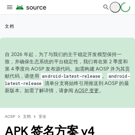
文档
自 2026 年起，为了与我们的主干稳定开发模型保持一
致，并确保生态系统的平台稳定性，我们将在第 2 季度和
第 4 季度向 AOSP 发布源代码。如需构建 AOSP 并为其贡
献代码，请使用
android-latest-release
。
android-
latest-release
清单分支将始终引用推送到 AOSP 的最
新版本。如需了解详情，请参阅
AOSP 变更
。
AOSP
文档
安全
APK 签名方案 v4