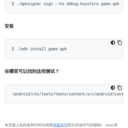
$
./apksigner
sign
--ks
debug.keystore
game.apk
安装
$
./adb
install
game.apk
在哪里可以找到这些测试？
/android/cts/tests/tests/content/src/android/conte
本页面上的内容和代码示例受
内容许可
部分所述许可的限制。Java 和