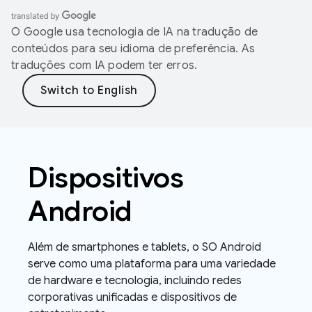
O Google usa tecnologia de IA na tradução de
conteúdos para seu idioma de preferência. As
traduções com IA podem ter erros.
Dispositivos
Android
Além de smartphones e tablets, o SO Android
serve como uma plataforma para uma variedade
de hardware e tecnologia, incluindo redes
corporativas unificadas e dispositivos de