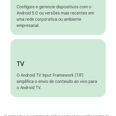
Configure e gerencie dispositivos com o
Android 5.0 ou versões mais recentes em
uma rede corporativa ou ambiente
empresarial.
TV
O Android TV Input Framework (TIF)
simplifica o envio de conteúdo ao vivo para
o Android TV.