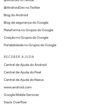
@Android no Twitter
@AndroidDev no Twitter
Blog do Android
Blog de segurança do Google
Plataforma no Grupos do Google
Criação no Grupos do Google
Portabilidade no Grupos do Google
RECEBER AJUDA
Central de Ajuda do Android
Central de Ajuda do Pixel
Central de Ajuda do Nexus
www.android.com
Google Mobile Services
Stack Overflow