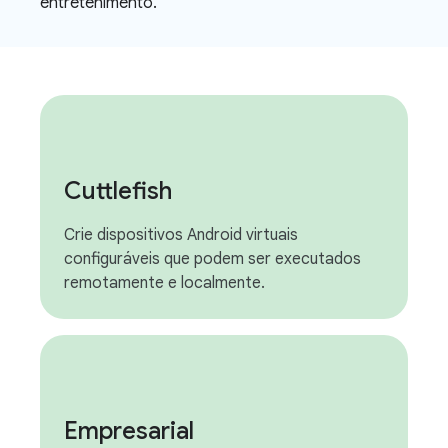
entretenimento.
Cuttlefish
Crie dispositivos Android virtuais
configuráveis que podem ser executados
remotamente e localmente.
Empresarial