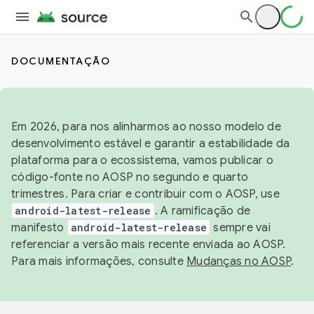
DOCUMENTAÇÃO
Em 2026, para nos alinharmos ao nosso modelo de
desenvolvimento estável e garantir a estabilidade da
plataforma para o ecossistema, vamos publicar o
código-fonte no AOSP no segundo e quarto
trimestres. Para criar e contribuir com o AOSP, use
android-latest-release
. A ramificação de
manifesto
android-latest-release
sempre vai
referenciar a versão mais recente enviada ao AOSP.
Para mais informações, consulte
Mudanças no AOSP
.