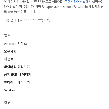
이 페이지에 나와 있는 콘텐츠와 코드 샘플에는
콘텐츠 라이선스
에서 설명하는
라이선스가 적용됩니다. 자바 및 OpenJDK는 Oracle 및 Oracle 계열사의 상
표 또는 등록 상표입니다.
최종 업데이트: 2024-12-22(UTC)
빌드
Android 저장소
요구사항
다운로드
바이너리 미리보기
공장 출고 시 이미지
드라이버 바이너리
GitHub
연결