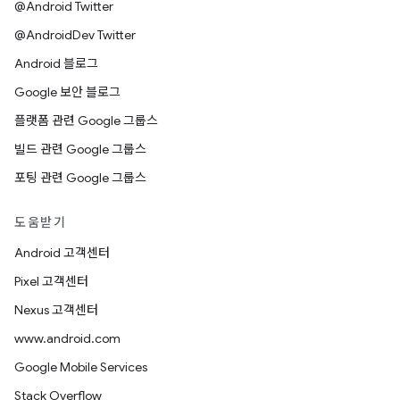
@Android Twitter
@AndroidDev Twitter
Android 블로그
Google 보안 블로그
플랫폼 관련 Google 그룹스
빌드 관련 Google 그룹스
포팅 관련 Google 그룹스
도움받기
Android 고객센터
Pixel 고객센터
Nexus 고객센터
www.android.com
Google Mobile Services
Stack Overflow