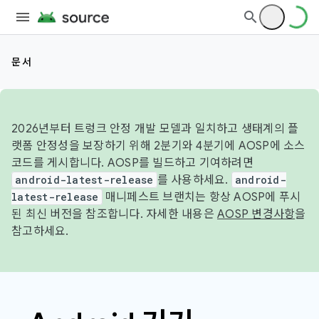
문서
2026년부터 트렁크 안정 개발 모델과 일치하고 생태계의 플
랫폼 안정성을 보장하기 위해 2분기와 4분기에 AOSP에 소스
코드를 게시합니다. AOSP를 빌드하고 기여하려면
android-latest-release
를 사용하세요.
android-
latest-release
매니페스트 브랜치는 항상 AOSP에 푸시
된 최신 버전을 참조합니다. 자세한 내용은
AOSP 변경사항
을
참고하세요.