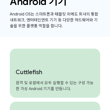
Android 기기
Android OS는 스마트폰과 태블릿 외에도 회사의 통합
네트워크, 엔터테인먼트 기기 등 다양한 하드웨어와 기
술을 위한 플랫폼 역할을 합니다.
Cuttlefish
원격 및 로컬에서 모두 실행할 수 있는 구성 가능
한 가상 Android 기기를 만듭니다.