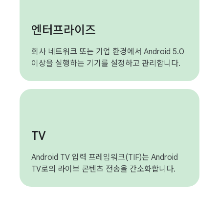
엔터프라이즈
회사 네트워크 또는 기업 환경에서 Android 5.0
이상을 실행하는 기기를 설정하고 관리합니다.
TV
Android TV 입력 프레임워크(TIF)는 Android
TV로의 라이브 콘텐츠 전송을 간소화합니다.