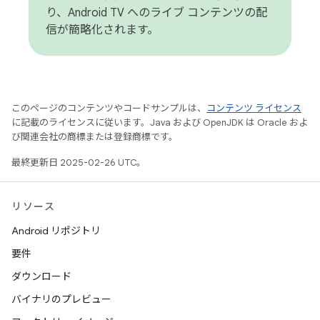
り、Android TV へのライブ コンテンツの配
信が簡略化されます。
このページのコンテンツやコードサンプルは、
コンテンツ ライセンス
に記載のライセンスに従います。Java および OpenJDK は Oracle およ
び関連会社の商標または登録商標です。
最終更新日 2025-02-26 UTC。
リソース
Android リポジトリ
要件
ダウンロード
バイナリのプレビュー