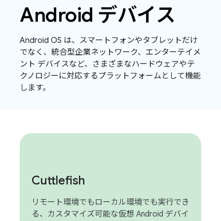
Android デバイス
Android OS は、スマートフォンやタブレットだけ
でなく、統合型企業ネットワーク、エンターテイメ
ント デバイスなど、さまざまなハードウェアやテ
クノロジーに対応するプラットフォームとして機能
します。
Cuttlefish
リモート環境でもローカル環境でも実行でき
る、カスタマイズ可能な仮想 Android デバイ