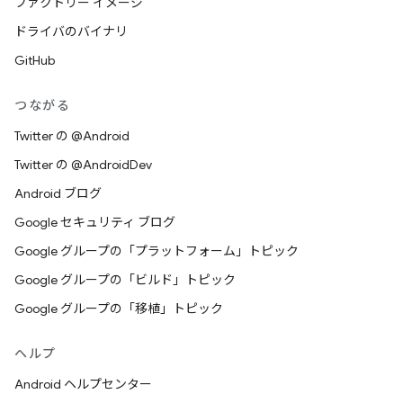
ファクトリー イメージ
ドライバのバイナリ
GitHub
つながる
Twitter の @Android
Twitter の @AndroidDev
Android ブログ
Google セキュリティ ブログ
Google グループの「プラットフォーム」トピック
Google グループの「ビルド」トピック
Google グループの「移植」トピック
ヘルプ
Android ヘルプセンター