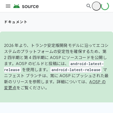
ドキュメント
2026 年より、トランク安定版開発モデルに沿ってエコシ
ステムのプラットフォームの安定性を確保するため、第
2 四半期と第 4 四半期に AOSP にソースコードを公開し
ます。AOSP のビルドと投稿には、
android-latest-
release
を使用します。
android-latest-release
マ
ニフェスト ブランチは、常に AOSP にプッシュされた最
新のリリースを参照します。詳細については、
AOSP の
変更点
をご覧ください。