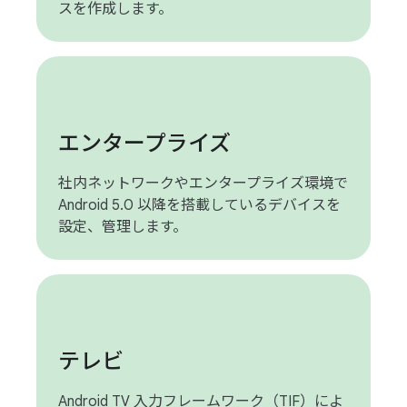
スを作成します。
エンタープライズ
社内ネットワークやエンタープライズ環境で
Android 5.0 以降を搭載しているデバイスを
設定、管理します。
テレビ
Android TV 入力フレームワーク（TIF）によ