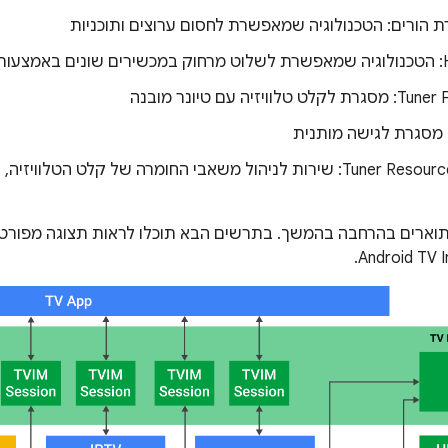
 הורים: הטכנולוגיה שמאפשרת לחסום ערוצים ותוכניות
HDMI
ויזיה עם טיונר מובנה
תוארים בהרחבה בהמשך. בתרשים הבא תוכלו לראות תצוגה מפור
Android TV 