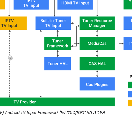
איור 1.
הארכיטקטורה של Android TV Input Framework‏ (TIF)