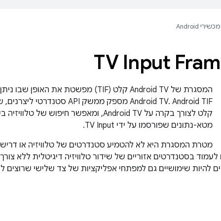
מכשירי Android
TV Input Fra
המסגרת של Android TV קלט (TIF) מפשטת את הא
Android TV. Android TIF מספק ממשק
קלט לצורך בקרה על Android TV, ומאפשר חיפוש 
מטא-נתונים שפורסמו על ידי TV Input.
מטרת המסגרת היא לא להטמיע סטנדרטים של טלוויזיה או דרישו
 לעמוד בסטנדרטים אזוריים של שידור טלוויזיה דיגיטלית ללא צ
ם להיות שימושיים גם למפתחי אפליקציות של צד שלישי שרוצים ל