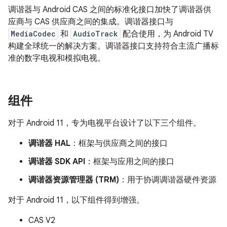
调谐器与 Android CAS 之间的标准化接口加快了调谐器供
应商与 CAS 供应商之间的集成。调谐器接口与
MediaCodec
和
AudioTrack
配合使用，为 Android TV
构建全球统一的解决方案。调谐器接口支持符合主流广播标
准的数字电视和模拟电视。
组件
对于 Android 11，专为电视平台设计了以下三个组件。
调谐器 HAL
：框架与供应商之间的接口
调谐器 SDK API
：框架与应用之间的接口
调谐器资源管理器 (TRM)
：用于协调调谐器硬件资源
对于 Android 11，以下组件得到增强。
CAS V2