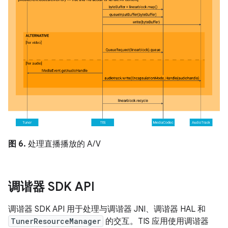
图 6.
处理直播播放的 A/V
调谐器 SDK API
调谐器 SDK API 用于处理与调谐器 JNI、调谐器 HAL 和
TunerResourceManager
的交互。TIS 应用使用调谐器