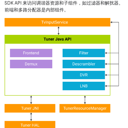
SDK API 来访问调谐器资源和子组件，如过滤器和解扰器。
前端和多路分配器是内部组件。