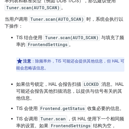
率列表和标准类型（例如 DDB T/C/S），那么建议使用
Tuner.scan(AUTO_SCAN)
。
当用户调用
Tuner.scan(AUTO_SCAN)
时，系统会执行以
下操作：
TIS 结合使用
Tuner.scan(AUTO_SCAN)
与填充了频
率的
FrontendSettings
。
注意
：
除频率外，TIS 可能还会提供其他信息，但 HAL 可
能会忽略该信息。
如果信号锁定，HAL 会报告扫描
LOCKED
消息。HAL
可能还会报告其他扫描消息，以提供与信号有关的其
他信息。
TIS 会使用
Frontend.getStatus
收集必要的信息。
TIS 会调用
Tuner.scan
，供 HAL 使用下一个相同频
率的设置。如果
FrontendSettings
结构为空，