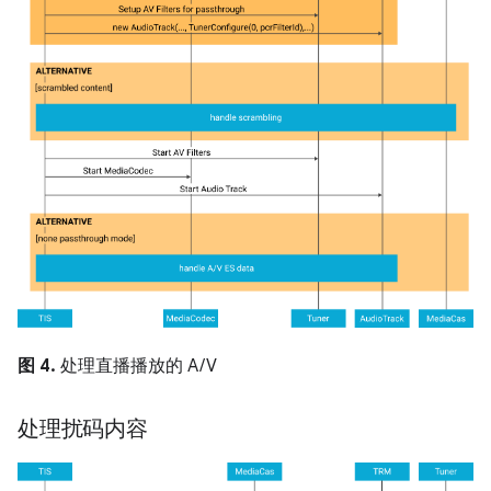
图 4.
处理直播播放的 A/V
处理扰码内容