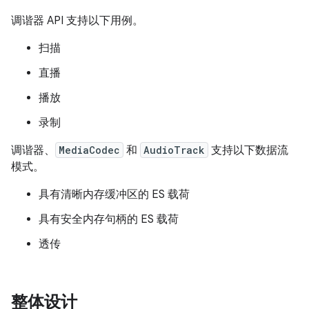
调谐器 API 支持以下用例。
扫描
直播
播放
录制
调谐器、
MediaCodec
和
AudioTrack
支持以下数据流
模式。
具有清晰内存缓冲区的 ES 载荷
具有安全内存句柄的 ES 载荷
透传
整体设计