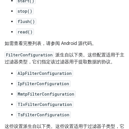
start()
stop()
flush()
read()
如需查看完整列表，请参阅 Android 源代码。
FilterConfiguration
派生自以下类。这些配置适用于主
过滤器类型，它们指定该过滤器用于提取数据的协议。
AlpFilterConfiguration
IpFilterConfiguration
MmtpFilterConfiguration
TlvFilterConfiguration
TsFilterConfiguration
这些设置派生自以下类。这些设置适用于过滤器子类型，它