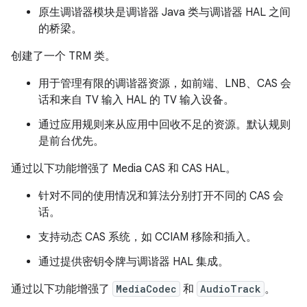
原生调谐器模块是调谐器 Java 类与调谐器 HAL 之间
的桥梁。
创建了一个 TRM 类。
用于管理有限的调谐器资源，如前端、LNB、CAS 会
话和来自 TV 输入 HAL 的 TV 输入设备。
通过应用规则来从应用中回收不足的资源。默认规则
是前台优先。
通过以下功能增强了 Media CAS 和 CAS HAL。
针对不同的使用情况和算法分别打开不同的 CAS 会
话。
支持动态 CAS 系统，如 CCIAM 移除和插入。
通过提供密钥令牌与调谐器 HAL 集成。
通过以下功能增强了
MediaCodec
和
AudioTrack
。