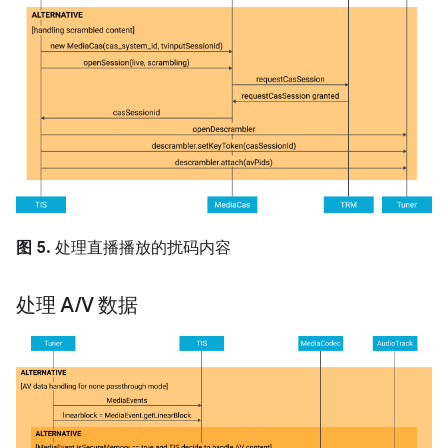
图 5.
处理直播播放的扰码内容
处理 A
/
V 数据