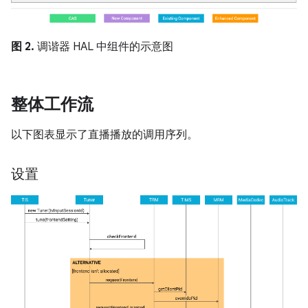
图 2.
调谐器 HAL 中组件的示意图
整体工作流
以下图表显示了直播播放的调用序列。
设置