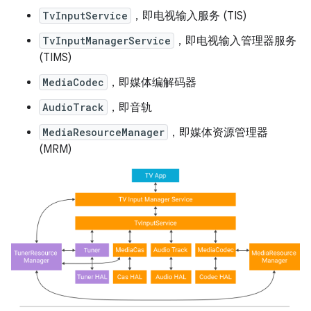
TvInputService
，即电视输入服务 (TIS)
TvInputManagerService
，即电视输入管理器服务
(TIMS)
MediaCodec
，即媒体编解码器
AudioTrack
，即音轨
MediaResourceManager
，即媒体资源管理器
(MRM)