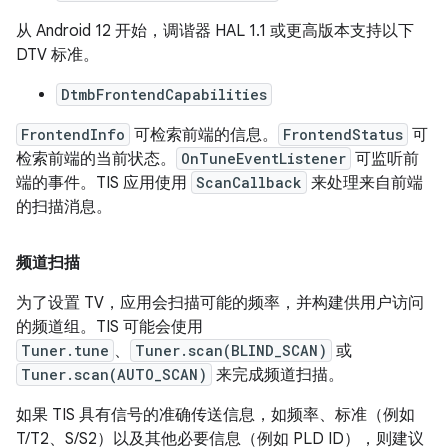
从 Android 12 开始，调谐器 HAL 1.1 或更高版本支持以下
DTV 标准。
DtmbFrontendCapabilities
FrontendInfo
可检索前端的信息。
FrontendStatus
可
检索前端的当前状态。
OnTuneEventListener
可监听前
端的事件。TIS 应用使用
ScanCallback
来处理来自前端
的扫描消息。
频道扫描
为了设置 TV，应用会扫描可能的频率，并构建供用户访问
的频道组。TIS 可能会使用
Tuner.tune
、
Tuner.scan(BLIND_SCAN)
或
Tuner.scan(AUTO_SCAN)
来完成频道扫描。
如果 TIS 具有信号的准确传送信息，如频率、标准（例如
T/T2、S/S2）以及其他必要信息（例如 PLD ID），则建议