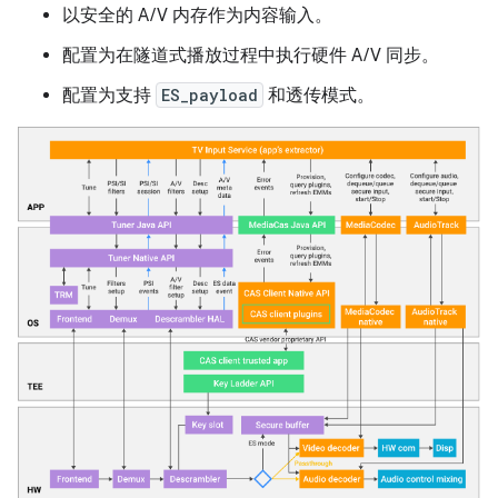
以安全的 A/V 内存作为内容输入。
配置为在隧道式播放过程中执行硬件 A/V 同步。
配置为支持
ES_payload
和透传模式。