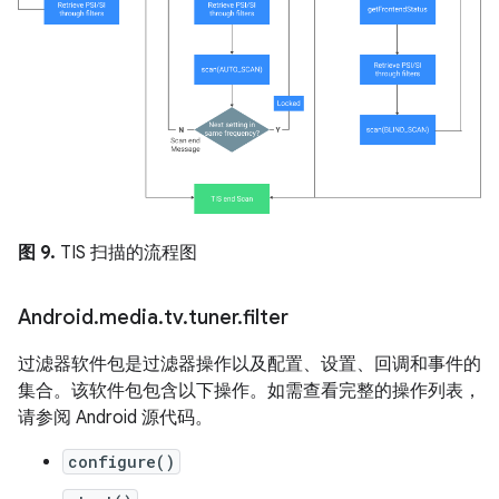
图 9.
TIS 扫描的流程图
Android
.
media
.
tv
.
tuner
.
filter
过滤器软件包是过滤器操作以及配置、设置、回调和事件的
集合。该软件包包含以下操作。如需查看完整的操作列表，
请参阅 Android 源代码。
configure()