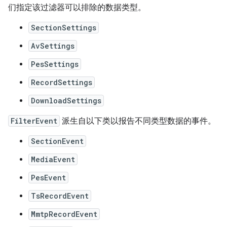
们指定该过滤器可以排除的数据类型。
SectionSettings
AvSettings
PesSettings
RecordSettings
DownloadSettings
FilterEvent
派生自以下类以报告不同类型数据的事件。
SectionEvent
MediaEvent
PesEvent
TsRecordEvent
MmtpRecordEvent