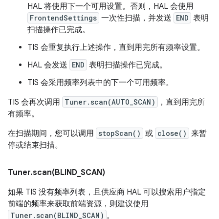
HAL 将使用下一个可用设置。否则，HAL 会使用
FrontendSettings
一次性扫描，并发送
END
表明
扫描操作已完成。
TIS 会重复执行上述操作，直到用完所有频率设置。
HAL 会发送
END
表明扫描操作已完成。
TIS 会采用频率列表中的下一个可用频率。
TIS 会再次调用
Tuner.scan(AUTO_SCAN)
，直到用完所
有频率。
在扫描期间，您可以调用
stopScan()
或
close()
来暂
停或结束扫描。
Tuner
.
scan(
BLIND
_
SCAN)
如果 TIS 没有频率列表，且供应商 HAL 可以搜索用户指定
前端的频率来获取前端资源，则建议使用
Tuner.scan(BLIND_SCAN)
。