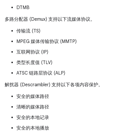
DTMB
多路分配器 (Demux) 支持以下流媒体协议。
传输流 (TS)
MPEG 媒体传输协议 (MMTP)
互联网协议 (IP)
类型长度值 (TLV)
ATSC 链路层协议 (ALP)
解扰器 (Descrambler) 支持以下各项内容保护。
安全的媒体路径
清晰的媒体路径
安全的本地记录
安全的本地播放