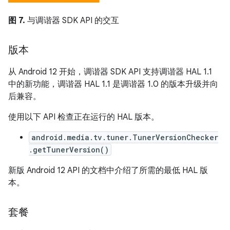
图 7.
与调谐器 SDK API 的交互
版本
从 Android 12 开始，调谐器 SDK API 支持调谐器 HAL 1.1
中的新功能，调谐器 HAL 1.1 是调谐器 1.0 的版本升级并向
后兼容。
使用以下 API 检查正在运行的 HAL 版本。
android.media.tv.tuner.TunerVersionChecker
.getTunerVersion()
新版 Android 12 API 的文档中介绍了所需的最低 HAL 版
本。
套餐