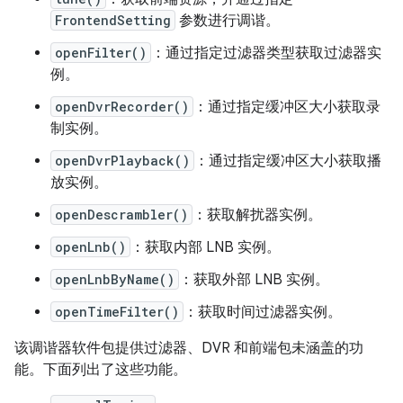
FrontendSetting
参数进行调谐。
openFilter()
：通过指定过滤器类型获取过滤器实
例。
openDvrRecorder()
：通过指定缓冲区大小获取录
制实例。
openDvrPlayback()
：通过指定缓冲区大小获取播
放实例。
openDescrambler()
：获取解扰器实例。
openLnb()
：获取内部 LNB 实例。
openLnbByName()
：获取外部 LNB 实例。
openTimeFilter()
：获取时间过滤器实例。
该调谐器软件包提供过滤器、DVR 和前端包未涵盖的功
能。下面列出了这些功能。