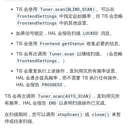
TIS 会使用
Tuner.scan(BLIND_SCAN)
。可以在
FrontendSettings
中指定起始频率，但 TIS 会忽略
FrontendSettings
中的其他设置。
如果信号锁定，HAL 会报告扫描
LOCKED
消息。
TIS 会使用
Frontend.getStatus
收集必要的信息。
TIS 会再次调用
Tuner.scan
以继续扫描。（会忽略
FrontendSettings
。）
TIS 会重复执行上述操作，直到用完所有频率设置。
HAL 会逐步提高频率，而不需要 TIS 执行任何操作。
HAL 会报告
PROGRESS
。
TIS 会再次调用
Tuner.scan(AUTO_SCAN)
，直到用完所
有频率。HAL 会报告
END
以表明扫描操作已完成。
在扫描期间，您可以调用
stopScan()
或
close()
来暂
停或结束扫描。