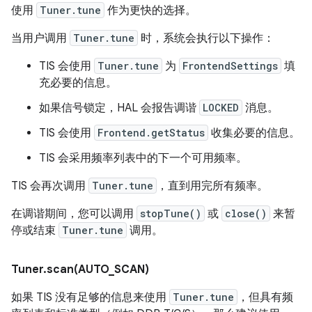
使用
Tuner.tune
作为更快的选择。
当用户调用
Tuner.tune
时，系统会执行以下操作：
TIS 会使用
Tuner.tune
为
FrontendSettings
填
充必要的信息。
如果信号锁定，HAL 会报告调谐
LOCKED
消息。
TIS 会使用
Frontend.getStatus
收集必要的信息。
TIS 会采用频率列表中的下一个可用频率。
TIS 会再次调用
Tuner.tune
，直到用完所有频率。
在调谐期间，您可以调用
stopTune()
或
close()
来暂
停或结束
Tuner.tune
调用。
Tuner
.
scan(
AUTO
_
SCAN)
如果 TIS 没有足够的信息来使用
Tuner.tune
，但具有频