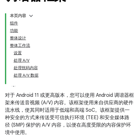
本页内容
组件
功能
整体设计
整体工作流
设置
处理 A/V
处理扰码内容
处理 A/V 数据
对于 Android 11 或更高版本，您可以使用 Android 调谐器框
架来传送音视频 (A/V) 内容。该框架使用来自供应商的硬件
流水线，使其同时适用于低端和高端 SoC。该框架提供一
种安全的方式来传送受可信执行环境 (TEE) 和安全媒体路
径 (SMP) 保护的 A/V 内容，以便在高度受限的内容保护环
境中使用。