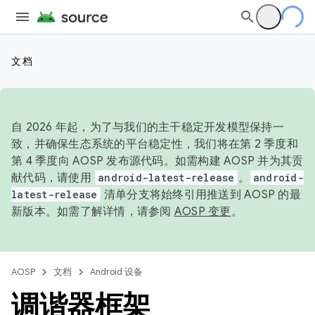
文档
自 2026 年起，为了与我们的主干稳定开发模型保持一
致，并确保生态系统的平台稳定性，我们将在第 2 季度和
第 4 季度向 AOSP 发布源代码。如需构建 AOSP 并为其贡
献代码，请使用
android-latest-release
。
android-
latest-release
清单分支将始终引用推送到 AOSP 的最
新版本。如需了解详情，请参阅
AOSP 变更
。
AOSP
文档
Android 设备
调谐器框架