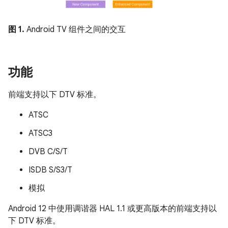
图 1.
Android TV 组件之间的交互
功能
前端支持以下 DTV 标准。
ATSC
ATSC3
DVB C/S/T
ISDB S/S3/T
模拟
Android 12 中使用调谐器 HAL 1.1 或更高版本的前端支持以
下 DTV 标准。