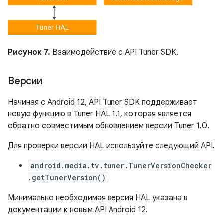
Рисунок 7.
Взаимодействие с API Tuner SDK.
Версии
Начиная с Android 12, API Tuner SDK поддерживает
новую функцию в Tuner HAL 1.1, которая является
обратно совместимым обновлением версии Tuner 1.0.
Для проверки версии HAL используйте следующий API.
android.media.tv.tuner.TunerVersionChecker
.getTunerVersion()
Минимально необходимая версия HAL указана в
документации к новым API Android 12.