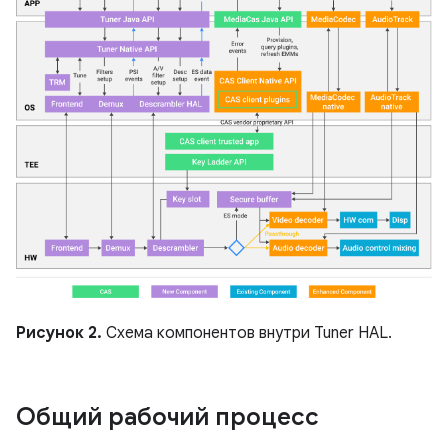
Рисунок 2.
Схема компонентов внутри Tuner HAL.
Общий рабочий процесс