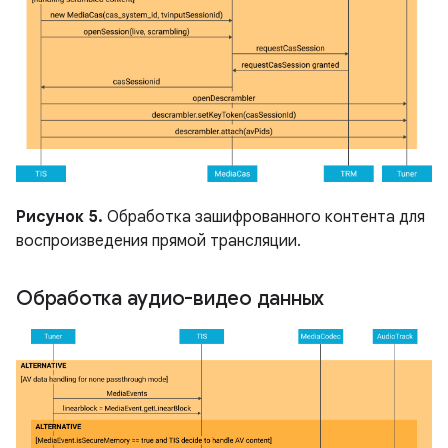
Рисунок 5.
Обработка зашифрованного контента для
воспроизведения прямой трансляции.
Обработка аудио-видео данных