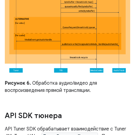
Рисунок 6.
Обработка аудио/видео для
воспроизведения прямой трансляции.
API SDK тюнера
API Tuner SDK обрабатывает взаимодействие с Tuner