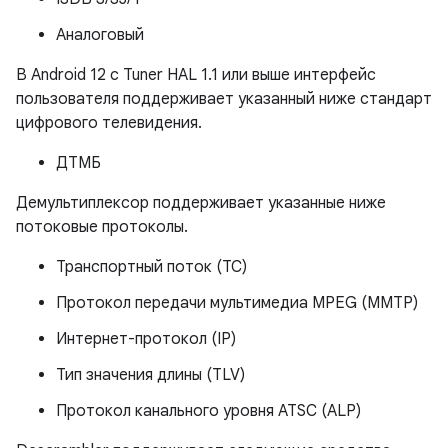
Аналоговый
В Android 12 с Tuner HAL 1.1 или выше интерфейс
пользователя поддерживает указанный ниже стандарт
цифрового телевидения.
ДТМБ
Демультиплексор поддерживает указанные ниже
потоковые протоколы.
Транспортный поток (ТС)
Протокол передачи мультимедиа MPEG (MMTP)
Интернет-протокол (IP)
Тип значения длины (TLV)
Протокол канального уровня ATSC (ALP)