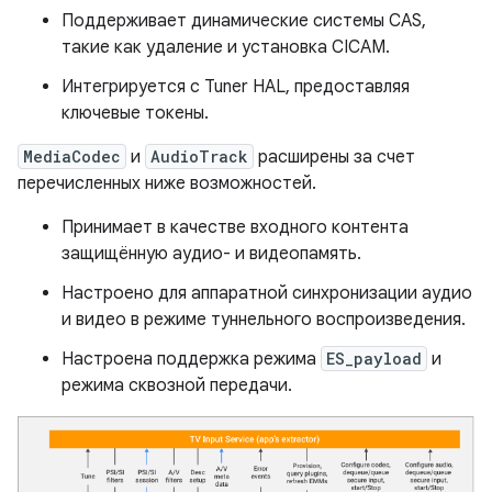
Поддерживает динамические системы CAS,
такие как удаление и установка CICAM.
Интегрируется с Tuner HAL, предоставляя
ключевые токены.
MediaCodec
и
AudioTrack
расширены за счет
перечисленных ниже возможностей.
Принимает в качестве входного контента
защищённую аудио- и видеопамять.
Настроено для аппаратной синхронизации аудио
и видео в режиме туннельного воспроизведения.
Настроена поддержка режима
ES_payload
и
режима сквозной передачи.