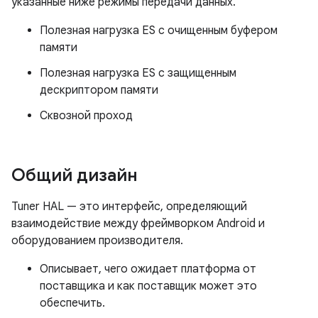
указанные ниже режимы передачи данных.
Полезная нагрузка ES с очищенным буфером
памяти
Полезная нагрузка ES с защищенным
дескриптором памяти
Сквозной проход
Общий дизайн
Tuner HAL — это интерфейс, определяющий
взаимодействие между фреймворком Android и
оборудованием производителя.
Описывает, чего ожидает платформа от
поставщика и как поставщик может это
обеспечить.