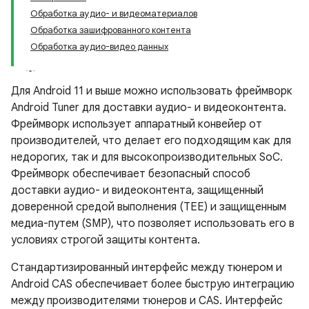
Обработка аудио- и видеоматериалов
Обработка зашифрованного контента
Обработка аудио-видео данных
Для Android 11 и выше можно использовать фреймворк
Android Tuner для доставки аудио- и видеоконтента.
Фреймворк использует аппаратный конвейер от
производителей, что делает его подходящим как для
недорогих, так и для высокопроизводительных SoC.
Фреймворк обеспечивает безопасный способ
доставки аудио- и видеоконтента, защищенный
доверенной средой выполнения (TEE) и защищенным
медиа-путем (SMP), что позволяет использовать его в
условиях строгой защиты контента.
Стандартизированный интерфейс между тюнером и
Android CAS обеспечивает более быструю интеграцию
между производителями тюнеров и CAS. Интерфейс