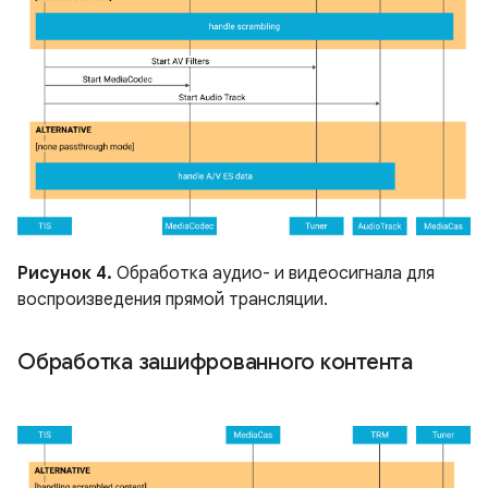
Рисунок 4.
Обработка аудио- и видеосигнала для
воспроизведения прямой трансляции.
Обработка зашифрованного контента