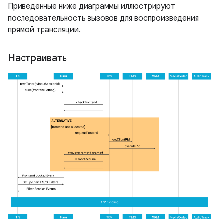
Приведенные ниже диаграммы иллюстрируют
последовательность вызовов для воспроизведения
прямой трансляции.
Настраивать