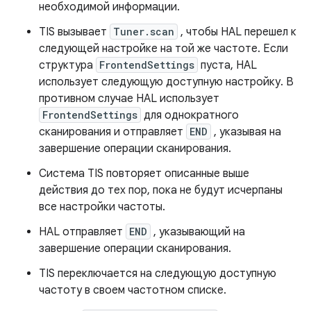
необходимой информации.
TIS вызывает
Tuner.scan
, чтобы HAL перешел к
следующей настройке на той же частоте. Если
структура
FrontendSettings
пуста, HAL
использует следующую доступную настройку. В
противном случае HAL использует
FrontendSettings
для однократного
сканирования и отправляет
END
, указывая на
завершение операции сканирования.
Система TIS повторяет описанные выше
действия до тех пор, пока не будут исчерпаны
все настройки частоты.
HAL отправляет
END
, указывающий на
завершение операции сканирования.
TIS переключается на следующую доступную
частоту в своем частотном списке.