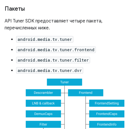
Пакеты
API Tuner SDK предоставляет четыре пакета,
перечисленных ниже.
android.media.tv.tuner
android.media.tv.tuner.frontend
android.media.tv.tuner.filter
android.media.tv.tuner.dvr