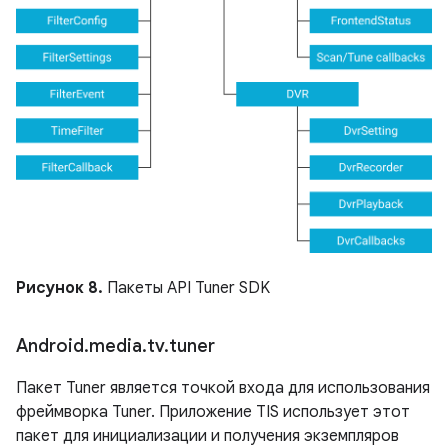
Рисунок 8.
Пакеты API Tuner SDK
Android
.
media
.
tv
.
tuner
Пакет Tuner является точкой входа для использования
фреймворка Tuner. Приложение TIS использует этот
пакет для инициализации и получения экземпляров