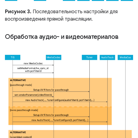
Рисунок 3.
Последовательность настройки для
воспроизведения прямой трансляции.
Обработка аудио- и видеоматериалов