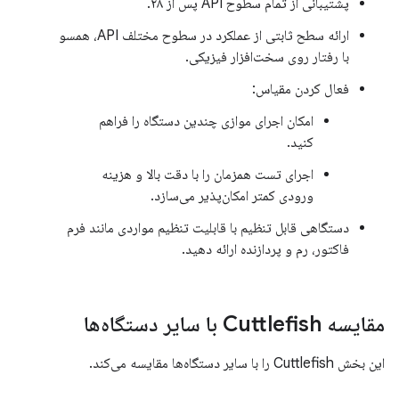
پشتیبانی از تمام سطوح API پس از ۲۸.
ارائه سطح ثابتی از عملکرد در سطوح مختلف API، همسو
با رفتار روی سخت‌افزار فیزیکی.
فعال کردن مقیاس:
امکان اجرای موازی چندین دستگاه را فراهم
کنید.
اجرای تست همزمان را با دقت بالا و هزینه
ورودی کمتر امکان‌پذیر می‌سازد.
دستگاهی قابل تنظیم با قابلیت تنظیم مواردی مانند فرم
فاکتور، رم و پردازنده ارائه دهید.
مقایسه Cuttlefish با سایر دستگاه‌ها
این بخش Cuttlefish را با سایر دستگاه‌ها مقایسه می‌کند.