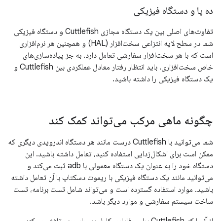
ده پا و دستگاه فیزیکی
تفاوت‌های اصلی بین یک دستگاه مجازی Cuttlefish و دستگاه فیزیکی
شما در سطح لایه انتزاعی سخت‌افزار (HAL) و همچنین هر نرم‌افزاری
است که با هر سخت‌افزار سفارشی تعامل دارد. به جز پیاده‌سازی‌های
خاص سخت‌افزاری، باید انتظار رفتار معادل عملکردی بین Cuttlefish و
یک دستگاه فیزیکی را داشته باشید.
چگونه ماهی مرکب می‌تواند کمک کند
شما می‌توانید با Cuttlefish درست مانند هر دستگاه اندرویدی دیگری که
ممکن است برای اشکال‌زدایی استفاده کنید، تعامل داشته باشید. این
دستگاه خود را به عنوان یک دستگاه معمولی با adb ثبت می‌کند و
می‌توانید مانند یک دستگاه فیزیکی با ریموت دسکتاپ با آن تعامل داشته
باشید. موارد استفاده گسترده است و می‌تواند شامل تست برنامه، تست
ساخت سیستم سفارشی و موارد دیگر باشد.