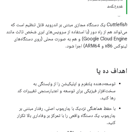
شروع کنید
Cuttlefish
یک دستگاه مجازی مبتنی بر اندروید قابل تنظیم است که
می‌تواند هم از راه دور (با استفاده از سرویس‌های ابری شخص ثالث مانند
Google Cloud Engine) و هم به صورت محلی (روی دستگاه‌های
لینوکس x86 و ARM64) اجرا شود.
اهداف ده پا
توسعه‌دهنده پلتفرم و اپلیکیشن را از وابستگی به
سخت‌افزار فیزیکی برای توسعه و اعتبارسنجی تغییرات کد
رها کنید.
با حفظ هماهنگی نزدیک با چارچوب اصلی، رفتار مبتنی بر
چارچوب یک دستگاه واقعی را با تمرکز بر وفاداری بالا تکرار
کنید.