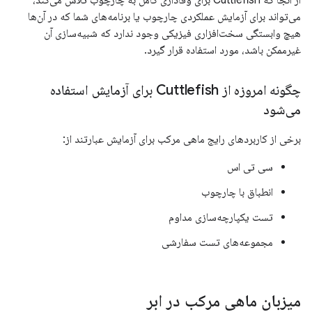
از آنجا که Cuttlefish برای وفاداری کامل به چارچوب تلاش می‌کند،
می‌تواند برای آزمایش عملکردی چارچوب یا برنامه‌های شما که در آن‌ها
هیچ وابستگی سخت‌افزاری فیزیکی وجود ندارد که شبیه‌سازی آن
غیرممکن باشد، مورد استفاده قرار گیرد.
چگونه امروزه از Cuttlefish برای آزمایش استفاده
می‌شود
برخی از کاربردهای رایج ماهی مرکب برای آزمایش عبارتند از:
سی تی اس
انطباق با چارچوب
تست یکپارچه‌سازی مداوم
مجموعه‌های تست سفارشی
میزبان ماهی مرکب در ابر