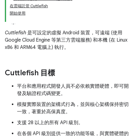
在雲端託管 Cuttlefish
開始使用
Cuttlefish
是可設定的虛擬 Android 裝置，可遠端 (使用
Google Cloud Engine 等第三方雲端服務) 和本機 (在 Linux
x86 和 ARM64 電腦上) 執行。
Cuttlefish 目標
平台和應用程式開發人員不必依賴實體硬體，即可開
發及驗證程式碼變更。
模擬實際裝置的架構式行為，並與核心架構保持密切
一致，著重於高保真度。
支援 28 以上的所有 API 級別。
在各個 API 級別提供一致的功能等級，與實體硬體的