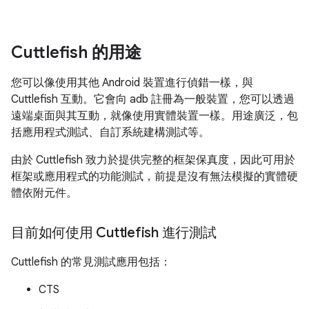
Cuttlefish 的用途
您可以像使用其他 Android 裝置進行偵錯一樣，與
Cuttlefish 互動。它會向 adb 註冊為一般裝置，您可以透過
遠端桌面與其互動，就像使用實體裝置一樣。用途廣泛，包
括應用程式測試、自訂系統建構測試等。
由於 Cuttlefish 致力於提供完整的框架保真度，因此可用於
框架或應用程式的功能測試，前提是沒有無法模擬的實體硬
體依附元件。
目前如何使用 Cuttlefish 進行測試
Cuttlefish 的常見測試應用包括：
CTS