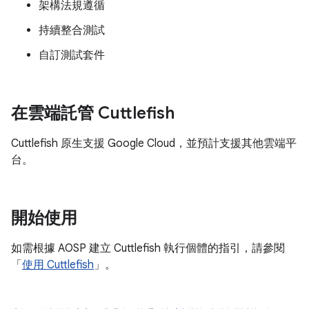
架構法規遵循
持續整合測試
自訂測試套件
在雲端託管 Cuttlefish
Cuttlefish 原生支援 Google Cloud，並預計支援其他雲端平
台。
開始使用
如需根據 AOSP 建立 Cuttlefish 執行個體的指引，請參閱
「
使用 Cuttlefish
」。