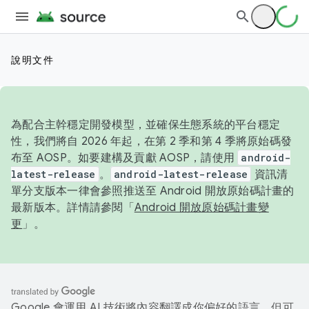
說明文件
為配合主幹穩定開發模型，並確保生態系統的平台穩定
性，我們將自 2026 年起，在第 2 季和第 4 季將原始碼發
布至 AOSP。如要建構及貢獻 AOSP，請使用
android-
latest-release
。
android-latest-release
資訊清
單分支版本一律會參照推送至 Android 開放原始碼計畫的
最新版本。詳情請參閱「
Android 開放原始碼計畫變
更
」。
Google 會運用 AI 技術將內容翻譯成你偏好的語言，但可