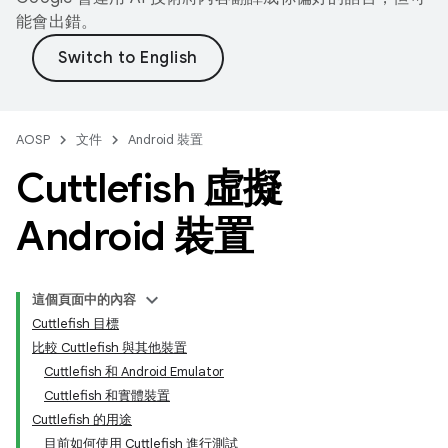
能會出錯。
AOSP
文件
Android 裝置
Cuttlefish 虛擬
Android 裝置
這個頁面中的內容
Cuttlefish 目標
比較 Cuttlefish 與其他裝置
Cuttlefish 和 Android Emulator
Cuttlefish 和實體裝置
Cuttlefish 的用途
目前如何使用 Cuttlefish 進行測試