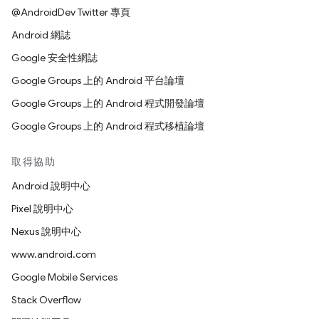
@AndroidDev Twitter 專頁
Android 網誌
Google 安全性網誌
Google Groups 上的 Android 平台論壇
Google Groups 上的 Android 程式開發論壇
Google Groups 上的 Android 程式移植論壇
取得協助
Android 說明中心
Pixel 說明中心
Nexus 說明中心
www.android.com
Google Mobile Services
Stack Overflow