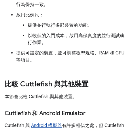
行為保持一致。
啟用比例尺：
提供並行執行多部裝置的功能。
以較低的入門成本，啟用高保真度的並行測試執
行作業。
提供可設定的裝置，並可調整板型規格、RAM 和 CPU
等項目。
比較 Cuttlefish 與其他裝置
本節會比較 Cuttlefish 與其他裝置。
Cuttlefish 和 Android Emulator
Cuttlefish 與
Android 模擬器
有許多相似之處，但 Cuttlefish