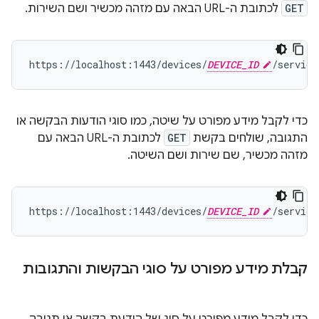
GET
לכתובת ה-URL הבאה עם מזהה מכשיר ושם השירות.
https://localhost:1443/devices/
DEVICE_ID
/service
כדי לקבל מידע מפורט על שיטה, כמו סוגי הודעות הבקשה או
התגובה, שולחים בקשת
GET
לכתובת ה-URL הבאה עם
מזהה מכשיר, שם שירות ושם השיטה.
https://localhost:1443/devices/
DEVICE_ID
/service
קבלת מידע מפורט על סוגי הבקשות והתגובות