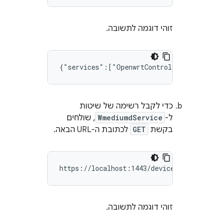
זוהי דוגמה לתשובה.
כדי לקבל רשימה של שיטות
ל-
WmediumdService
, שולחים
בקשת
GET
לכתובת ה-URL הבאה.
זוהי דוגמה לתשובה.