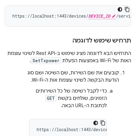
https://localhost:1443/devices/
DEVICE_ID
/service
תרחיש שימוש לדוגמה
התרחיש הבא לדוגמה מציג שימוש ב-Rest API לשינוי עוצמת
האות של Wi-Fi באמצעות הפעלת
SetTxpower
.
קובעים את שם השירות, שם השיטה ושם סוג
הודעת הבקשה לשינוי עוצמת אות ה-Wi-Fi.
כדי לקבל רשימה של כל השירותים
הזמינים, שולחים בקשת
GET
לכתובת ה-URL הבאה.