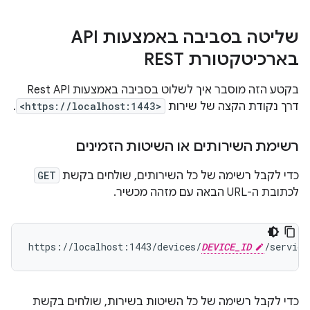
שליטה בסביבה באמצעות API
בארכיטקטורת REST
בקטע הזה מוסבר איך לשלוט בסביבה באמצעות Rest API
דרך נקודת הקצה של שירות
<https://localhost:1443>
.
רשימת השירותים או השיטות הזמינים
כדי לקבל רשימה של כל השירותים, שולחים בקשת
GET
לכתובת ה-URL הבאה עם מזהה מכשיר.
https://localhost:1443/devices/
DEVICE_ID
כדי לקבל רשימה של כל השיטות בשירות, שולחים בקשת