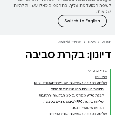
לשפה המועדפת עליך. בתרגומים כאלו עשויות להיות
שגיאות.
AOSP
Docs
מכשירי Android
דיונון: בקרת סביבה
בדף הזה
שירותים
שליטה בסביבה באמצעות API בארכיטקטורת REST
רשימת השירותים או השיטות הזמינים
קבלת מידע מפורט על סוגי הבקשות והתגובות
שליחת בקשת RPC לביצוע שינויים בסביבה
תרחיש שימוש לדוגמה
שליטה בסביבה באמצעות שורת הפקודה