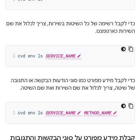
כדי לקבל רשימה של כל השיטות בשירות, צריך לכלול את שם
השירות כארגומנט.
cvd
env
ls
SERVICE_NAME
כדי לקבל מידע מפורט כמו סוגי הודעות הבקשה או התגובה
של שיטה, צריך לכלול את שם השירות ואת שם השיטה.
cvd
env
ls
SERVICE_NAME
METHOD_NAME
קבלת מידע מפורט על סוגי הבקשות והתגובות