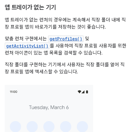
앱 트레이가 없는 기기
앱 트레이가 없는 런처의 경우에는 계속해서 직장 폴더 내에 직
장 프로필 앱의 바로가기를 저장하는 것이 좋습니다.
맞춤 런처 구현에서는
getProfiles()
및
getActivityList()
를 사용하여 직장 프로필 사용자를 위한
런처 아이콘이 있는 앱 목록을 검색할 수 있습니다.
직장 폴더를 구현하는 기기에서 사용자는 직장 폴더를 열어 직
장 프로필 앱에 액세스할 수 있습니다.