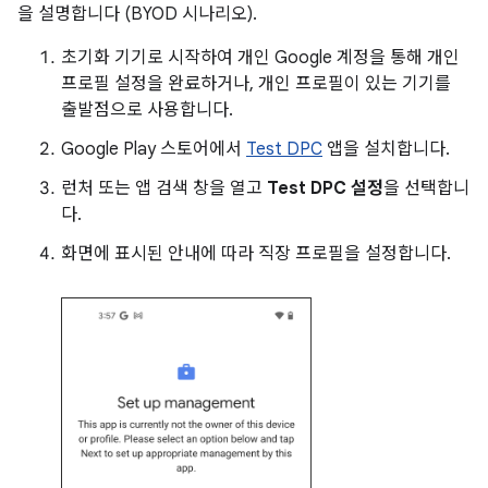
을 설명합니다 (BYOD 시나리오).
초기화 기기로 시작하여 개인 Google 계정을 통해 개인
프로필 설정을 완료하거나, 개인 프로필이 있는 기기를
출발점으로 사용합니다.
Google Play 스토어에서
Test DPC
앱을 설치합니다.
런처 또는 앱 검색 창을 열고
Test DPC 설정
을 선택합니
다.
화면에 표시된 안내에 따라 직장 프로필을 설정합니다.