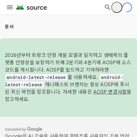
문서
2026년부터 트렁크 안정 개발 모델과 일치하고 생태계의 플
랫폼 안정성을 보장하기 위해 2분기와 4분기에 AOSP에 소스
코드를 게시합니다. AOSP를 빌드하고 기여하려면
android-latest-release
를 사용하세요.
android-
latest-release
매니페스트 브랜치는 항상 AOSP에 푸시
된 최신 버전을 참조합니다. 자세한 내용은
AOSP 변경사항
을
참고하세요.
Google은 AI 기술을 사용하여 콘텐츠를 사용자의 기본 언어