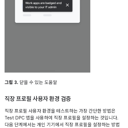
그림 3.
닫을 수 있는 도움말
직장 프로필 사용자 환경 검증
직장 프로필 사용자 환경을 테스트하는 가장 간단한 방법은
Test DPC 앱을 사용하여 직장 프로필을 설정하는 것입니다.
다음 단계에서는 개인 기기에서 직장 프로필을 설정하는 방법