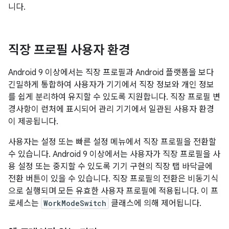
니다.
직장 프로필 사용자 환경
Android 9 이상에서는 직장 프로필과 Android 플랫폼을 보다
긴밀하게 통합하여 사용자가 기기에서 직장 정보와 개인 정보
를 쉽게 분리하여 유지할 수 있도록 지원합니다. 직장 프로필 변
경사항이 런처에 표시되어 관리 기기에서 일관된 사용자 환경
이 제공됩니다.
사용자는 설정 또는 빠른 설정 메뉴에서 직장 프로필을 전환할
수 있습니다. Android 9 이상에서는 사용자가 직장 프로필을 사
용 설정 또는 중지할 수 있도록 기기 구현의 직장 탭 바닥글에
전환 버튼이 있을 수 있습니다. 직장 프로필의 전환은 비동기식
으로 실행되며 모든 유효한 사용자 프로필에 적용됩니다. 이 프
로세스는
WorkModeSwitch
클래스에 의해 제어됩니다.