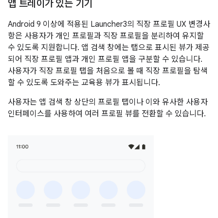
앱 트레이가 있는 기기
Android 9 이상에 적용된 Launcher3의 직장 프로필 UX 변경사
항은 사용자가 개인 프로필과 직장 프로필을 분리하여 유지할
수 있도록 지원합니다. 앱 검색 창에는 탭으로 표시된 뷰가 제공
되어 직장 프로필 앱과 개인 프로필 앱을 구분할 수 있습니다.
사용자가 직장 프로필 탭을 처음으로 볼 때 직장 프로필을 탐색
할 수 있도록 도와주는 교육용 뷰가 표시됩니다.
사용자는 앱 검색 창 상단의 프로필 탭이나 이와 유사한 사용자
인터페이스를 사용하여 여러 프로필 뷰를 전환할 수 있습니다.