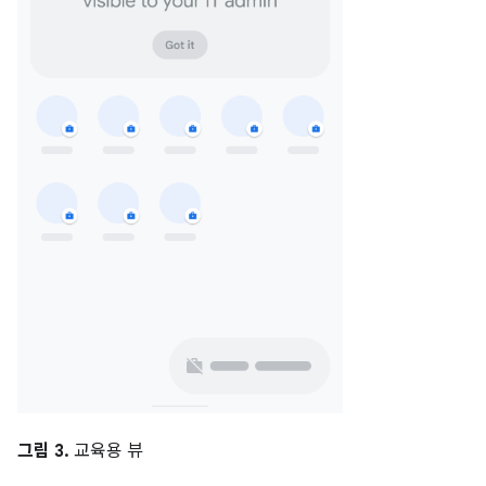
그림 3.
교육용 뷰