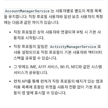
AccountManagerService
는 사용자별로 별도의 계정 목록
을 유지합니다. 직장 프로필 사용자와 일반 보조 사용자의 계정
에는 다음과 같은 차이가 있습니다.
직장 프로필은 상위 사용자와 연결되며 부팅 시 기본 사
용자로 시작됩니다.
직장 프로필의 알림은
ActivityManagerService
로
사용 설정되므로 직장 프로필이 기본 사용자와 액티비티
스택을 공유할 수 있습니다.
그 밖에도 IME, A11Y 서비스, Wi-Fi, NFC와 같은 시스템
서비스가 공유됩니다.
런처 API를 통해 런처가 직장 프로필의 배지가 있는 앱과
허용 목록에 포함된 위젯을 사용자 전환 없이 기본 프로
필의 앱 옆에 표시할 수 있습니다.