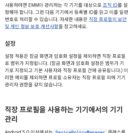
사용하려면 EMM이 관리하는 각 기기를 대상으로
조직 ID
를 설
정해야 합니다. 그런 다음 기기에서 등록별 ID를 읽고 이를 일련
번호로 처리할 수 있습니다. 자세한 내용은
직장 프로필의 보안
및 개인 정보 보호 개선사항
을 참고하세요.
설정
설정 적용은 잠금 화면과 암호화 설정을 제외하면 직장 프로필
로 범위가 지정됩니다. (잠금 화면과 암호화 설정은 범위가 기
기로 지정되고 기본 사용자와 직장 프로필 간에 공유됩니다.) 이
러한 예외를 제외하면 프로필 소유자는 직장 프로필 외에 기기
관리자 권한을 갖지 않습니다.
직장 프로필을 사용하는 기기에서의 기기
관리
Android 5.0 이상에서는
DevicePolicyManager
클래스를