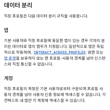
데이터 분리
직장 프로필은 다음 데이터 분리 규칙을 사용합니다.
앱
기본 사용자와 직장 프로필에 동일한 앱이 있는 경우 각자의 분
리된 데이터로 앱의 범위가 지정됩니다. 일반적으로 앱은 독립
적으로 작동하며,
INTERACT_ACROSS_PROFILES
권한 또는
앱 운영
을 보유하지 않는 한 프로필-사용자 경계를 넘어 인스턴
스와 직접 통신할 수 없습니다.
계정
직장 프로필의 계정은 기본 사용자로부터 구분되며 프로필 사
용자 경계를 넘어 사용자 인증 정보에 액세스할 수 없습니다. 각
컨텍스트 내 앱만 각 계정에 액세스할 수 있습니다.