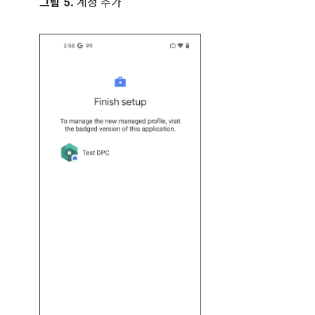
그림 5.
계정 추가