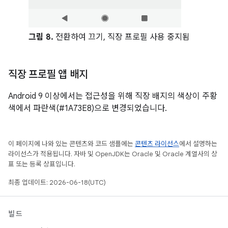
그림 8.
전환하여 끄기, 직장 프로필 사용 중지됨
직장 프로필 앱 배지
Android 9 이상에서는 접근성을 위해 직장 배지의 색상이 주황
색에서 파란색(#1A73E8)으로 변경되었습니다.
이 페이지에 나와 있는 콘텐츠와 코드 샘플에는
콘텐츠 라이선스
에서 설명하는
라이선스가 적용됩니다. 자바 및 OpenJDK는 Oracle 및 Oracle 계열사의 상
표 또는 등록 상표입니다.
최종 업데이트: 2026-06-18(UTC)
빌드