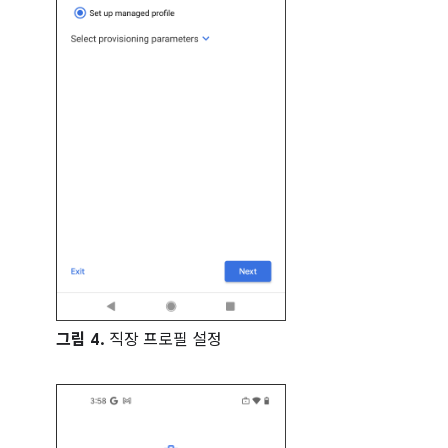
그림 4.
직장 프로필 설정