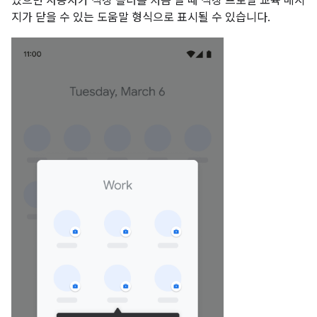
있으면 사용자가 직장 폴더를 처음 열 때 직장 프로필 교육 메시
지가 닫을 수 있는 도움말 형식으로 표시될 수 있습니다.