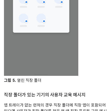
그림 5.
열린 직장 폴더
직장 폴더가 있는 기기의 사용자 교육 메시지
앱 트레이가 없는 런처의 경우 직장 폴더에 직장 앱이 포함되어