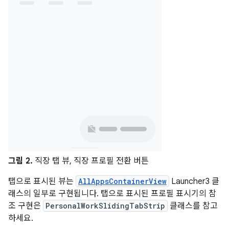
그림 2.
직장 탭 뷰, 직장 프로필 전환 버튼
탭으로 표시된 뷰는
AllAppsContainerView
Launcher3 클
래스의 일부로 구현됩니다. 탭으로 표시된 프로필 표시기의 참
조 구현은
PersonalWorkSlidingTabStrip
클래스를 참고
하세요.