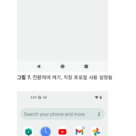
그림 7.
전환하여 켜기, 직장 프로필 사용 설정됨