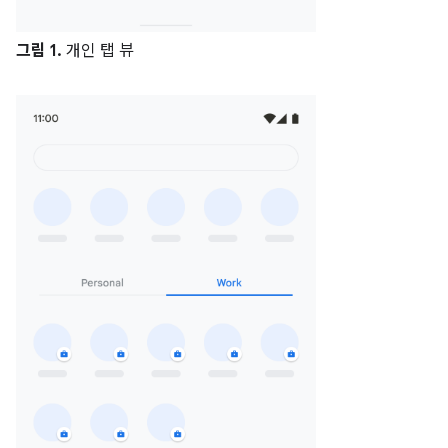
그림 1.
개인 탭 뷰