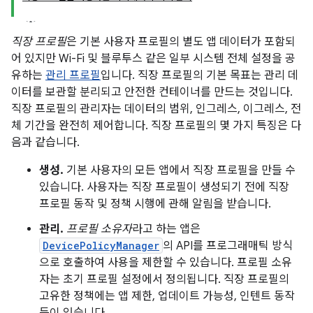
직장 프로필
은 기본 사용자 프로필의 별도 앱 데이터가 포함되
어 있지만 Wi-Fi 및 블루투스 같은 일부 시스템 전체 설정을 공
유하는
관리 프로필
입니다. 직장 프로필의 기본 목표는 관리 데
이터를 보관할 분리되고 안전한 컨테이너를 만드는 것입니다.
직장 프로필의 관리자는 데이터의 범위, 인그레스, 이그레스, 전
체 기간을 완전히 제어합니다. 직장 프로필의 몇 가지 특징은 다
음과 같습니다.
생성.
기본 사용자의 모든 앱에서 직장 프로필을 만들 수
있습니다. 사용자는 직장 프로필이 생성되기 전에 직장
프로필 동작 및 정책 시행에 관해 알림을 받습니다.
관리.
프로필 소유자
라고 하는 앱은
DevicePolicyManager
의 API를 프로그래매틱 방식
으로 호출하여 사용을 제한할 수 있습니다. 프로필 소유
자는 초기 프로필 설정에서 정의됩니다. 직장 프로필의
고유한 정책에는 앱 제한, 업데이트 가능성, 인텐트 동작