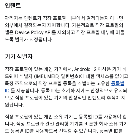
인텐트
관리자는 인텐트가 직장 프로필 내부에서 결정되는지 아니면
외부에서 결정되는지 제어합니다. 기본적으로 직장 프로필의
앱은 Device Policy API를 제외하고 직장 프로필 내부에 머물
도록 범위가 지정됩니다.
기기 식별자
직장 프로필이 있는 개인 기기에서, Android 12 이상은 기기 하
드웨어 식별자 (IMEI, MEID, 일련번호)에 대한 액세스를 없애고
특정 조직으로의 직장 프로필 등록을 식별하는 고유한
등록별
ID
를 제공합니다. 등록 ID는 초기화 시에도 안정적으로 유지되
므로 직장 프로필이 있는 기기의 안정적인 인벤토리 추적이 지
원됩니다.
직장 프로필이 있는 개인 소유 기기는 등록별 ID를 사용해야 합
니다. 직장 프로필과 완전 관리형 기기를 비롯한 회사 소유 기기
도 등록별 ID를 사용하도록 선택할 수 있습니다. 등록별 ID를