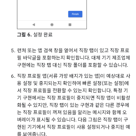
그림 6.
설정 완료
런처 또는 앱 검색 창을 열어서 직장 탭이 있고 직장 프로
필 바닥글을 포함하는지 확인합니다. 대체 기기 제조업체
구현에는 직장 탭 대신 직장 폴더를 포함할 수 있습니다.
직장 프로필 앱(서류 가방 배지가 있는 앱)이 예상대로 사
용 설정 및 중지되는지 확인하여 빠른 설정(또는 설정)에
서 직장 프로필을 전환할 수 있는지 확인합니다. 특정 기
기 구현에서는 직장 프로필이 중지되면 직장 앱이 비활성
화될 수 있지만, 직장 탭이 있는 구현과 같은 다른 경우에
는 직장 프로필이 꺼져 있음을 알리는 메시지와 함께 오
버레이가 표시될 수 있습니다. 다음 그림은 직장 탭이 구
현된 기기에서 직장 프로필이 사용 설정되거나 중지된 예
를 보여줍니다.