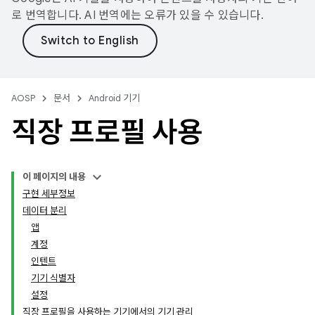
로 번역합니다. AI 번역에는 오류가 있을 수 있습니다.
AOSP
문서
Android 기기
직장 프로필 사용
이 페이지의 내용
구현 세부정보
데이터 분리
앱
계정
인텐트
기기 식별자
설정
직장 프로필을 사용하는 기기에서의 기기 관리