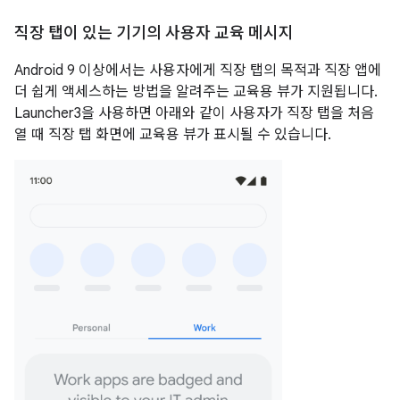
직장 탭이 있는 기기의 사용자 교육 메시지
Android 9 이상에서는 사용자에게 직장 탭의 목적과 직장 앱에
더 쉽게 액세스하는 방법을 알려주는 교육용 뷰가 지원됩니다.
Launcher3을 사용하면 아래와 같이 사용자가 직장 탭을 처음
열 때 직장 탭 화면에 교육용 뷰가 표시될 수 있습니다.