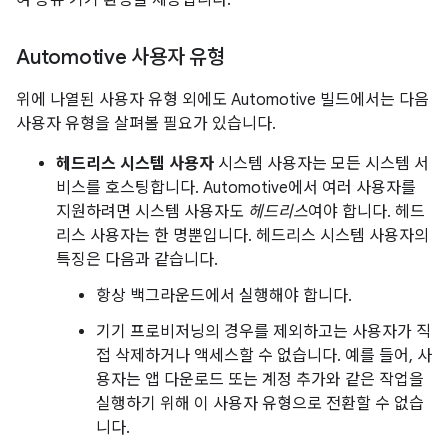
여 공유 기기 환경을 제공합니다.
Automotive 사용자 유형
위에 나열된 사용자 유형 외에도 Automotive 빌드에서는 다음
사용자 유형을 살펴볼 필요가 있습니다.
헤드리스 시스템 사용자
시스템 사용자는 모든 시스템 서
비스를 호스팅합니다. Automotive에서 여러 사용자를
지원하려면 시스템 사용자도
헤드리스
여야 합니다. 헤드
리스 사용자는 한 명뿐입니다. 헤드리스 시스템 사용자의
특징은 다음과 같습니다.
항상 백그라운드에서 실행해야 합니다.
기기 프로비저닝의 경우를 제외하고는 사용자가 직
접 삭제하거나 액세스할 수 없습니다. 예를 들어, 사
용자는 앱 다운로드 또는 계정 추가와 같은 작업을
실행하기 위해 이 사용자 유형으로 전환할 수 없습
니다.