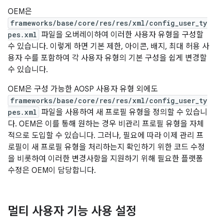
OEM은
frameworks/base/core/res/res/xml/config_user_ty
pes.xml
파일을 오버레이하여 이러한 사용자 유형을 구성할
수 있습니다. 이렇게 하면 기본 제한, 아이콘, 배지, 최대 허용 사
용자 수를 포함하여 각 사용자 유형의 기본 구성을 쉽게 변경할
수 있습니다.
OEM은 구성 가능한 AOSP 사용자 유형 외에도
frameworks/base/core/res/res/xml/config_user_ty
pes.xml
파일을 사용하여 새 프로필 유형을 정의할 수 있습니
다. OEM은 이를 통해 원하는 경우 비관리 프로필 유형을 자체
적으로 도입할 수 있습니다. 그러나, 필요에 따라 이제 관리 프
로필이 새 프로필 유형을 처리하는지 확인하기 위한 코드 수정
을 비롯하여 이러한 변경사항을 지원하기 위해 필요한 플랫폼
수정은 OEM이 담당합니다.
멀티 사용자 기능 사용 설정