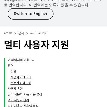
로 번역합니다. AI 번역에는 오류가 있을 수 있습니다.
AOSP
문서
Android 기기
멀티 사용자 지원
이 페이지의 내용
용어
일반
사용자 카테고리
프로필 카테고리
사용자 유형
멀티 사용자 기능 사용 설정
여러 사용자 관리
멀티 사용자 시스템 동작