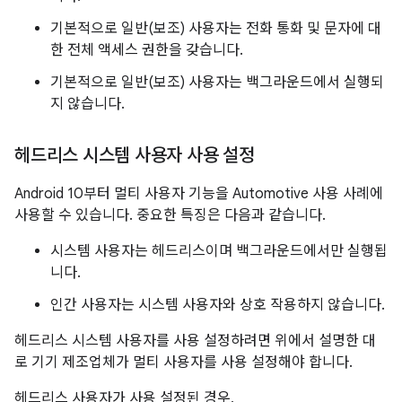
기본적으로 일반(보조) 사용자는 전화 통화 및 문자에 대
한 전체 액세스 권한을 갖습니다.
기본적으로 일반(보조) 사용자는 백그라운드에서 실행되
지 않습니다.
헤드리스 시스템 사용자 사용 설정
Android 10부터 멀티 사용자 기능을 Automotive 사용 사례에
사용할 수 있습니다. 중요한 특징은 다음과 같습니다.
시스템 사용자는 헤드리스이며 백그라운드에서만 실행됩
니다.
인간 사용자는 시스템 사용자와 상호 작용하지 않습니다.
헤드리스 시스템 사용자를 사용 설정하려면 위에서 설명한 대
로 기기 제조업체가 멀티 사용자를 사용 설정해야 합니다.
헤드리스 사용자가 사용 설정된 경우,