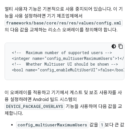
멀티 사용자 기능은 기본적으로 사용 중지되어 있습니다. 이 기
능을 사용 설정하려면 기기 제조업체에서
frameworks/base/core/res/res/values/config.xml
의 다음 값을 교체하는 리소스 오버레이를 정의해야 합니다.
<!--  Maximum number of supported users -->

<integer name="config_multiuserMaximumUsers">1</int
<!--  Whether Multiuser UI should be shown -->

이 오버레이를 적용하고 기기에서 게스트 및 보조 사용자를 사
용 설정하려면 Android 빌드 시스템의
DEVICE_PACKAGE_OVERLAYS
기능을 사용하여 다음 값을 교
체합니다.
config_multiuserMaximumUsers
값을
1
보다 큰 값