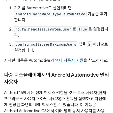
기기를 Automotive로 선언하려면
android.hardware.type.automotive
기능을 추가
합니다.
ro.fw.headless_system_user
를
true
로 설정합니
다.
config_multiuserMaximumUsers
값을
2
이상으로
설정합니다.
자세한 내용은 Automotive의
멀티 사용자 지원
을 참고하세요.
다중 디스플레이에서의 Android Automotive 멀티
사용자
Android 15에서는 전체 액세스 권한을 갖는 보조 사용자(현재
포그라운드 사용자가
아닌
사용자)가 활동을 실행하고 자신에
게 할당된 화면의 UI에 액세스할 수 있습니다. 이 기능은
Android Automotive OS에서 여러 명의 동시 사용자를 사용