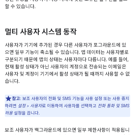
할 수 있습니다.
멀티 사용자 시스템 동작
사용자가 기기에 추가된 경우 다른 사용자가 포그라운드에 있
으면 일부 기능이 축소될 수 있습니다. 앱 데이터는 사용자별로
구분되기 때문에 앱의 상태는 사용자마다 다릅니다. 예를 들어,
현재 활성 상태가 아닌 사용자의 계정으로 전송되는 이메일은
사용자 및 계정이 기기에서 활성 상태가 될 때까지 사용할 수 없
습니다.
참고
: 보조 사용자의 전화 및 SMS 기능을 사용 설정 또는 사용 중지
하려면
설정 > 사용자
로 이동하여 사용자를 선택하고
전화 통화 및 SMS
허용
설정을 끕니다.
보조 사용자가 백그라운드에 있으면 일부 제한사항이 적용됩니