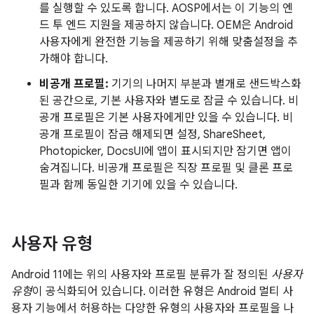
를 실행할 수 있도록 합니다. AOSP에서는 이 기능의 엔
드 투 엔드 지원을 제공하지 않습니다. OEM은 Android
사용자에게 완전한 기능을 제공하기 위해 맞춤설정을 추
가해야 합니다.
비공개 프로필:
기기의 나머지 부분과 별개로 샌드박스화
된 공간으로, 기본 사용자와 별도로 잠글 수 있습니다. 비
공개 프로필은 기본 사용자에게만 있을 수 있습니다. 비
공개 프로필이 잠금 해제되면 설정, ShareSheet,
Photopicker, DocsUI에 앱이 표시되지만 잠기면 앱이
숨겨집니다. 비공개 프로필은 직장 프로필 및 클론 프로
필과 함께 동일한 기기에 있을 수 있습니다.
사용자 유형
Android 11에는 위의 사용자와 프로필 분류가 잘 정의된
사용자
유형
이 공식화되어 있습니다. 이러한 유형은 Android 멀티 사
용자 기능에서 허용하는 다양한 유형의 사용자와 프로필을 나