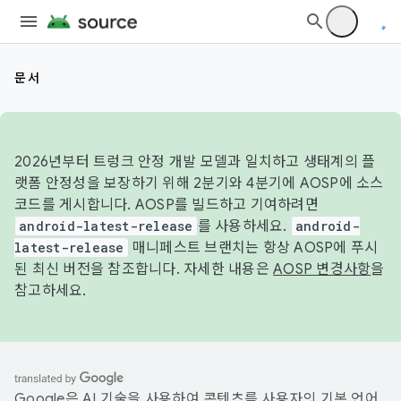
문서
2026년부터 트렁크 안정 개발 모델과 일치하고 생태계의 플
랫폼 안정성을 보장하기 위해 2분기와 4분기에 AOSP에 소스
코드를 게시합니다. AOSP를 빌드하고 기여하려면
android-latest-release
를 사용하세요.
android-
latest-release
매니페스트 브랜치는 항상 AOSP에 푸시
된 최신 버전을 참조합니다. 자세한 내용은
AOSP 변경사항
을
참고하세요.
Google은 AI 기술을 사용하여 콘텐츠를 사용자의 기본 언어