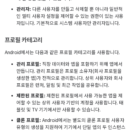
관리자:
다른 사용자를 만들고 삭제할 뿐 아니라 일반적
인 멀티 사용자 설정을 제어할 수 있는 권한이 있는 사용
자입니다. 기본적으로 시스템 사용자만 관리자입니다.
프로필 카테고리
Android에서는 다음과 같은 프로필 카테고리를 사용합니다.
관리 프로필:
직장 데이터와 앱을 포함하기 위해 앱에서
만듭니다. 관리 프로필은 프로필 소유자(회사 프로필을
생성한 앱)가 전적으로 관리합니다. 상위 사용자와 회사
프로필은 런처, 알림 및 최근 작업을 공유합니다.
제한된 프로필:
제한된 프로필에서 사용 가능한 앱을 제
어할 수 있는 상위 사용자 기반의 계정을 사용합니다. 태
블릿 및 TV 기기에서만 사용할 수 있습니다.
클론 프로필:
Android에서는 별도의 클론 프로필 사용자
유형의 생성을 지원하여 기기에서 단일 앱의 두 인스턴스