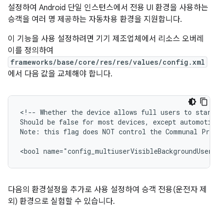
설정하여 Android 단일 인스턴스에서 전용 UI 환경을 사용하는
승객을 여러 명 제공하는 자동차용 환경을 지원합니다.
이 기능을 사용 설정하려면 기기 제조업체에서 리소스 오버레
이를 정의하여
frameworks/base/core/res/res/values/config.xml
에서 다음 값을 교체해야 합니다.
<!-- Whether the device allows full users to start 
Should be false for most devices, except automotive
Note: this flag does NOT control the Communal Profi
<bool name="config_multiuserVisibleBackgroundUsers
다음의 환경설정을 추가로 사용 설정하여 승객 전용(운전자 제
외) 환경으로 실험할 수 있습니다.