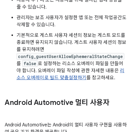
사용자 누구나 모든 사용자를 위해 설치된 앱에 영향을
줄 수 있습니다.
관리자는 보조 사용자가 설정한 앱 또는 전체 작업공간도
삭제할 수 있습니다.
기본적으로 게스트 사용자 세션의 정보는 게스트 모드를
종료하면 유지되지 않습니다. 게스트 사용자 세션의 정보
를 유지하려면
config_guestUserAllowEphemeralStateChange
를
false
로 설정하는 리소스 오버레이 파일을 만들어
야 합니다. 오버레이 파일 작성에 관한 자세한 내용은
리
소스 오버레이로 빌드 맞춤설정하기
를 참고하세요.
Android Automotive 멀티 사용자
Android Automotive는 Android의 멀티 사용자 구현을 사용하