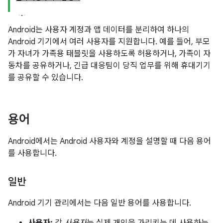
Android는 사용자 계정과 앱 데이터를 분리하여 하나의
Android 기기에서 여러 사용자를 지원합니다. 예를 들어, 부모
가 자녀가 가족용 태블릿을 사용하도록 허용하거나, 가족이 자
동차를 공유하거나, 긴급 대응팀이 당직 업무를 위해 휴대기기
를 공유할 수 있습니다.
용어
Android에서는 Android 사용자와 계정을 설명할 때 다음 용어
를 사용합니다.
일반
Android 기기 관리에서는 다음 일반 용어를 사용합니다.