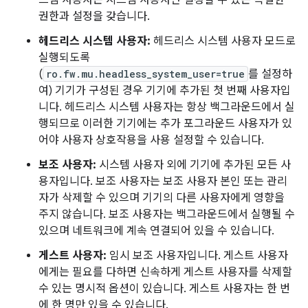
스템 사용자는 시스템 사용자만 설정할 수 있는 특별한
권한과 설정을 갖습니다.
헤드리스 시스템 사용자:
헤드리스 시스템 사용자 모드로
실행되도록
(
ro.fw.mu.headless_system_user=true
를 설정하
여) 기기가 구성된 경우 기기에 추가된 첫 번째 사용자입
니다. 헤드리스 시스템 사용자는 항상 백그라운드에서 실
행되므로 이러한 기기에는 추가 포그라운드 사용자가 있
어야 사용자 상호작용을 사용 설정할 수 있습니다.
보조 사용자:
시스템 사용자 외에 기기에 추가된 모든 사
용자입니다. 보조 사용자는 보조 사용자 본인 또는 관리
자가 삭제할 수 있으며 기기의 다른 사용자에게 영향을
주지 않습니다. 보조 사용자는 백그라운드에서 실행될 수
있으며 네트워크에 계속 연결되어 있을 수 있습니다.
게스트 사용자:
임시 보조 사용자입니다. 게스트 사용자
에게는 필요를 다하면 신속하게 게스트 사용자를 삭제할
수 있는 명시적 옵션이 있습니다. 게스트 사용자는 한 번
에 한 명만 있을 수 있습니다.