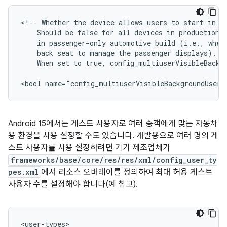
<!-- Whether the device allows users to start in ba
    Should be false for all devices in production. 
    in passenger-only automotive build (i.e., when 
    back seat to manage the passenger displays).

    When set to true, config_multiuserVisibleBackgr
<bool name="config_multiuserVisibleBackgroundUsers
Android 15에서는 게스트 사용자로 여러 승객에게 맞는 자동차
용 환경을 사용 설정할 수도 있습니다. 개발용으로 여러 명의 게
스트 사용자를 사용 설정하려면 기기 제조업체가
frameworks/base/core/res/res/xml/config_user_ty
pes.xml
에서 리소스 오버레이를 정의하여 최대 허용 게스트
사용자 수를 설정해야 합니다(예 참고).
<
user
-
types