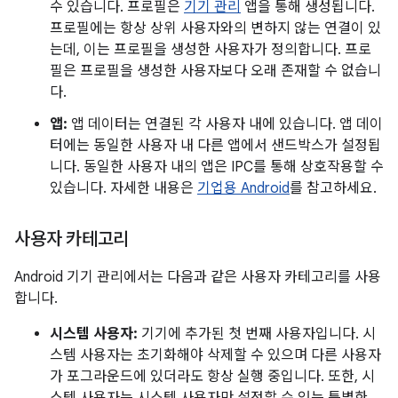
수 있습니다. 프로필은
기기 관리
앱을 통해 생성됩니다.
프로필에는 항상 상위 사용자와의 변하지 않는 연결이 있
는데, 이는 프로필을 생성한 사용자가 정의합니다. 프로
필은 프로필을 생성한 사용자보다 오래 존재할 수 없습니
다.
앱:
앱 데이터는 연결된 각 사용자 내에 있습니다. 앱 데이
터에는 동일한 사용자 내 다른 앱에서 샌드박스가 설정됩
니다. 동일한 사용자 내의 앱은 IPC를 통해 상호작용할 수
있습니다. 자세한 내용은
기업용 Android
를 참고하세요.
사용자 카테고리
Android 기기 관리에서는 다음과 같은 사용자 카테고리를 사용
합니다.
시스템 사용자:
기기에 추가된 첫 번째 사용자입니다. 시
스템 사용자는 초기화해야 삭제할 수 있으며 다른 사용자
가 포그라운드에 있더라도 항상 실행 중입니다. 또한, 시