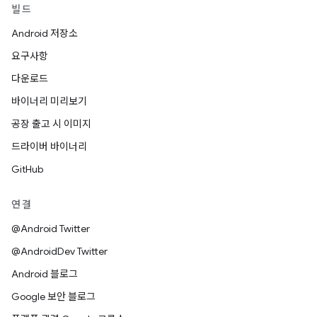
빌드
Android 저장소
요구사항
다운로드
바이너리 미리보기
공장 출고 시 이미지
드라이버 바이너리
GitHub
연결
@Android Twitter
@AndroidDev Twitter
Android 블로그
Google 보안 블로그