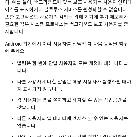
다. 예를 들어, 백그라운드에 있는 보조 사용자는 사용자 인터페
이스를 표시하거나 블루투스 서비스를 활성화할 수 없습니다.
또한 포그라운드 사용자의 작업을 위해 기기에 추가 메모리가
필요한 경우 시스템 프로세스는 백그라운드 보조 사용자를 중
지합니다.
Android 기기에서 여러 사용자를 선택할 때 다음 동작을 염두
에 두세요.
알림은 한 번에 단일 사용자의 모든 계정에 대해 나타납
니다.
다른 사용자에 대한 알림은 해당 사용자가 활성화될 때까
지 표시되지 않습니다.
각 사용자는 앱을 설치하고 배치할 수 있는 작업공간을
갖습니다.
다른 사용자의 앱 데이터에 액세스 할 수 있는 사용자는
없습니다.