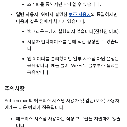
초기화를 통해서만 삭제할 수 있습니다.
일반 사용자.
위에서 설명한
보조 사용자
와 동일하지만,
다음과 같은 점에서 차이가 있습니다.
백그라운드에서 실행되지 않습니다(전환된 이후).
사용자 인터페이스를 통해 직접 생성할 수 있습니
다.
앱 데이터를 분리했지만 일부 시스템 차원 설정은
공유합니다. 예를 들어, Wi-Fi 및 블루투스 설정을
공유합니다.
주의사항
Automotive의 헤드리스 시스템 사용자 및 일반(보조) 사용자
에게는 다음 예외가 적용됩니다.
헤드리스 시스템 사용자는 직장 프로필을 지원하지 않습
니다.