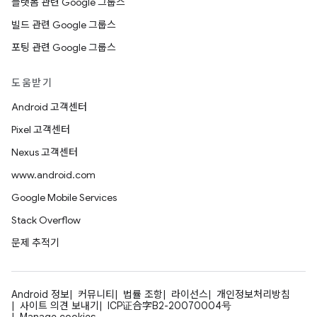
플랫폼 관련 Google 그룹스
빌드 관련 Google 그룹스
포팅 관련 Google 그룹스
도움받기
Android 고객센터
Pixel 고객센터
Nexus 고객센터
www.android.com
Google Mobile Services
Stack Overflow
문제 추적기
Android 정보
커뮤니티
법률 조항
라이선스
개인정보처리방침
사이트 의견 보내기
ICP证合字B2-20070004号