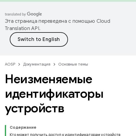
Эта страница переведена с помощью
Cloud
Translation API
.
AOSP
Документация
Основные темы
Неизменяемые
идентификаторы
устройств
Содержание
Кто может получить доступ к идентификаторам устройств