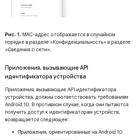
Рис. 1.
MAC-адрес отображается в случайном
порядке в разделе «Конфиденциальность» в разделе
«Сведения о сети».
Приложения
,
вызывающие API
идентификатора устройства
Приложения, вызывающие API идентификатора
устройства, должны соответствовать требованиям
Android 10. В противном случае, когда они пытаются
получить доступ к идентификаторам устройств,
возвращается следующее:
Приложения, ориентированные на Android 10