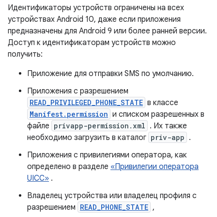
Идентификаторы устройств ограничены на всех
устройствах Android 10, даже если приложения
предназначены для Android 9 или более ранней версии.
Доступ к идентификаторам устройств можно
получить:
Приложение для отправки SMS по умолчанию.
Приложения с разрешением
READ_PRIVILEGED_PHONE_STATE
в классе
Manifest.permission
и списком разрешенных в
файле
privapp-permission.xml
. Их также
необходимо загрузить в каталог
priv-app
.
Приложения с привилегиями оператора, как
определено в разделе
«Привилегии оператора
UICC»
.
Владелец устройства или владелец профиля с
разрешением
READ_PHONE_STATE
,