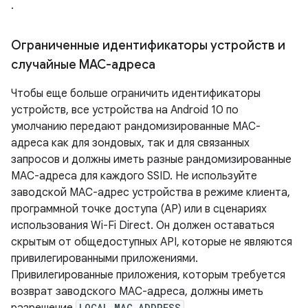
.
Ограниченные идентификаторы устройств и
случайные MAC-адреса
Чтобы еще больше ограничить идентификаторы
устройств, все устройства на Android 10 по
умолчанию передают рандомизированные MAC-
адреса как для зондовых, так и для связанных
запросов и должны иметь разные рандомизированные
MAC-адреса для каждого SSID. Не используйте
заводской MAC-адрес устройства в режиме клиента,
программной точке доступа (AP) или в сценариях
использования Wi-Fi Direct. Он должен оставаться
скрытым от общедоступных API, которые не являются
привилегированными приложениями.
Привилегированные приложения, которым требуется
возврат заводского MAC-адреса, должны иметь
LOCAL_MAC_ADDRESS