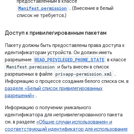
предоставленным в классе
Manifest.permission
. (Внесение в белый
список не требуется.)
Доступ к привилегированным пакетам
Пакету должны быть предоставлены права доступа к
идентификаторам устройств. Он должен иметь
разрешение
READ_PRIVILEGED_PHONE_STATE
в классе
Manifest.permission
и быть внесен в список
разрешенных в файле
privapp-permission.xml
.
Информацию о процессе создания белого списка см. в
разделе «Белый список привилегированных
разрешений»
.
Информацию о получении уникального
идентификатора для
непривилегированного
пакета
см. в разделе
«Общие случаи использования» и
соответствующий идентификатор для использования