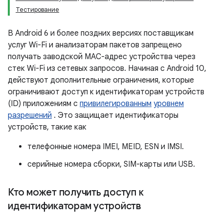
Тестирование
В Android 6 и более поздних версиях поставщикам
услуг Wi-Fi и анализаторам пакетов запрещено
получать заводской MAC-адрес устройства через
стек Wi-Fi из сетевых запросов. Начиная с Android 10,
действуют дополнительные ограничения, которые
ограничивают доступ к идентификаторам устройств
(ID) приложениям с
привилегированным
уровнем
разрешений
. Это защищает идентификаторы
устройств, такие как
телефонные номера IMEI, MEID, ESN и IMSI.
серийные номера сборки, SIM-карты или USB.
Кто может получить доступ к
идентификаторам устройств