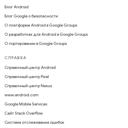
Блог Android
Блог Google о безопасности
О платформе Android в Google Groups
О разработках для Android в Google Groups
О портировании в Google Groups
СПРАВКА
Справочный центр Android
Справочный центр Pixel
Справочный центр Nexus
www.android.com
Google Mobile Services
Сайт Stack Overflow
Система отслеживания ошибок