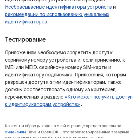
Несбрасываемые идентификаторы устройств
и
рекомендации по использованию уникальных
идентификаторов
.
Тестирование
Приложениям
необходимо
запретить доступ к
серийному номеру устройства и, если применимо, к
IMEI или MEID, серийному номеру SIM-карты и
идентификатору подписчика. Приложения, которым
разрешен доступ к этим идентификаторам, также
должны соответствовать одному из критериев,
перечисленных в разделе
«Кто может получить доступ
к идентификаторам устройств»
.
Контент и образцы кода на этой странице предоставлены по
лицензиям
. Java и OpenJDK – это зарегистрированные товарные