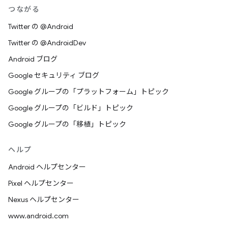
つながる
Twitter の @Android
Twitter の @AndroidDev
Android ブログ
Google セキュリティ ブログ
Google グループの「プラットフォーム」トピック
Google グループの「ビルド」トピック
Google グループの「移植」トピック
ヘルプ
Android ヘルプセンター
Pixel ヘルプセンター
Nexus ヘルプセンター
www.android.com