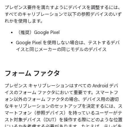
プレゼンス要件を満たすようにデバイスを調整するには、
すべてのキャリブレーションで以下の参照デバイスのいず
れかを使用します。
（推奨）Google Pixel
Google Pixel を使用しない場合は、テストするデバ
イスと同じメーカーの同じモデルのデバイス
フォーム ファクタ
プレゼンス キャリブレーションはすべての Android デバ
イスのフォーム ファクタにおいて重要です。スマートフ
ォン以外のフォーム ファクタの場合、デバイス用の適切
なキャリブレーションのセットアップを決定するには、ス
マートフォン（参照デバイス）を持っているユーザーがテ
スト対象デバイス（DUT）を操作する際にどのような位置
にいるかを考慮する必要があります。たとえば、テレビを