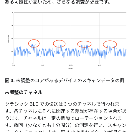
ある可能性が高いため、さらなる調査が必要です。
図 3.
未調整のコアがあるデバイスのスキャンデータの例
未調整のチャネル
クラシック BLE での伝送は 3 つのチャネルで行われま
す。各チャネルにそれに関連する差異が存在する場合があ
ります。チャネルは一定の間隔でローテーションされま
す。数回（少なくとも 1 分間分）の測定を行い、スキャン