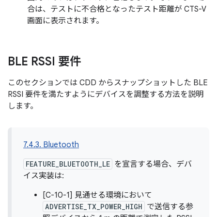
合は、テストに不合格となったテスト距離が CTS-V
画面に表示されます。
BLE RSSI 要件
このセクションでは CDD からスナップショットした BLE
RSSI 要件を満たすようにデバイスを調整する方法を説明
します。
7.4.3. Bluetooth
FEATURE_BLUETOOTH_LE
を宣言する場合、デバ
イス実装は:
[C-10-1] 見通せる環境において
ADVERTISE_TX_POWER_HIGH
で送信する参