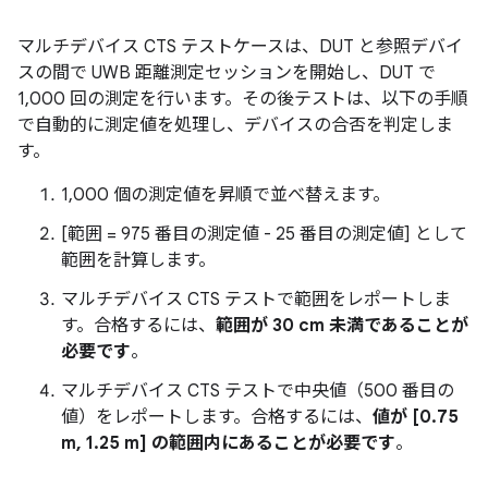
マルチデバイス CTS テストケースは、DUT と参照デバイ
スの間で UWB 距離測定セッションを開始し、DUT で
1,000 回の測定を行います。その後テストは、以下の手順
で自動的に測定値を処理し、デバイスの合否を判定しま
す。
1,000 個の測定値を昇順で並べ替えます。
[範囲 = 975 番目の測定値 - 25 番目の測定値] として
範囲を計算します。
マルチデバイス CTS テストで範囲をレポートしま
す。合格するには、
範囲が 30 cm 未満であることが
必要です
。
マルチデバイス CTS テストで中央値（500 番目の
値）をレポートします。合格するには、
値が [0.75
m, 1.25 m] の範囲内にあることが必要です
。