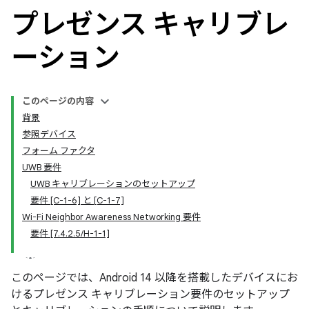
プレゼンス キャリブレ
ーション
このページの内容
背景
参照デバイス
フォーム ファクタ
UWB 要件
UWB キャリブレーションのセットアップ
要件 [C-1-6] と [C-1-7]
Wi-Fi Neighbor Awareness Networking 要件
要件 [7.4.2.5/H-1-1]
このページでは、Android 14 以降を搭載したデバイスにお
けるプレゼンス キャリブレーション要件のセットアップ