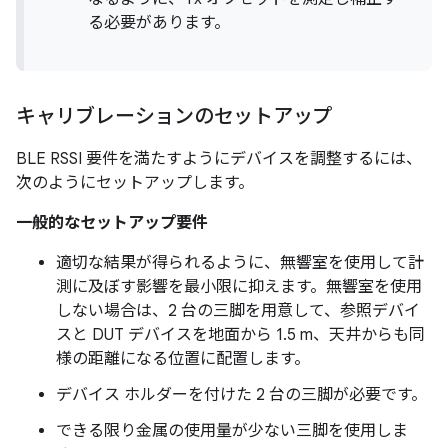
る必要があります。
キャリブレーションのセットアップ
BLE RSSI 要件を満たすようにデバイスを調整するには、
次のようにセットアップします。
一般的なセットアップ要件
適切な結果が得られるように、無響室を使用して計
測に及ぼす影響を最小限に抑えます。無響室を使用
しない場合は、2 台の三脚を用意して、参照デバイ
スと DUT デバイスを地面から 1.5 m、天井からも同
様の距離になる位置に配置します。
デバイス ホルダーを付けた 2 台の三脚が必要です。
できる限り金属の使用量が少ない三脚を使用しま