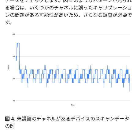
データをチェックします。図 4 のようなパターンが見られ
る場合は、いくつかのチャネルに誤ったキャリブレーショ
ンの問題がある可能性が高いため、さらなる調査が必要で
す。
図 4.
未調整のチャネルがあるデバイスのスキャンデータ
の例