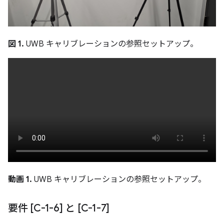
図 1.
UWB キャリブレーションの参照セットアップ。
動画 1.
UWB キャリブレーションの参照セットアップ。
要件 [C-1-6] と [C-1-7]