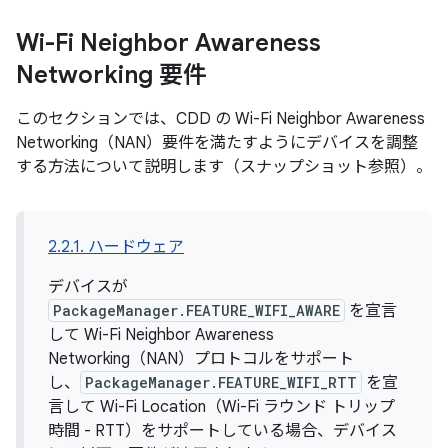
Wi-Fi Neighbor Awareness
Networking 要件
このセクションでは、CDD の Wi-Fi Neighbor Awareness
Networking（NAN）要件を満たすようにデバイスを調整
する方法について説明します（スナップショット参照）。
2.2.1. ハードウェア
デバイスが
PackageManager.FEATURE_WIFI_AWARE
を宣言
して Wi-Fi Neighbor Awareness
Networking（NAN）プロトコルをサポート
し、
PackageManager.FEATURE_WIFI_RTT
を宣
言して Wi-Fi Location（Wi-Fi ラウンド トリップ
時間 - RTT）をサポートしている場合、デバイス