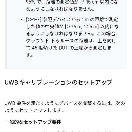
95% で、距離の測定値が +/-15 cm 以内にな
るようにしなければなりません。
[C-1-7] 参照デバイスから 1 m の距離で測定
した値の中央値が [0.75 m, 1.25 m] 以内にな
るようにしなければなりません。この場合、
グラウンド トゥルースの距離は、上を向け
て 45 度傾けた DUT の上端から測定しま
す。
UWB キャリブレーションのセットアップ
UWB 要件を満たすようにデバイスを調整するには、次の
ようにセットアップします。
一般的なセットアップ要件