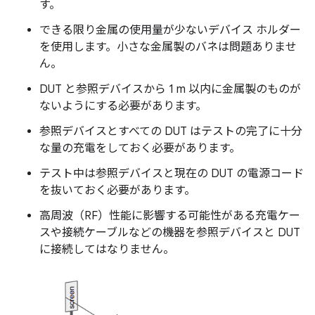
す。
できる限り金属の使用量が少ないデバイス ホルダー
を使用します。小さな金属製のバネは問題ありませ
ん。
DUT と参照デバイスから 1 m 以内に金属製のものが
ないようにする必要があります。
参照デバイスとすべての DUT はテストの完了に十分
な量の充電をしておく必要があります。
テスト中は参照デバイスと現在の DUT の電源コード
を抜いておく必要があります。
高周波（RF）性能に影響する可能性がある充電ケー
スや接続ケーブルなどの機器を参照デバイスと DUT
に接続してはなりません。