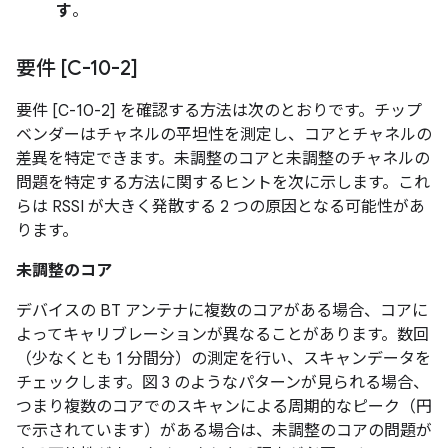
す
。
要件 [C-10-2]
要件 [C-10-2] を確認する方法は次のとおりです。チップ
ベンダーはチャネルの平坦性を測定し、コアとチャネルの
差異を特定できます。未調整のコアと未調整のチャネルの
問題を特定する方法に関するヒントを次に示します。これ
らは RSSI が大きく発散する 2 つの原因となる可能性があ
ります。
未調整のコア
デバイスの BT アンテナに複数のコアがある場合、コアに
よってキャリブレーションが異なることがあります。数回
（少なくとも 1 分間分）の測定を行い、スキャンデータを
チェックします。図 3 のようなパターンが見られる場合、
つまり複数のコアでのスキャンによる周期的なピーク（円
で示されています）がある場合は、未調整のコアの問題が