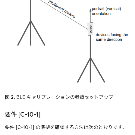
図 2.
BLE キャリブレーションの参照セットアップ
要件 [C-10-1]
要件 [C-10-1] の準拠を確認する方法は次のとおりです。