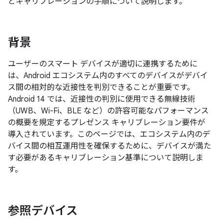
とキャリブレーションの手順について説明します。
背景
ユーザーのスマート デバイスが適切に連携するために
は、Android エコシステム内のすべてのデバイスがデバイ
ス間の相対的な近接性を判別できることが重要です。
Android 14 では、近接性の判別に使用できる無線技術
（UWB、Wi-Fi、BLE など）の許容可能なパフォーマンス
の概要を規定するプレゼンス キャリブレーション要件が
導入されています。このページでは、エコシステム内のデ
バイス間の相互運用性を確保するために、デバイスが満た
す必要があるキャリブレーション基準について説明しま
す。
参照デバイス