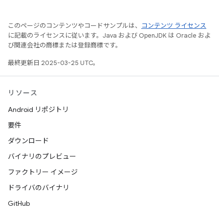
このページのコンテンツやコードサンプルは、
コンテンツ ライセンス
に記載のライセンスに従います。Java および OpenJDK は Oracle およ
び関連会社の商標または登録商標です。
最終更新日 2025-03-25 UTC。
リソース
Android リポジトリ
要件
ダウンロード
バイナリのプレビュー
ファクトリー イメージ
ドライバのバイナリ
GitHub