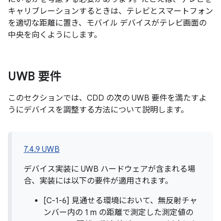
キャリブレーションするときは、テレビとスマートフォン
を適切な距離に置き、モバイル デバイスがテレビ画面の
中央を向くようにします。
UWB 要件
このセクションでは、CDD の次の UWB 要件を満たすよ
うにデバイスを調整する方法について説明します。
7.4.9 UWB
デバイス実装に UWB ハードウェアが含まれる場
合、実装には以下の要件が適用されます。
[C-1-6] 見通せる環境において、無反射チャ
ンバー内の 1 m の距離で測定した測定値の