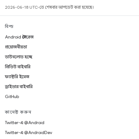
2026-06-18 UTC-তে শেষবার আপডেট করা হয়েছে।
বিল্ড
Android স্টোরেজ
প্রয়োজনীয়তা
ডাউনলোড হচ্ছে
প্রিভিউ বাইনারি
ফ্যাক্টরি ইমেজ
ড্রাইভার বাইনারি
GitHub
কানেক্ট করুন
Twitter-এ @Android
Twitter-এ @AndroidDev