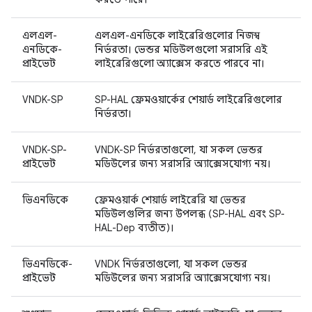
এলএল-
এলএল-এনডিকে লাইব্রেরিগুলোর নিজস্ব
এনডিকে-
নির্ভরতা। ভেন্ডর মডিউলগুলো সরাসরি এই
প্রাইভেট
লাইব্রেরিগুলো অ্যাক্সেস করতে পারবে না।
VNDK-SP
SP-HAL ফ্রেমওয়ার্কের শেয়ার্ড লাইব্রেরিগুলোর
নির্ভরতা।
VNDK-SP-
VNDK-SP নির্ভরতাগুলো, যা সকল ভেন্ডর
প্রাইভেট
মডিউলের জন্য সরাসরি অ্যাক্সেসযোগ্য নয়।
ভিএনডিকে
ফ্রেমওয়ার্ক শেয়ার্ড লাইব্রেরি যা ভেন্ডর
মডিউলগুলির জন্য উপলব্ধ (SP-HAL এবং SP-
HAL-Dep ব্যতীত)।
ভিএনডিকে-
VNDK নির্ভরতাগুলো, যা সকল ভেন্ডর
প্রাইভেট
মডিউলের জন্য সরাসরি অ্যাক্সেসযোগ্য নয়।