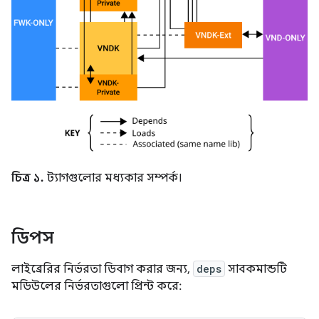
চিত্র ১.
ট্যাগগুলোর মধ্যকার সম্পর্ক।
ডিপস
লাইব্রেরির নির্ভরতা ডিবাগ করার জন্য,
deps
সাবকমান্ডটি
মডিউলের নির্ভরতাগুলো প্রিন্ট করে: