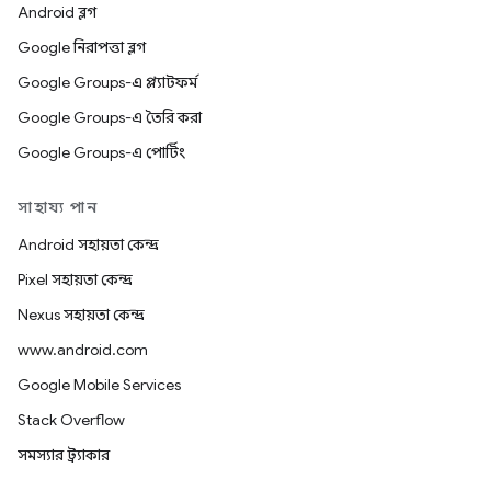
Android ব্লগ
Google নিরাপত্তা ব্লগ
Google Groups-এ প্ল্যাটফর্ম
Google Groups-এ তৈরি করা
Google Groups-এ পোর্টিং
সাহায্য পান
Android সহায়তা কেন্দ্র
Pixel সহায়তা কেন্দ্র
Nexus সহায়তা কেন্দ্র
www.android.com
Google Mobile Services
Stack Overflow
সমস্যার ট্র্যাকার