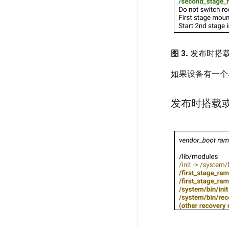
图 3.
发布时搭载或升
如果设备有一
发布时搭载或升