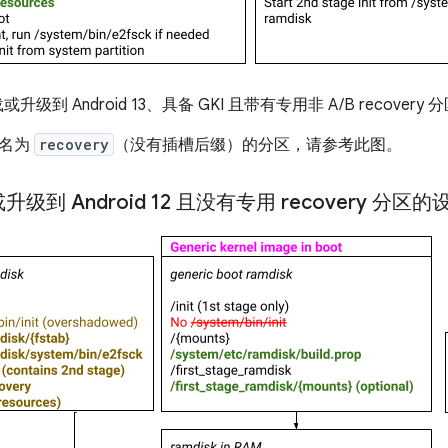
级到 Android 13、具备 GKI 且带有专用非 A/B recovery
个名为
recovery
（没有插槽后缀）的分区，请参考此图。
级到 Android 12 且没有专用 recovery 分区的