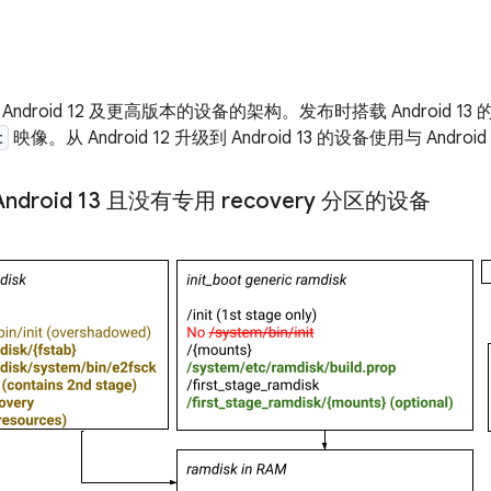
ndroid 12 及更高版本的设备的架构。发布时搭载 Android 13 
t
映像。从 Android 12 升级到 Android 13 的设备使用与 Andro
droid 13 且没有专用 recovery 分区的设备