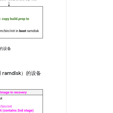
区的设备
用 ramdisk）的设备