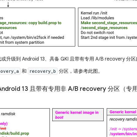
级到 Android 13、具备 GKI 且带有专用 A/B recovery 分
covery_a
和
recovery_b
分区，请参考此图。
droid 13 且带有专用非 A
/
B recovery 分区（专