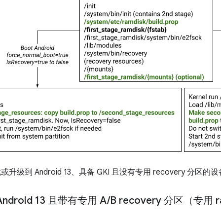
级到 Android 13、具备 GKI 且没有专用 recovery 分区的设
droid 13 且带有专用 A
/
B recovery 分区（专用 