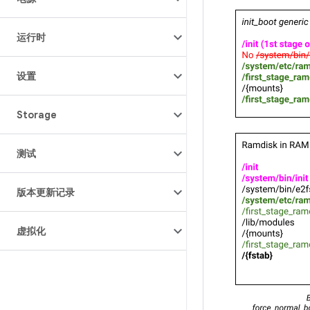
运行时
设置
Storage
测试
版本更新记录
虚拟化