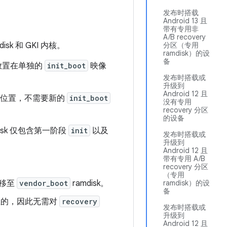
发布时搭载
Android 13 且
带有专用非
A/B recovery
sk 和 GKI 内核。
分区（专用
ramdisk）的设
备
放置在单独的
init_boot
映像
发布时搭载或
升级到
Android 12 且
留在原位置，不需要新的
init_boot
没有专用
recovery 分区
的设备
disk 仅包含第一阶段
init
以及
发布时搭载或
升级到
Android 12 且
带有专用 A/B
recovery 分区
（专用
 移至
vendor_boot
ramdisk。
ramdisk）的设
备
是独立的，因此无需对
recovery
发布时搭载或
升级到
Android 12 且