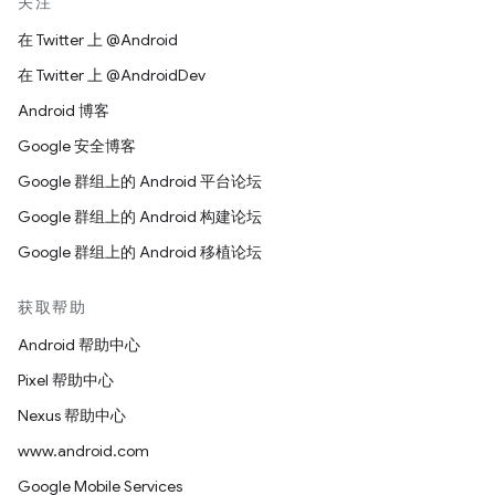
关注
在 Twitter 上 @Android
在 Twitter 上 @AndroidDev
Android 博客
Google 安全博客
Google 群组上的 Android 平台论坛
Google 群组上的 Android 构建论坛
Google 群组上的 Android 移植论坛
获取帮助
Android 帮助中心
Pixel 帮助中心
Nexus 帮助中心
www.android.com
Google Mobile Services