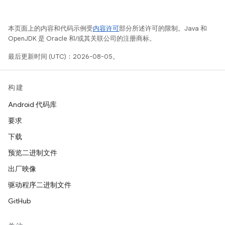
本页面上的内容和代码示例受
内容许可
部分所述许可的限制。Java 和
OpenJDK 是 Oracle 和/或其关联公司的注册商标。
最后更新时间 (UTC)：2026-08-05。
构建
Android 代码库
要求
下载
预览二进制文件
出厂映像
驱动程序二进制文件
GitHub