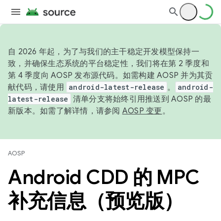
自 2026 年起，为了与我们的主干稳定开发模型保持一
致，并确保生态系统的平台稳定性，我们将在第 2 季度和
第 4 季度向 AOSP 发布源代码。如需构建 AOSP 并为其贡
献代码，请使用
android-latest-release
。
android-
latest-release
清单分支将始终引用推送到 AOSP 的最
新版本。如需了解详情，请参阅
AOSP 变更
。
AOSP
Android CDD 的 MPC
补充信息（预览版）