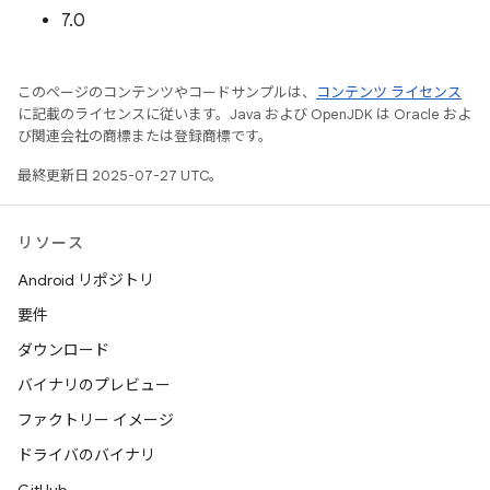
7.0
このページのコンテンツやコードサンプルは、
コンテンツ ライセンス
に記載のライセンスに従います。Java および OpenJDK は Oracle およ
び関連会社の商標または登録商標です。
最終更新日 2025-07-27 UTC。
リソース
Android リポジトリ
要件
ダウンロード
バイナリのプレビュー
ファクトリー イメージ
ドライバのバイナリ