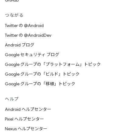
GitHub
つながる
Twitter の @Android
Twitter の @AndroidDev
Android ブログ
Google セキュリティ ブログ
Google グループの「プラットフォーム」トピック
Google グループの「ビルド」トピック
Google グループの「移植」トピック
ヘルプ
Android ヘルプセンター
Pixel ヘルプセンター
Nexus ヘルプセンター