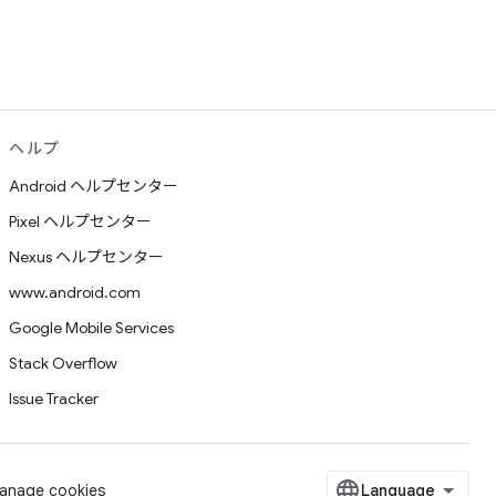
ヘルプ
Android ヘルプセンター
Pixel ヘルプセンター
Nexus ヘルプセンター
www.android.com
Google Mobile Services
Stack Overflow
Issue Tracker
anage cookies