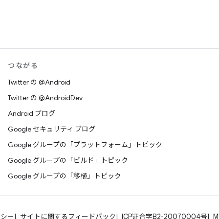
つながる
Twitter の @Android
Twitter の @AndroidDev
Android ブログ
Google セキュリティ ブログ
Google グループの「プラットフォーム」トピック
Google グループの「ビルド」トピック
Google グループの「移植」トピック
バシー
サイトに関するフィードバック
ICP证合字B2-20070004号
M