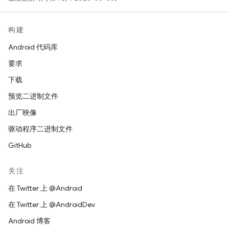
构建
Android 代码库
要求
下载
预览二进制文件
出厂映像
驱动程序二进制文件
GitHub
关注
在 Twitter 上 @Android
在 Twitter 上 @AndroidDev
Android 博客