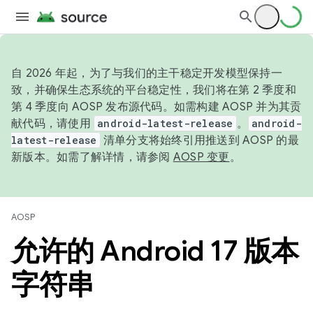
自 2026 年起，为了与我们的主干稳定开发模型保持一
致，并确保生态系统的平台稳定性，我们将在第 2 季度和
第 4 季度向 AOSP 发布源代码。如需构建 AOSP 并为其贡
献代码，请使用
android-latest-release
。
android-
latest-release
清单分支将始终引用推送到 AOSP 的最
新版本。如需了解详情，请参阅
AOSP 变更
。
AOSP
允许的 Android 17 版本
字符串