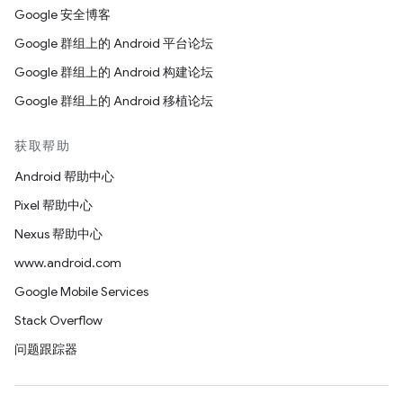
Google 安全博客
Google 群组上的 Android 平台论坛
Google 群组上的 Android 构建论坛
Google 群组上的 Android 移植论坛
获取帮助
Android 帮助中心
Pixel 帮助中心
Nexus 帮助中心
www.android.com
Google Mobile Services
Stack Overflow
问题跟踪器