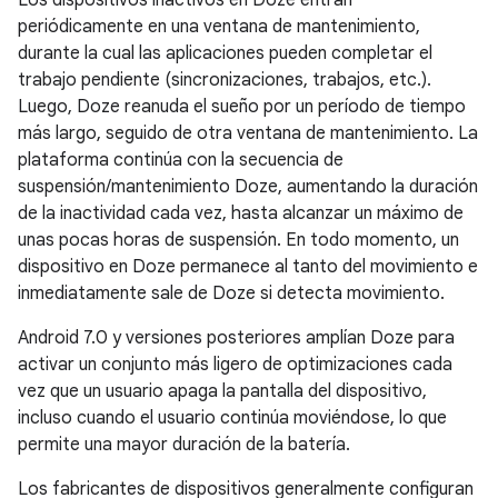
Los dispositivos inactivos en Doze entran
periódicamente en una ventana de mantenimiento,
durante la cual las aplicaciones pueden completar el
trabajo pendiente (sincronizaciones, trabajos, etc.).
Luego, Doze reanuda el sueño por un período de tiempo
más largo, seguido de otra ventana de mantenimiento. La
plataforma continúa con la secuencia de
suspensión/mantenimiento Doze, aumentando la duración
de la inactividad cada vez, hasta alcanzar un máximo de
unas pocas horas de suspensión. En todo momento, un
dispositivo en Doze permanece al tanto del movimiento e
inmediatamente sale de Doze si detecta movimiento.
Android 7.0 y versiones posteriores amplían Doze para
activar un conjunto más ligero de optimizaciones cada
vez que un usuario apaga la pantalla del dispositivo,
incluso cuando el usuario continúa moviéndose, lo que
permite una mayor duración de la batería.
Los fabricantes de dispositivos generalmente configuran