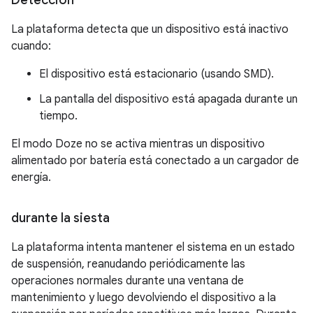
Detección
La plataforma detecta que un dispositivo está inactivo
cuando:
El dispositivo está estacionario (usando SMD).
La pantalla del dispositivo está apagada durante un
tiempo.
El modo Doze no se activa mientras un dispositivo
alimentado por batería está conectado a un cargador de
energía.
durante la siesta
La plataforma intenta mantener el sistema en un estado
de suspensión, reanudando periódicamente las
operaciones normales durante una ventana de
mantenimiento y luego devolviendo el dispositivo a la