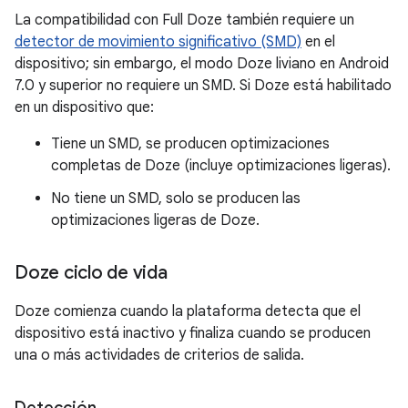
La compatibilidad con Full Doze también requiere un
detector de movimiento significativo (SMD)
en el
dispositivo; sin embargo, el modo Doze liviano en Android
7.0 y superior no requiere un SMD. Si Doze está habilitado
en un dispositivo que:
Tiene un SMD, se producen optimizaciones
completas de Doze (incluye optimizaciones ligeras).
No tiene un SMD, solo se producen las
optimizaciones ligeras de Doze.
Doze ciclo de vida
Doze comienza cuando la plataforma detecta que el
dispositivo está inactivo y finaliza cuando se producen
una o más actividades de criterios de salida.