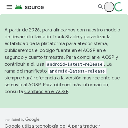
A partir de 2026, para alinearnos con nuestro modelo
de desarrollo llamado Trunk Stable y garantizar la
estabilidad de la plataforma para el ecosistema,
publicaremos el código fuente en el AOSP en el
segundo y cuarto trimestre. Para compilar el AOSP y
contribuir a él, usa
android-latest-release
. La
rama del manifiesto
android-latest-release
siempre hará referencia a la versión más reciente que
se envió al AOSP. Para obtener más información,
consulta
Cambios en el AOSP
.
Google utiliza tecnología de IA para traducir