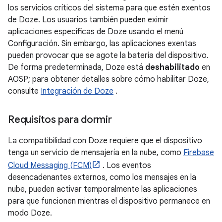
los servicios críticos del sistema para que estén exentos
de Doze. Los usuarios también pueden eximir
aplicaciones específicas de Doze usando el menú
Configuración. Sin embargo, las aplicaciones exentas
pueden provocar que se agote la batería del dispositivo.
De forma predeterminada, Doze está
deshabilitado
en
AOSP; para obtener detalles sobre cómo habilitar Doze,
consulte
Integración de Doze
.
Requisitos para dormir
La compatibilidad con Doze requiere que el dispositivo
tenga un servicio de mensajería en la nube, como
Firebase
Cloud Messaging (FCM)
. Los eventos
desencadenantes externos, como los mensajes en la
nube, pueden activar temporalmente las aplicaciones
para que funcionen mientras el dispositivo permanece en
modo Doze.