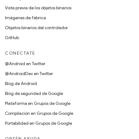
Vista previa de los objetos binarios
Imágenes de fábrica
Objetos binarios del controlador
GitHub
CONÉCTATE
@Android en Twitter
@AndroidDev en Twitter
Blog de Android
Blog de seguridad de Google
Plataforma en Grupos de Google
Compilación en Grupos de Google
Portabilidad en Grupos de Google
OBTÉN AYUDA