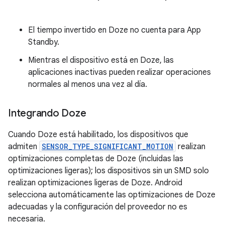
El tiempo invertido en Doze no cuenta para App
Standby.
Mientras el dispositivo está en Doze, las
aplicaciones inactivas pueden realizar operaciones
normales al menos una vez al día.
Integrando Doze
Cuando Doze está habilitado, los dispositivos que
admiten
SENSOR_TYPE_SIGNIFICANT_MOTION
realizan
optimizaciones completas de Doze (incluidas las
optimizaciones ligeras); los dispositivos sin un SMD solo
realizan optimizaciones ligeras de Doze. Android
selecciona automáticamente las optimizaciones de Doze
adecuadas y la configuración del proveedor no es
necesaria.