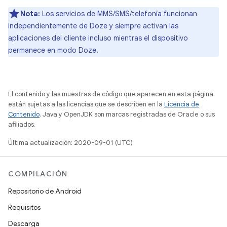
Nota:
Los servicios de MMS/SMS/telefonía funcionan
independientemente de Doze y siempre activan las
aplicaciones del cliente incluso mientras el dispositivo
permanece en modo Doze.
El contenido y las muestras de código que aparecen en esta página
están sujetas a las licencias que se describen en la
Licencia de
Contenido
. Java y OpenJDK son marcas registradas de Oracle o sus
afiliados.
Última actualización: 2020-09-01 (UTC)
COMPILACIÓN
Repositorio de Android
Requisitos
Descarga