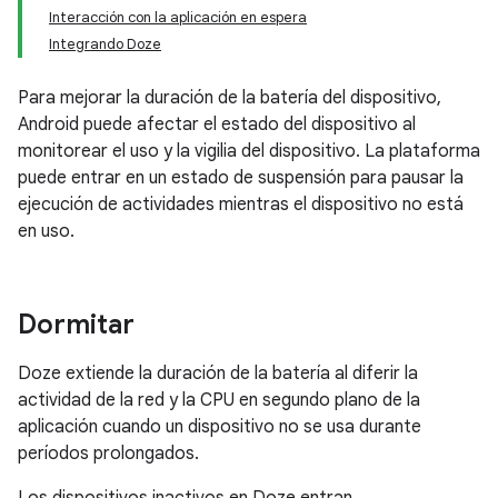
Interacción con la aplicación en espera
Integrando Doze
Para mejorar la duración de la batería del dispositivo,
Android puede afectar el estado del dispositivo al
monitorear el uso y la vigilia del dispositivo. La plataforma
puede entrar en un estado de suspensión para pausar la
ejecución de actividades mientras el dispositivo no está
en uso.
Dormitar
Doze extiende la duración de la batería al diferir la
actividad de la red y la CPU en segundo plano de la
aplicación cuando un dispositivo no se usa durante
períodos prolongados.