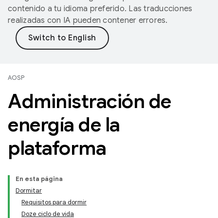
contenido a tu idioma preferido. Las traducciones
realizadas con IA pueden contener errores.
AOSP
Administración de
energía de la
plataforma
En esta página
Dormitar
Requisitos para dormir
Doze ciclo de vida