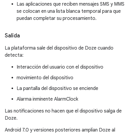
Las aplicaciones que reciben mensajes SMS y MMS
se colocan en una lista blanca temporal para que
puedan completar su procesamiento.
Salida
La plataforma sale del dispositivo de Doze cuando
detecta:
Interacción del usuario con el dispositivo
movimiento del dispositivo
La pantalla del dispositivo se enciende
Alarma inminente AlarmClock
Las notificaciones no hacen que el dispositivo salga de
Doze.
Android 7.0 y versiones posteriores amplían Doze al