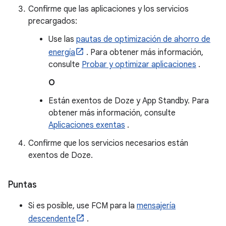
Confirme que las aplicaciones y los servicios
precargados:
Use las
pautas de optimización de ahorro de
energía
. Para obtener más información,
consulte
Probar y optimizar aplicaciones
.
O
Están exentos de Doze y App Standby. Para
obtener más información, consulte
Aplicaciones exentas
.
Confirme que los servicios necesarios están
exentos de Doze.
Puntas
Si es posible, use FCM para la
mensajería
descendente
.