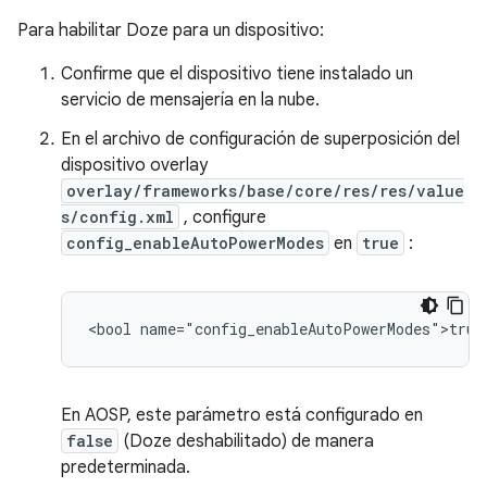
Para habilitar Doze para un dispositivo:
Confirme que el dispositivo tiene instalado un
servicio de mensajería en la nube.
En el archivo de configuración de superposición del
dispositivo overlay
overlay/frameworks/base/core/res/res/value
s/config.xml
, configure
config_enableAutoPowerModes
en
true
:
En AOSP, este parámetro está configurado en
false
(Doze deshabilitado) de manera
predeterminada.