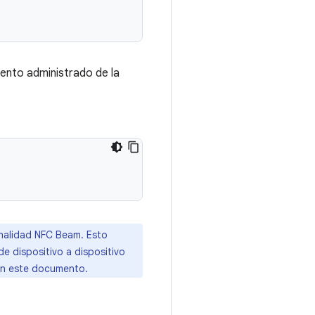
ento administrado de la
onalidad NFC Beam. Esto
de dispositivo a dispositivo
en este documento.