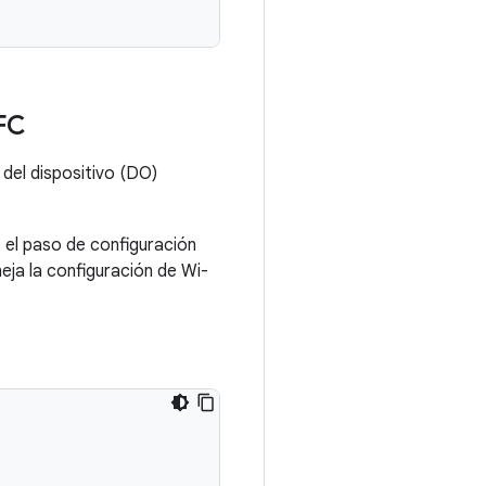
NFC
 del dispositivo (DO)
 el paso de configuración
eja la configuración de Wi-