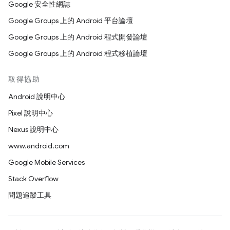
Google 安全性網誌
Google Groups 上的 Android 平台論壇
Google Groups 上的 Android 程式開發論壇
Google Groups 上的 Android 程式移植論壇
取得協助
Android 說明中心
Pixel 說明中心
Nexus 說明中心
www.android.com
Google Mobile Services
Stack Overflow
問題追蹤工具