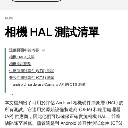
AOSP
相機 HAL 測試清單
這個頁面中的內容
相機 HAL3 規範
相機測試類型
供應商測試套件 (VTS) 測試
兼容性測試套件 (CTS) 測試
android.hardware.Camera API 的 CTS 測試
本文檔列出了可用於評估 Android 相機硬件抽象層 (HAL) 的
所有測試。它適用於原始設備製造商 (OEM) 和應用處理器
(AP) 供應商，因此他們可以確保正確實施相機 HAL，並將
缺陷降至最低。儘管這是對 Android 兼容性測試套件 (CTS)