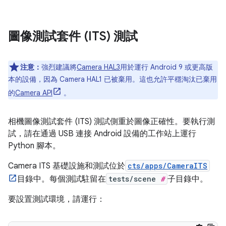
圖像測試套件 (ITS) 測試
注意：
強烈建議將
Camera HAL3
用於運行 Android 9 或更高版
本的設備，因為 Camera HAL1 已被棄用。這也允許平穩淘汰已棄用
的
Camera API
。
相機圖像測試套件 (ITS) 測試側重於圖像正確性。要執行測
試，請在通過 USB 連接 Android 設備的工作站上運行
Python 腳本。
Camera ITS 基礎設施和測試位於
cts/apps/CameraITS
目錄中。每個測試駐留在
tests/scene
#
子目錄中。
要設置測試環境，請運行：