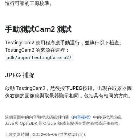
進行可靠的工廠校準。
手動測試Cam2 測試
TestingCam2 應用程序應手動運行，並執行以下檢查。
TestingCam2 的來源在這裡：
pdk/apps/TestingCamera2/
JPEG 捕捉
啟動 TestingCam2，然後按下
JPEG
按鈕。出現在取景器圖
像右側的圖像應與取景器顯示相同，包括具有相同的方向。
這個頁面中的內容和程式碼範例均受《
內容授權
》中的授權所規範。
Java 與 OpenJDK 是 Oracle 和/或其關係企業的商標或註冊商標。
上次更新時間：2022-06-06 (世界標準時間)。