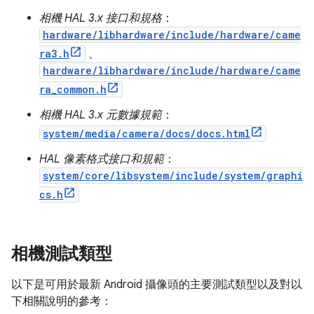
相機 HAL 3.x 接口和規格
：
hardware/libhardware/include/hardware/came
ra3.h
、
hardware/libhardware/include/hardware/came
ra_common.h
相機 HAL 3.x 元數據規範
：
system/media/camera/docs/docs.html
HAL 像素格式接口和規範
：
system/core/libsystem/include/system/graphi
cs.h
相機測試類型
以下是可用於最新 Android 攝像頭的主要測試類型以及對以
下相關說明的參考：