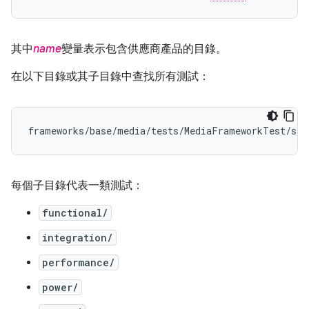
其中
name
變量表示包含供應商產品的目錄。
在以下目錄或其子目錄中查找所有測試：
每個子目錄代表一類測試：
functional/
integration/
performance/
power/