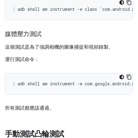
媒體壓力測試
這個測試是為了強調相機的圖像捕捉和視頻錄製。
運行測試命令：
所有測試都應該通過。
手動測試凸輪測試