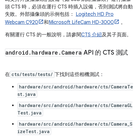
頭 CTS 時，必須在運行 CTS 時插入設備，否則測試將自動
失敗。外部攝像頭的示例包括：
Logitech HD Pro
Webcam C920
和
Microsoft LifeCam HD-3000
。
有關運行 CTS 的一般說明，請參閱
CTS 介紹
及其子頁面。
android
.
hardware
.
Camera
API 的 CTS 測試
在
cts/tests/tests/
下找到這些相機測試：
hardware/src/android/hardware/cts/CameraTe
st.java
hardware/src/android/hardware/cts/CameraGL
Test.java
hardware/src/android/hardware/cts/Camera_S
izeTest.java