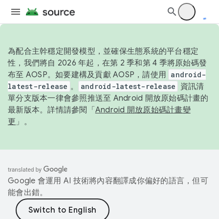
為配合主幹穩定開發模型，並確保生態系統的平台穩定
性，我們將自 2026 年起，在第 2 季和第 4 季將原始碼發
布至 AOSP。如要建構及貢獻 AOSP，請使用
android-
latest-release
。
android-latest-release
資訊清
單分支版本一律會參照推送至 Android 開放原始碼計畫的
最新版本。詳情請參閱「
Android 開放原始碼計畫變
更
」。
Google 會運用 AI 技術將內容翻譯成你偏好的語言，但可
能會出錯。