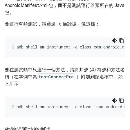
AndroidManifest.xml 包，而不是測試運行器類所在的 Java
包。
要運行單類測試，請通過 -e 類
論據，像這樣：
要在測試類中只運行一個方法，請將井號 (#) 符號和方法名
稱（在本例中為
testConnectPro
）附加到類名稱中，如
下所示：