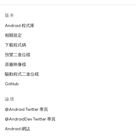
版本
Android 程式庫
相關規定
下載程式碼
預覽二進位檔
原廠映像檔
驅動程式二進位檔
GitHub
論壇
@Android Twitter 專頁
@AndroidDev Twitter 專頁
Android 網誌