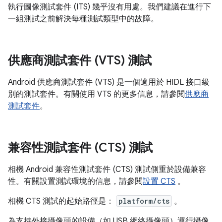
執行圖像測試套件 (ITS) 幾乎沒有用處。我們建議在進行下
一組測試之前解決每種測試類型中的故障。
供應商測試套件 (VTS) 測試
Android 供應商測試套件 (VTS) 是一個適用於 HIDL 接口級
別的測試套件。有關使用 VTS 的更多信息，請參閱
供應商
測試套件
。
兼容性測試套件 (CTS) 測試
相機 Android 兼容性測試套件 (CTS) 測試側重於設備兼容
性。有關設置測試環境的信息，請參閱
設置 CTS
。
相機 CTS 測試的起始路徑是：
platform/cts
。
為支持外接攝像頭的設備（如 USB 網絡攝像頭）運行攝像