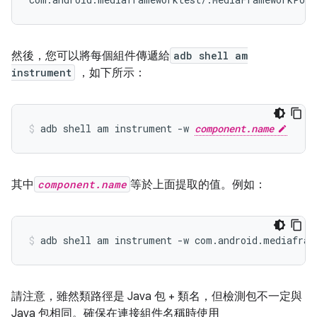
然後，您可以將每個組件傳遞給
adb shell am
instrument
，如下所示：
adb shell am instrument -w 
component.name
其中
component.name
等於上面提取的值。例如：
請注意，雖然類路徑是 Java 包 + 類名，但檢測包不一定與
Java 包相同。確保在連接組件名稱時使用