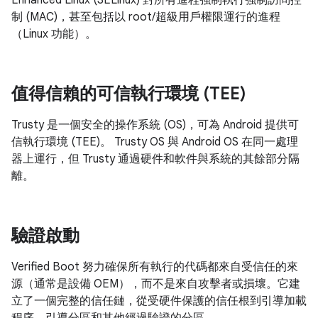
Enhanced Linux (SELinux) 對所有進程強制執行強制訪問控
制 (MAC)，甚至包括以 root/超級用戶權限運行的進程
（Linux 功能）。
值得信賴的可信執行環境 (TEE)
Trusty 是一個安全的操作系統 (OS)，可為 Android 提供可
信執行環境 (TEE)。 Trusty OS 與 Android OS 在同一處理
器上運行，但 Trusty 通過硬件和軟件與系統的其餘部分隔
離。
驗證啟動
Verified Boot 努力確保所有執行的代碼都來自受信任的來
源（通常是設備 OEM），而不是來自攻擊者或損壞。它建
立了一個完整的信任鏈，從受硬件保護的信任根到引導加載