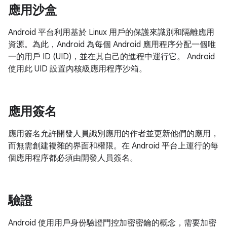
應用沙盒
Android 平台利用基於 Linux 用戶的保護來識別和隔離應用
資源。為此，Android 為每個 Android 應用程序分配一個唯
一的用戶 ID (UID)，並在其自己的進程中運行它。 Android
使用此 UID 設置內核級應用程序沙箱。
應用簽名
應用簽名允許開發人員識別應用的作者並更新他們的應用，
而無需創建複雜的界面和權限。在 Android 平台上運行的每
個應用程序都必須由開發人員簽名。
驗證
Android 使用用戶身份驗證門控加密密鑰的概念，需要加密