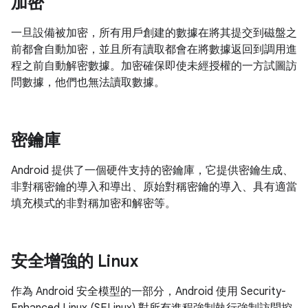
加密
一旦設備被加密，所有用戶創建的數據在將其提交到磁盤之
前都會自動加密，並且所有讀取都會在將數據返回到調用進
程之前自動解密數據。加密確保即使未經授權的一方試圖訪
問數據，他們也無法讀取數據。
密鑰庫
Android 提供了一個硬件支持的密鑰庫，它提供密鑰生成、
非對稱密鑰的導入和導出、原始對稱密鑰的導入、具有適當
填充模式的非對稱加密和解密等。
安全增強的 Linux
作為 Android 安全模型的一部分，Android 使用 Security-