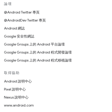
論壇
@Android Twitter 專頁
@AndroidDev Twitter 專頁
Android 網誌
Google 安全性網誌
Google Groups 上的 Android 平台論壇
Google Groups 上的 Android 程式開發論壇
Google Groups 上的 Android 程式移植論壇
取得協助
Android 說明中心
Pixel 說明中心
Nexus 說明中心
www.android.com