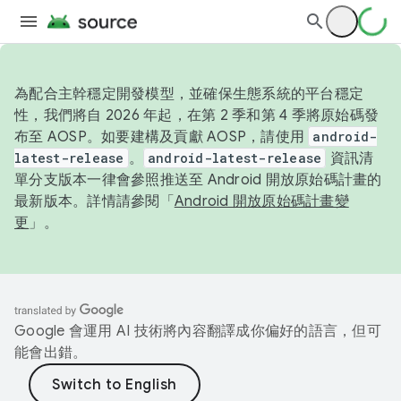
為配合主幹穩定開發模型，並確保生態系統的平台穩定
性，我們將自 2026 年起，在第 2 季和第 4 季將原始碼發
布至 AOSP。如要建構及貢獻 AOSP，請使用
android-
latest-release
。
android-latest-release
資訊清
單分支版本一律會參照推送至 Android 開放原始碼計畫的
最新版本。詳情請參閱「
Android 開放原始碼計畫變
更
」。
Google 會運用 AI 技術將內容翻譯成你偏好的語言，但可
能會出錯。