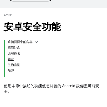
AOSP
安卓安全功能
這個頁面中的內容
應用沙盒
應用簽名
驗證
生物識別
加密
使用本節中描述的功能使您開發的 Android 設備盡可能安
全。