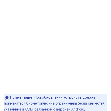
Примечание.
При обновлении устройств должны
применяться биометрические ограничения (если они есть),
указанные в CDD, связанном с версией Android,