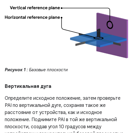
Рисунок 1
: Базовые плоскости
Вертикальная дуга
Определите исходное положение, затем проверьте
PAI по вертикальной дуге, сохраняя такое же
расстояние от устройства, как и исходное
положение. Поднимите PAI в той же вертикальной
плоскости, создав угол 10 градусов между