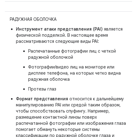
РАДУЖНАЯ ОБОЛОЧКА
Инструмент атаки представления (PAI)
является
физической подделкой. В настоящее время
рассматриваются следующие виды PAI:
Распечатанные фотографии лиц с четкой
радужной оболочкой
Фотографии/видео лиц на мониторе или
дисплее телефона, на которых четко видна
радужная оболочка
Протезы глаз
Формат представления
относится к дальнейшему
манипулированию PAI или средой таким образом,
чтобы способствовать спуфингу. Например,
размещение контактной линзы поверх
распечатанной фотографии или изображения глаза
помогает обмануть некоторые системы
классификации по радужной оболочке глаза и