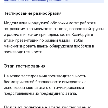
Тестирование разнообразия
Модели лица и радужной оболочки могут работать
по-разному в зависимости от пола, возрастной группы
и расы/этнической принадлежности. Калибруйте
атаки презентации по разным лицам, чтобы
максимизировать шансы обнаружения пробелов в
производительности.
Этап тестирования
На этапе тестирования производительность
биометрической безопасности измеряется с
использованием атаки с оптимизированным
представлением из предыдущего этапа.
Подсчет попыток на этапе тестирования