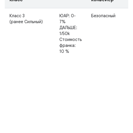
Класс 3
ЮАР: 0-
Безопасный
(ранее Сильный)
7%
ДАЛЬШЕ:
1/50k
Стоимость
франка:
10 %