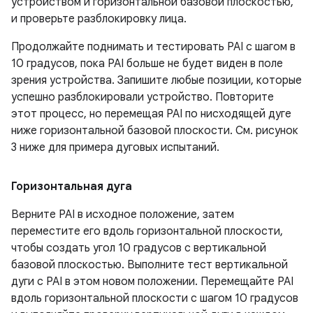
устройством и горизонтальной базовой плоскостью,
и проверьте разблокировку лица.
Продолжайте поднимать и тестировать PAI с шагом в
10 градусов, пока PAI больше не будет виден в поле
зрения устройства. Запишите любые позиции, которые
успешно разблокировали устройство. Повторите
этот процесс, но перемещая PAI по нисходящей дуге
ниже горизонтальной базовой плоскости. См. рисунок
3 ниже для примера дуговых испытаний.
Горизонтальная дуга
Верните PAI в исходное положение, затем
переместите его вдоль горизонтальной плоскости,
чтобы создать угол 10 градусов с вертикальной
базовой плоскостью. Выполните тест вертикальной
дуги с PAI в этом новом положении. Перемещайте PAI
вдоль горизонтальной плоскости с шагом 10 градусов