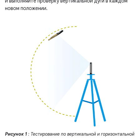
и выполняйте проверку вертикальной дуги в каждом
новом положении.
Рисунок 1
: Тестирование по вертикальной и горизонтальной