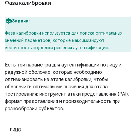
Фаза калибровки
Задача:
Фаза калибровки используется для поиска оптимальных
значений параметров, которые максимизируют
вероятность подделки решения аутентификации.
Есть три параметра для аутентификации по лицу и
радужной оболочке, которые необходимо
оптимизировать на этапе калибровки, чтобы
обеспечить оптимальные значения для этапа
тестирования: инструмент атаки представления (PAI),
формат представления и производительность при
разнообразии субъектов.
ЛИЦО