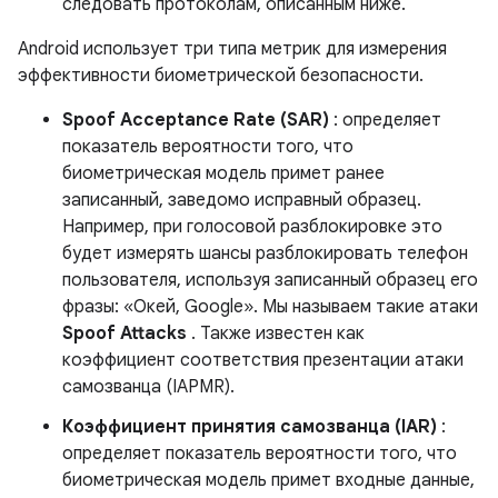
следовать протоколам, описанным ниже.
Android использует три типа метрик для измерения
эффективности биометрической безопасности.
Spoof Acceptance Rate (SAR)
: определяет
показатель вероятности того, что
биометрическая модель примет ранее
записанный, заведомо исправный образец.
Например, при голосовой разблокировке это
будет измерять шансы разблокировать телефон
пользователя, используя записанный образец его
фразы: «Окей, Google». Мы называем такие атаки
Spoof Attacks
. Также известен как
коэффициент соответствия презентации атаки
самозванца (IAPMR).
Коэффициент принятия самозванца (IAR)
:
определяет показатель вероятности того, что
биометрическая модель примет входные данные,