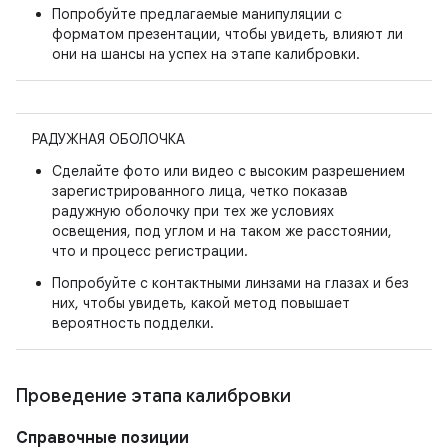
Попробуйте предлагаемые манипуляции с
форматом презентации, чтобы увидеть, влияют ли
они на шансы на успех на этапе калибровки.
РАДУЖНАЯ ОБОЛОЧКА
Сделайте фото или видео с высоким разрешением
зарегистрированного лица, четко показав
радужную оболочку при тех же условиях
освещения, под углом и на таком же расстоянии,
что и процесс регистрации.
Попробуйте с контактными линзами на глазах и без
них, чтобы увидеть, какой метод повышает
вероятность подделки.
Проведение этапа калибровки
Справочные позиции