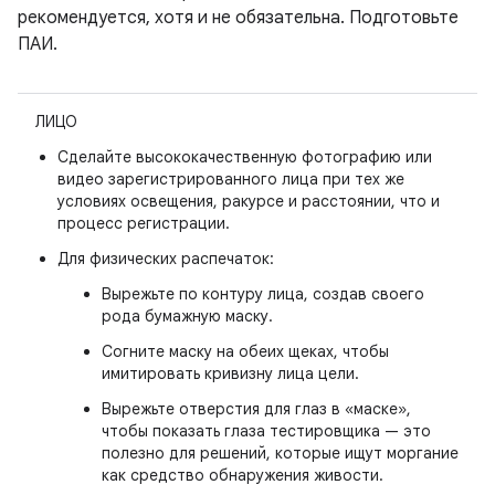
рекомендуется, хотя и не обязательна. Подготовьте
ПАИ.
ЛИЦО
Сделайте высококачественную фотографию или
видео зарегистрированного лица при тех же
условиях освещения, ракурсе и расстоянии, что и
процесс регистрации.
Для физических распечаток:
Вырежьте по контуру лица, создав своего
рода бумажную маску.
Согните маску на обеих щеках, чтобы
имитировать кривизну лица цели.
Вырежьте отверстия для глаз в «маске»,
чтобы показать глаза тестировщика — это
полезно для решений, которые ищут моргание
как средство обнаружения живости.