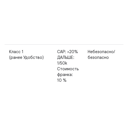
Класс 1
САР: >20%
Небезопасно/
(ранее Удобство)
ДАЛЬШЕ:
безопасно
1/50k
Стоимость
франка:
10 %