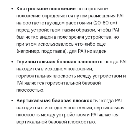
Контрольное положение
: контрольное
положение определяется путем размещения PAI
на соответствующем расстоянии (20-80 см)
перед устройством таким образом, чтобы PAI
был четко виден в поле зрения устройства, но
при этом использовалось что-либо еще
(например, подставка). для PAI) не виден.
Горизонтальная базовая плоскость
: когда PAI
находится в исходном положении,
горизонтальная плоскость между устройством и
PAI является горизонтальной базовой
плоскостью.
Вертикальная базовая плоскость
: когда PAI
находится в исходном положении, вертикальная
плоскость между устройством и PAI является
вертикальной базовой плоскостью.