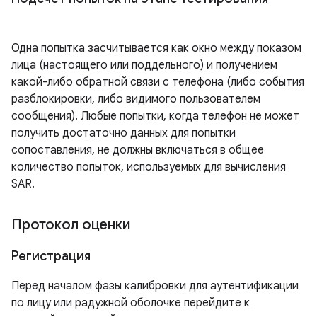
Одна попытка засчитывается как окно между показом
лица (настоящего или поддельного) и получением
какой-либо обратной связи с телефона (либо события
разблокировки, либо видимого пользователем
сообщения). Любые попытки, когда телефон не может
получить достаточно данных для попытки
сопоставления, не должны включаться в общее
количество попыток, используемых для вычисления
SAR.
Протокол оценки
Регистрация
Перед началом фазы калибровки для аутентификации
по лицу или радужной оболочке перейдите к