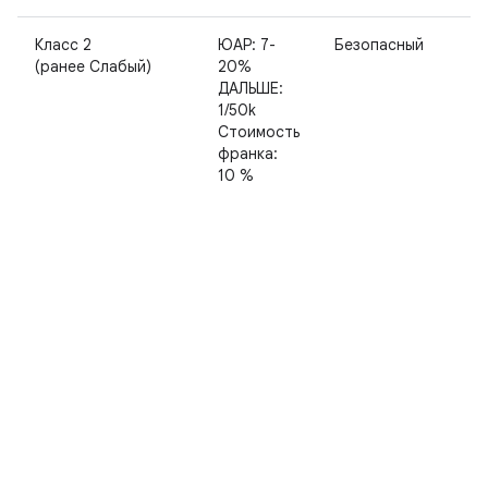
Класс 2
ЮАР: 7-
Безопасный
(ранее Слабый)
20%
ДАЛЬШЕ:
1/50k
Стоимость
франка:
10 %