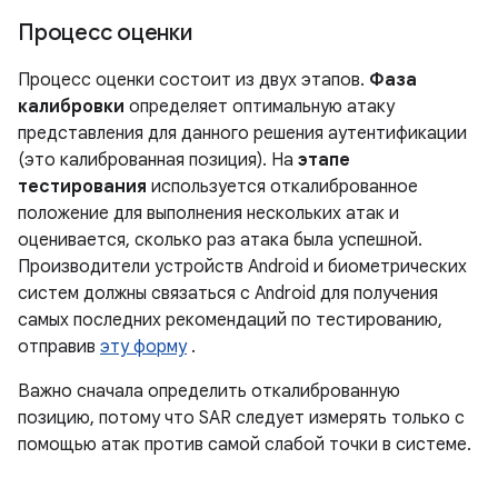
Процесс оценки
Процесс оценки состоит из двух этапов.
Фаза
калибровки
определяет оптимальную атаку
представления для данного решения аутентификации
(это калиброванная позиция). На
этапе
тестирования
используется откалиброванное
положение для выполнения нескольких атак и
оценивается, сколько раз атака была успешной.
Производители устройств Android и биометрических
систем должны связаться с Android для получения
самых последних рекомендаций по тестированию,
отправив
эту форму
.
Важно сначала определить откалиброванную
позицию, потому что SAR следует измерять только с
помощью атак против самой слабой точки в системе.