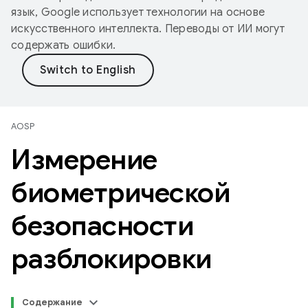
язык, Google использует технологии на основе
искусственного интеллекта. Переводы от ИИ могут
содержать ошибки.
AOSP
Измерение
биометрической
безопасности
разблокировки
Содержание