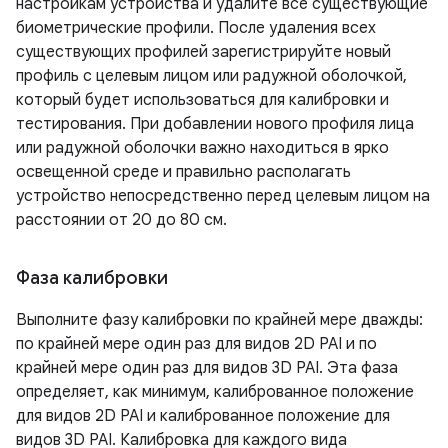
настройкам устройства и удалите все существующие
биометрические профили. После удаления всех
существующих профилей зарегистрируйте новый
профиль с целевым лицом или радужной оболочкой,
который будет использоваться для калибровки и
тестирования. При добавлении нового профиля лица
или радужной оболочки важно находиться в ярко
освещенной среде и правильно располагать
устройство непосредственно перед целевым лицом на
расстоянии от 20 до 80 см.
Фаза калибровки
Выполните фазу калибровки по крайней мере дважды:
по крайней мере один раз для видов 2D PAI и по
крайней мере один раз для видов 3D PAI. Эта фаза
определяет, как минимум, калиброванное положение
для видов 2D PAI и калиброванное положение для
видов 3D PAI. Калибровка для каждого вида