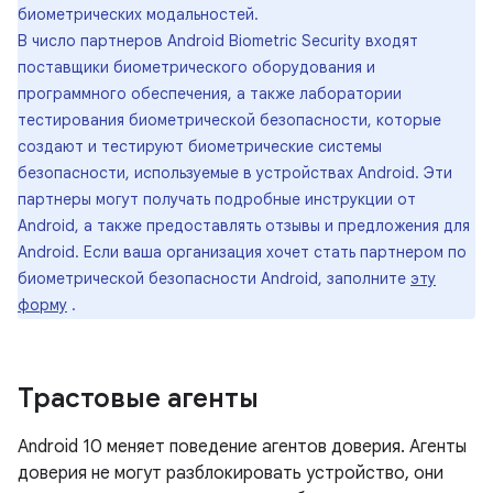
биометрических модальностей.
В число партнеров Android Biometric Security входят
поставщики биометрического оборудования и
программного обеспечения, а также лаборатории
тестирования биометрической безопасности, которые
создают и тестируют биометрические системы
безопасности, используемые в устройствах Android. Эти
партнеры могут получать подробные инструкции от
Android, а также предоставлять отзывы и предложения для
Android. Если ваша организация хочет стать партнером по
биометрической безопасности Android, заполните
эту
форму
.
Трастовые агенты
Android 10 меняет поведение агентов доверия. Агенты
доверия не могут разблокировать устройство, они