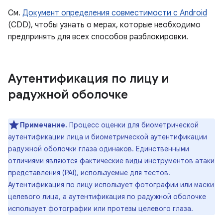
См.
Документ определения совместимости с Android
(CDD), чтобы узнать о мерах, которые необходимо
предпринять для всех способов разблокировки.
Аутентификация по лицу и
радужной оболочке
Примечание.
Процесс оценки для биометрической
аутентификации лица и биометрической аутентификации
радужной оболочки глаза одинаков. Единственными
отличиями являются фактические виды инструментов атаки
представления (PAI), используемые для тестов.
Аутентификация по лицу использует фотографии или маски
целевого лица, а аутентификация по радужной оболочке
использует фотографии или протезы целевого глаза.