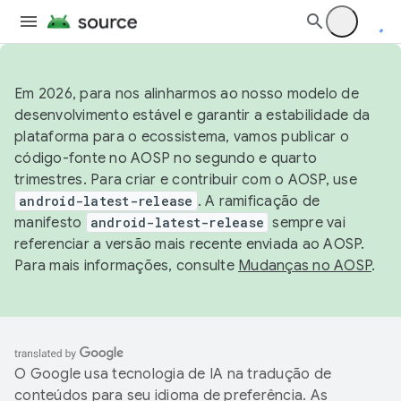
Em 2026, para nos alinharmos ao nosso modelo de
desenvolvimento estável e garantir a estabilidade da
plataforma para o ecossistema, vamos publicar o
código-fonte no AOSP no segundo e quarto
trimestres. Para criar e contribuir com o AOSP, use
android-latest-release
. A ramificação de
manifesto
android-latest-release
sempre vai
referenciar a versão mais recente enviada ao AOSP.
Para mais informações, consulte
Mudanças no AOSP
.
O Google usa tecnologia de IA na tradução de
conteúdos para seu idioma de preferência. As