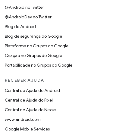
@Android no Twitter
@AndroidDev no Twitter
Blog do Android
Blog de segurança do Google
Plataforma no Grupos do Google
Criação no Grupos do Google
Portabilidade no Grupos do Google
RECEBER AJUDA
Central de Ajuda do Android
Central de Ajuda do Pixel
Central de Ajuda do Nexus
www.android.com
Google Mobile Services