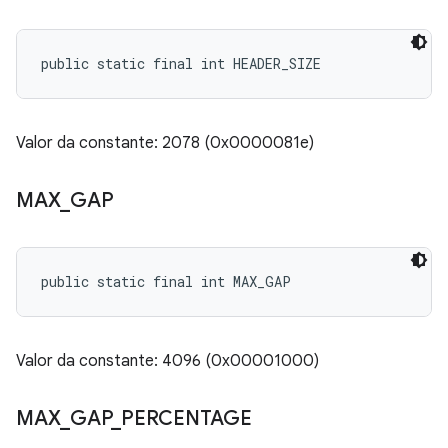
public static final int HEADER_SIZE
Valor da constante: 2078 (0x0000081e)
MAX
_
GAP
public static final int MAX_GAP
Valor da constante: 4096 (0x00001000)
MAX
_
GAP
_
PERCENTAGE