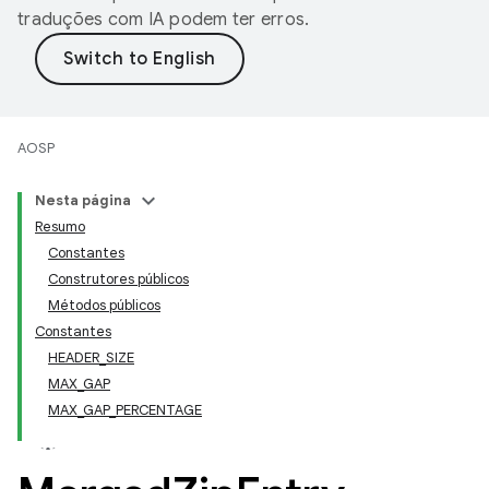
traduções com IA podem ter erros.
AOSP
Nesta página
Resumo
Constantes
Construtores públicos
Métodos públicos
Constantes
HEADER_SIZE
MAX_GAP
MAX_GAP_PERCENTAGE