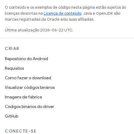
O conteúdo e os exemplos de código nesta página estão sujeitos às
licenças descritas na
Licença de conteúdo
. Java e OpenJDK são
marcas registradas da Oracle e/ou suas afiliadas.
Última atualização 2026-06-22 UTC.
CRIAR
Repositório do Android
Requisitos
Como fazer o download
Visualizar códigos binários
Imagens de fábrica
Códigos binários do driver
GitHub
CONECTE-SE