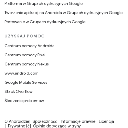
Platforma w Grupach dyskusyjnych Google
Tworzenie aplikacji na Androida w Grupach dyskusyjnych Google
Portowanie w Grupach dyskusyjnych Google
UZYSKAJ POMOC
Centrum pomocy Androida
Centrum pomocy Pixel
Centrum pomocy Nexus
www.android.com
Google Mobile Services
Stack Overflow
Śledzenie problemów
O Androidzie
Społeczność
Informacje prawne
Licencja
Prywatność
Opinie dotyczące witryny