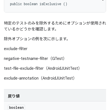
public boolean isExclusive ()
特定のテストのみを除外するためにオプションが使用され
ているかどうかを確認します。
除外オプションの例を次に示します。
exclude-filter
negative-testname-filter（GTest）
test-file-exclude-filter（AndroidJUnitTest）
exclude-annotation（AndroidJUnitTest）
戻り値
boolean