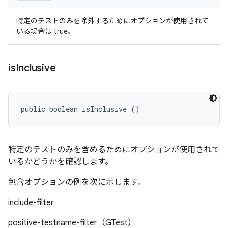
特定のテストのみを除外するためにオプションが使用されて
いる場合は true。
is
Inclusive
public boolean isInclusive ()
特定のテストのみを含めるためにオプションが使用されて
いるかどうかを確認します。
包含オプションの例を次に示します。
include-filter
positive-testname-filter（GTest）