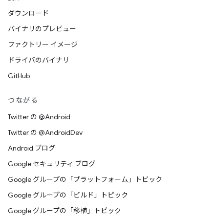
ダウンロード
バイナリのプレビュー
ファクトリー イメージ
ドライバのバイナリ
GitHub
つながる
Twitter の @Android
Twitter の @AndroidDev
Android ブログ
Google セキュリティ ブログ
Google グループの「プラットフォーム」トピック
Google グループの「ビルド」トピック
Google グループの「移植」トピック