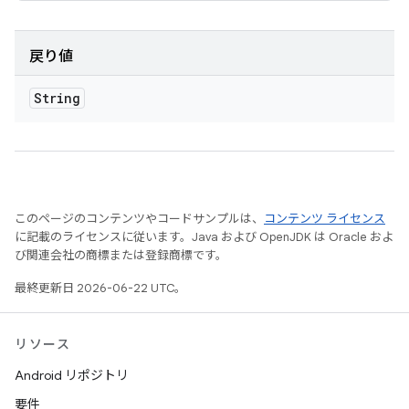
戻り値
String
このページのコンテンツやコードサンプルは、
コンテンツ ライセンス
に記載のライセンスに従います。Java および OpenJDK は Oracle およ
び関連会社の商標または登録商標です。
最終更新日 2026-06-22 UTC。
リソース
Android リポジトリ
要件