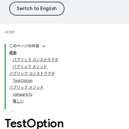
AOSP
このページの内容
概要
パブリック コンストラクタ
パブリック メソッド
パブリック コンストラクタ
TestOption
パブリック メソッド
compareTo
等しい
Test
Option