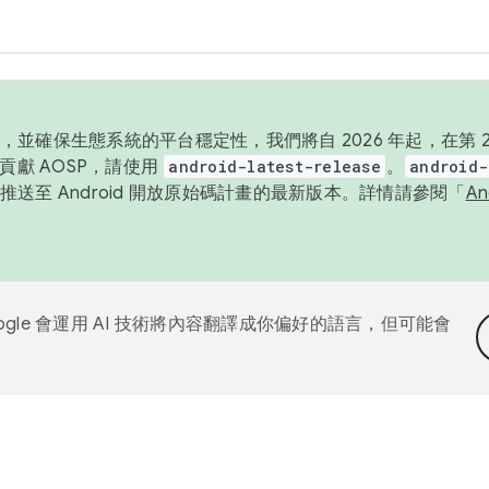
並確保生態系統的平台穩定性，我們將自 2026 年起，在第 2 
貢獻 AOSP，請使用
android-latest-release
。
android-
送至 Android 開放原始碼計畫的最新版本。詳情請參閱「
A
ogle 會運用 AI 技術將內容翻譯成你偏好的語言，但可能會