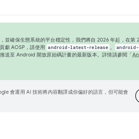
並確保生態系統的平台穩定性，我們將自 2026 年起，在第 2 
貢獻 AOSP，請使用
android-latest-release
。
android-
送至 Android 開放原始碼計畫的最新版本。詳情請參閱「
A
ogle 會運用 AI 技術將內容翻譯成你偏好的語言，但可能會