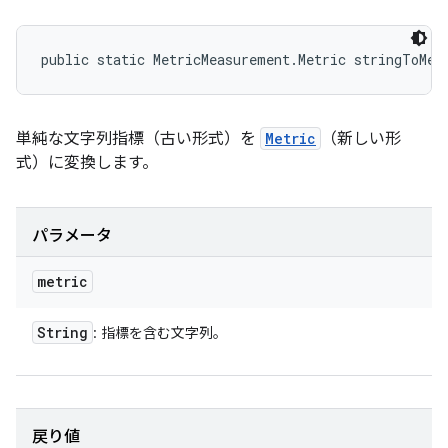
public static MetricMeasurement.Metric stringToMet
単純な文字列指標（古い形式）を
Metric
（新しい形
式）に変換します。
パラメータ
metric
String
: 指標を含む文字列。
戻り値