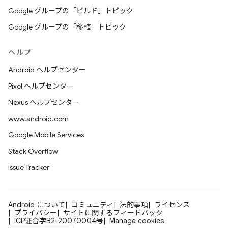
Google グループの「ビルド」トピック
Google グループの「移植」トピック
ヘルプ
Android ヘルプセンター
Pixel ヘルプセンター
Nexus ヘルプセンター
www.android.com
Google Mobile Services
Stack Overflow
Issue Tracker
Android について
コミュニティ
法的事項
ライセンス
プライバシー
サイトに関するフィードバック
ICP证合字B2-20070004号
Manage cookies