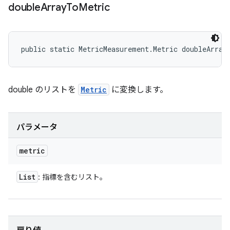
double
Array
To
Metric
public static MetricMeasurement.Metric doubleArray
double のリストを
Metric
に変換します。
パラメータ
metric
List
: 指標を含むリスト。