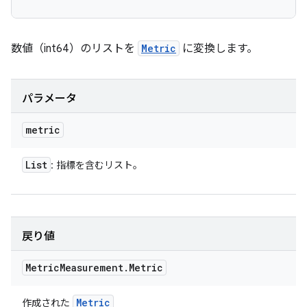
数値（int64）のリストを
Metric
に変換します。
パラメータ
metric
List
: 指標を含むリスト。
戻り値
Metric
Measurement
.
Metric
Metric
作成された