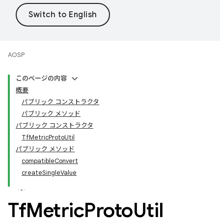
AOSP
このページの内容
概要
パブリック コンストラクタ
パブリック メソッド
パブリック コンストラクタ
TfMetricProtoUtil
パブリック メソッド
compatibleConvert
createSingleValue
Tf
Metric
Proto
Util