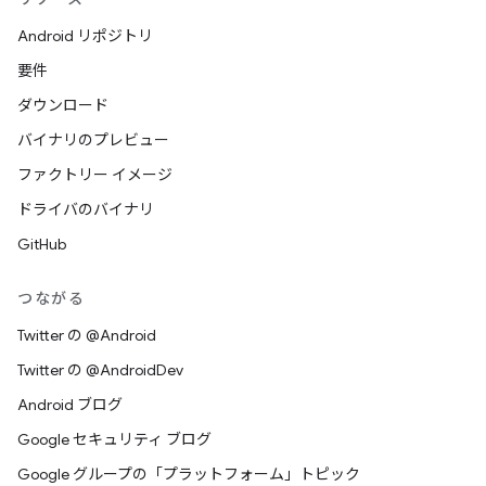
Android リポジトリ
要件
ダウンロード
バイナリのプレビュー
ファクトリー イメージ
ドライバのバイナリ
GitHub
つながる
Twitter の @Android
Twitter の @AndroidDev
Android ブログ
Google セキュリティ ブログ
Google グループの「プラットフォーム」トピック