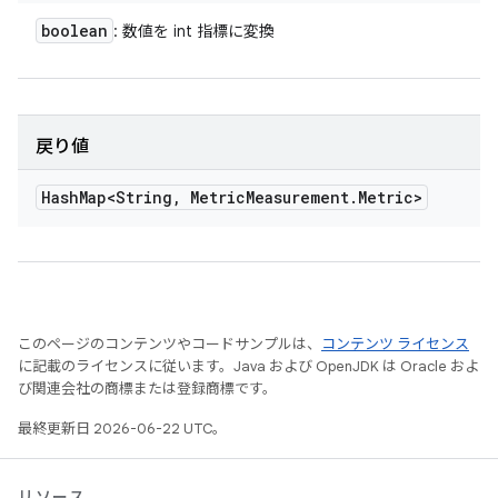
boolean
: 数値を int 指標に変換
戻り値
Hash
Map<String
,
Metric
Measurement
.
Metric>
このページのコンテンツやコードサンプルは、
コンテンツ ライセンス
に記載のライセンスに従います。Java および OpenJDK は Oracle およ
び関連会社の商標または登録商標です。
最終更新日 2026-06-22 UTC。
リソース