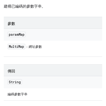
建構已編碼的參數字串。
參數
param
Map
Multi
Map
：網址參數
傳回
String
編碼參數字串