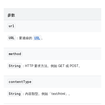
參數
url
URL
URL
：要連線的
。
method
String
：HTTP 要求方法。例如 GET 或 POST。
content
Type
String
：內容類型。例如「text/html」。