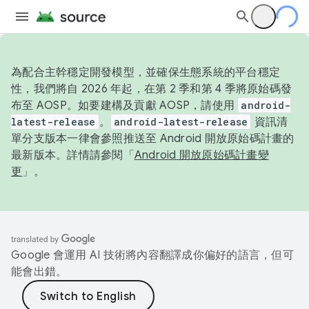
為配合主幹穩定開發模型，並確保生態系統的平台穩定
性，我們將自 2026 年起，在第 2 季和第 4 季將原始碼發
布至 AOSP。如要建構及貢獻 AOSP，請使用
android-
latest-release
。
android-latest-release
資訊清
單分支版本一律會參照推送至 Android 開放原始碼計畫的
最新版本。詳情請參閱「
Android 開放原始碼計畫變
更
」。
Google 會運用 AI 技術將內容翻譯成你偏好的語言，但可
能會出錯。