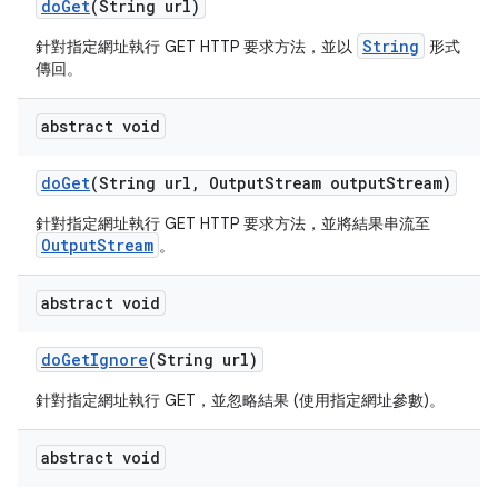
do
Get
(String url)
String
針對指定網址執行 GET HTTP 要求方法，並以
形式
傳回。
abstract void
do
Get
(String url
,
Output
Stream output
Stream)
針對指定網址執行 GET HTTP 要求方法，並將結果串流至
OutputStream
。
abstract void
do
Get
Ignore
(String url)
針對指定網址執行 GET，並忽略結果 (使用指定網址參數)。
abstract void