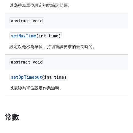
以毫秒為單位設定初始輪詢間隔。
abstract void
set
Max
Time
(int time)
設定以毫秒為單位，持續嘗試要求的最長時間。
abstract void
set
Op
Timeout
(int time)
以毫秒為單位設定作業逾時。
常數