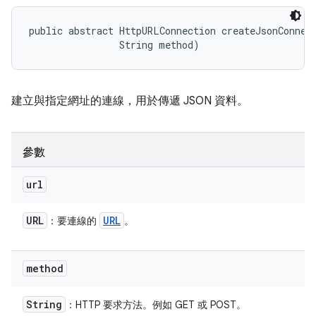
public abstract HttpURLConnection createJsonConnect
                String method)
建立與指定網址的連線，用於傳遞 JSON 資料。
參數
url
URL
URL
：要連線的
。
method
String
：HTTP 要求方法。例如 GET 或 POST。