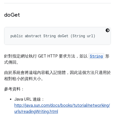
do
Get
public abstract String doGet (String url)
針對指定網址執行 GET HTTP 要求方法，並以
String
形
式傳回。
由於系統會將遠端內容載入記憶體，因此這個方法只適用於
相對較小的資料大小。
參考資料：
Java URL 連線：
http://java.sun.com/docs/books/tutorial/networking/
urls/readingWriting.html