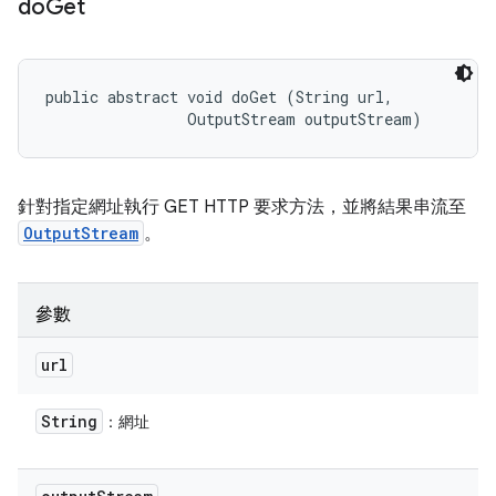
do
Get
public abstract void doGet (String url, 

                OutputStream outputStream)
針對指定網址執行 GET HTTP 要求方法，並將結果串流至
OutputStream
。
參數
url
String
：網址