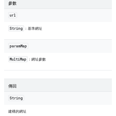
參數
url
String
：基準網址
param
Map
Multi
Map
：網址參數
傳回
String
建構的網址