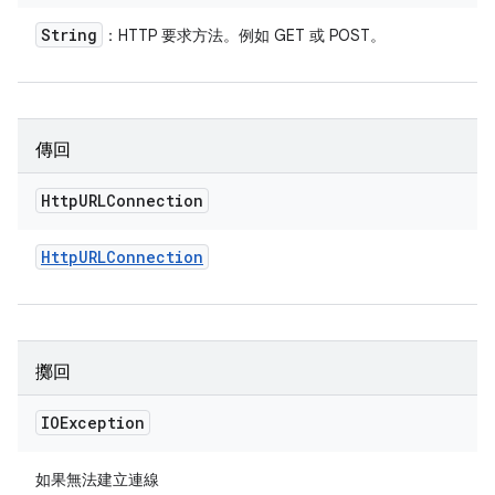
String
：HTTP 要求方法。例如 GET 或 POST。
傳回
Http
URLConnection
Http
URLConnection
擲回
IOException
如果無法建立連線