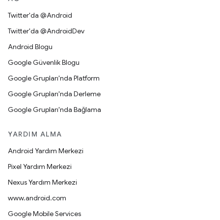
Twitter'da @Android
Twitter'da @AndroidDev
Android Blogu
Google Güvenlik Blogu
Google Grupları'nda Platform
Google Grupları'nda Derleme
Google Grupları'nda Bağlama
YARDIM ALMA
Android Yardım Merkezi
Pixel Yardım Merkezi
Nexus Yardım Merkezi
www.android.com
Google Mobile Services