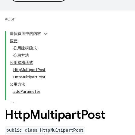
AOSP
這個頁面中的內容
摘要
公用建構函式
公用方法
公用建構函式
HttpMultipartPost
HttpMultipartPost
公用方法
addParameter
Http
Multipart
Post
public class HttpMultipartPost