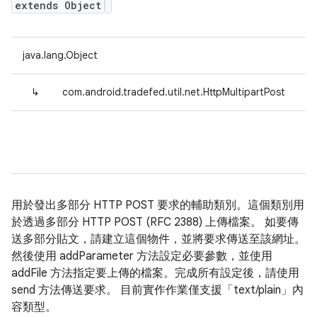
extends Object
java.lang.Object
↳
com.android.tradefed.util.net.HttpMultipartPost
用於發出多部分 HTTP POST 要求的輔助類別。這個類別用
於透過多部分 HTTP POST (RFC 2388) 上傳檔案。 如要傳
送多部分貼文，請建立這個物件，並將要求傳送至該網址。
然後使用 addParameter 方法設定必要參數，並使用
addFile 方法指定要上傳的檔案。完成所有設定後，請使用
send 方法傳送要求。 目前實作作業僅支援「text/plain」內
容類型。