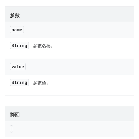
參數
name
String
：參數名稱。
value
String
：參數值。
擲回