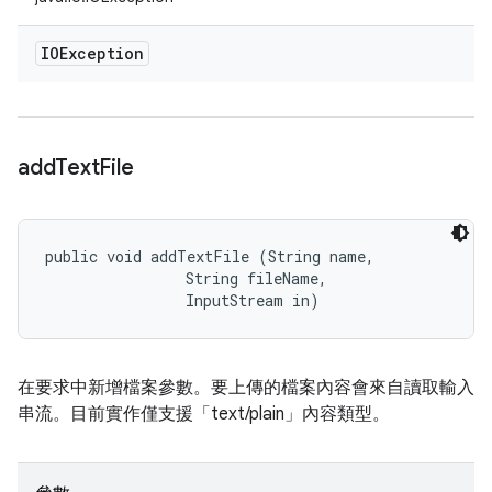
IOException
add
Text
File
public void addTextFile (String name, 

                String fileName, 

                InputStream in)
在要求中新增檔案參數。要上傳的檔案內容會來自讀取輸入
串流。目前實作僅支援「text/plain」內容類型。