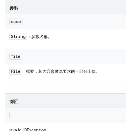
參數
name
String
：參數名稱。
file
File
：檔案，其內容會做為要求的一部分上傳。
擲回
java.io.IOException