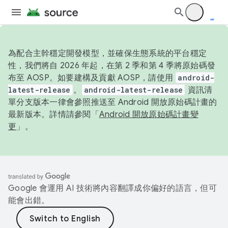
為配合主幹穩定開發模型，並確保生態系統的平台穩定
性，我們將自 2026 年起，在第 2 季和第 4 季將原始碼發
布至 AOSP。如要建構及貢獻 AOSP，請使用
android-
latest-release
。
android-latest-release
資訊清
單分支版本一律會參照推送至 Android 開放原始碼計畫的
最新版本。詳情請參閱「
Android 開放原始碼計畫變
更
」。
Google 會運用 AI 技術將內容翻譯成你偏好的語言，但可
能會出錯。