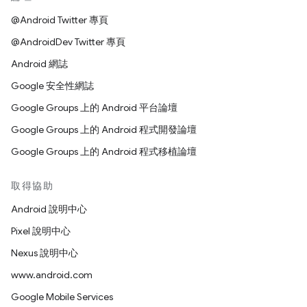
@Android Twitter 專頁
@AndroidDev Twitter 專頁
Android 網誌
Google 安全性網誌
Google Groups 上的 Android 平台論壇
Google Groups 上的 Android 程式開發論壇
Google Groups 上的 Android 程式移植論壇
取得協助
Android 說明中心
Pixel 說明中心
Nexus 說明中心
www.android.com
Google Mobile Services