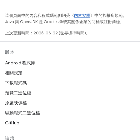
這個頁面中的內容和程式碼範例均受《
內容授權
》中的授權所規範。
Java 與 OpenJDK 是 Oracle 和/或其關係企業的商標或註冊商標。
上次更新時間：2026-06-22 (世界標準時間)。
版本
Android 程式庫
相關規定
下載程式碼
預覽二進位檔
原廠映像檔
驅動程式二進位檔
GitHub
論壇