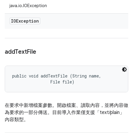
java.io.IOException
IOException
add
Text
File
public void addTextFile (String name, 

                File file)
在要求中新增檔案參數。開啟檔案、讀取內容，並將內容做
為要求的一部分傳送。目前導入作業僅支援「text/plain」
內容類型。