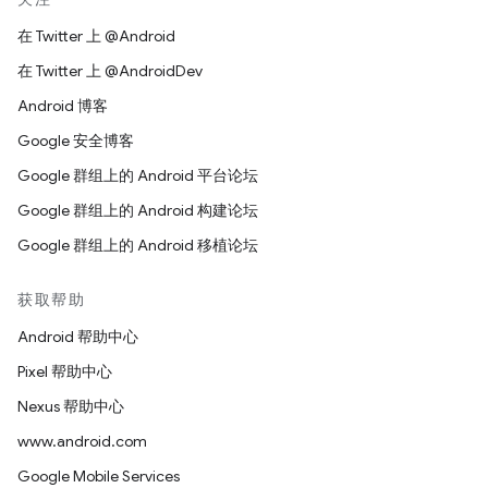
在 Twitter 上 @Android
在 Twitter 上 @AndroidDev
Android 博客
Google 安全博客
Google 群组上的 Android 平台论坛
Google 群组上的 Android 构建论坛
Google 群组上的 Android 移植论坛
获取帮助
Android 帮助中心
Pixel 帮助中心
Nexus 帮助中心
www.android.com
Google Mobile Services