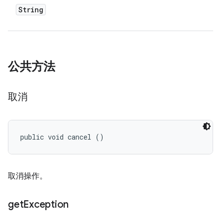
String
公共方法
取消
public void cancel ()
取消操作。
get
Exception