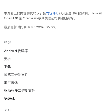
本页面上的内容和代码示例受
内容许可
部分所述许可的限制。Java 和
OpenJDK 是 Oracle 和/或其关联公司的注册商标。
最后更新时间 (UTC)：2026-06-22。
构建
Android 代码库
要求
下载
预览二进制文件
出厂映像
驱动程序二进制文件
GitHub
关注