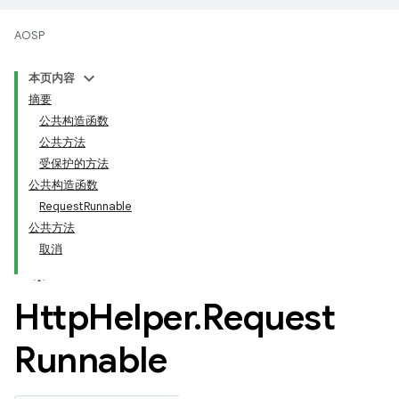
AOSP
本页内容
摘要
公共构造函数
公共方法
受保护的方法
公共构造函数
RequestRunnable
公共方法
取消
Http
Helper
.
Request
Runnable