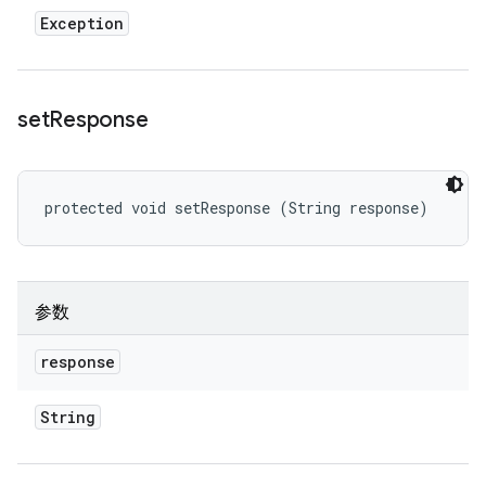
Exception
set
Response
protected void setResponse (String response)
参数
response
String