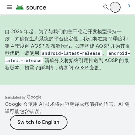
自 2026 年起，为了与我们的主干稳定开发模型保持一
致，并确保生态系统的平台稳定性，我们将在第 2 季度和
第 4 季度向 AOSP 发布源代码。如需构建 AOSP 并为其贡
献代码，请使用
android-latest-release
。
android-
latest-release
清单分支将始终引用推送到 AOSP 的最
新版本。如需了解详情，请参阅
AOSP 变更
。
Google 会使用 AI 技术将内容翻译成您偏好的语言。AI 翻
译可能包含错误。