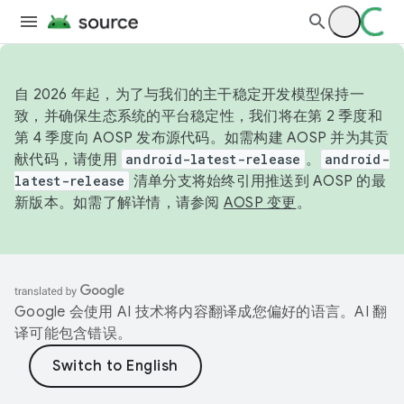
自 2026 年起，为了与我们的主干稳定开发模型保持一
致，并确保生态系统的平台稳定性，我们将在第 2 季度和
第 4 季度向 AOSP 发布源代码。如需构建 AOSP 并为其贡
献代码，请使用
android-latest-release
。
android-
latest-release
清单分支将始终引用推送到 AOSP 的最
新版本。如需了解详情，请参阅
AOSP 变更
。
Google 会使用 AI 技术将内容翻译成您偏好的语言。AI 翻
译可能包含错误。