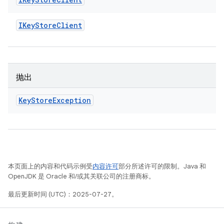
IKey
Store
Client
抛出
Key
Store
Exception
本页面上的内容和代码示例受
内容许可
部分所述许可的限制。Java 和
OpenJDK 是 Oracle 和/或其关联公司的注册商标。
最后更新时间 (UTC)：2025-07-27。