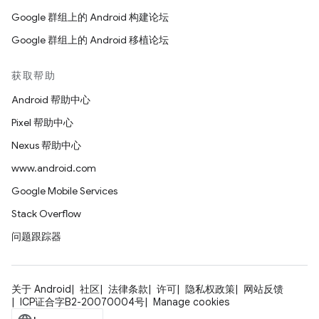
Google 群组上的 Android 构建论坛
Google 群组上的 Android 移植论坛
获取帮助
Android 帮助中心
Pixel 帮助中心
Nexus 帮助中心
www.android.com
Google Mobile Services
Stack Overflow
问题跟踪器
关于 Android
社区
法律条款
许可
隐私权政策
网站反馈
ICP证合字B2-20070004号
Manage cookies