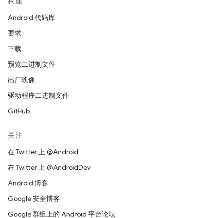
构建
Android 代码库
要求
下载
预览二进制文件
出厂映像
驱动程序二进制文件
GitHub
关注
在 Twitter 上 @Android
在 Twitter 上 @AndroidDev
Android 博客
Google 安全博客
Google 群组上的 Android 平台论坛