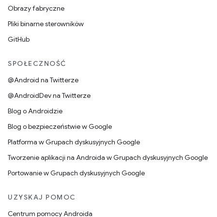
Obrazy fabryczne
Pliki binarne sterowników
GitHub
SPOŁECZNOŚĆ
@Android na Twitterze
@AndroidDev na Twitterze
Blog o Androidzie
Blog o bezpieczeństwie w Google
Platforma w Grupach dyskusyjnych Google
Tworzenie aplikacji na Androida w Grupach dyskusyjnych Google
Portowanie w Grupach dyskusyjnych Google
UZYSKAJ POMOC
Centrum pomocy Androida