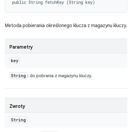
public String fetchKey (String key)
Metoda pobierania określonego klucza z magazynu kluczy.
Parametry
key
String
: do pobrania z magazynu kluczy.
Zwroty
String