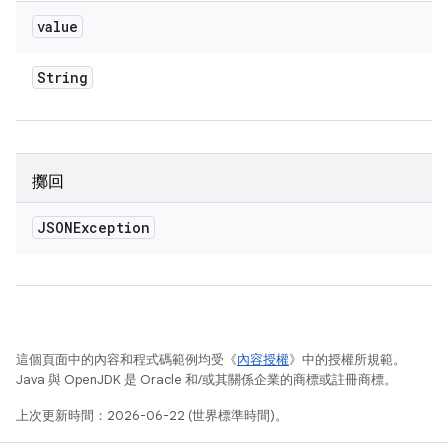
value
String
擲回
JSONException
這個頁面中的內容和程式碼範例均受《
內容授權
》中的授權所規範。
Java 與 OpenJDK 是 Oracle 和/或其關係企業的商標或註冊商標。
上次更新時間：2026-06-22 (世界標準時間)。