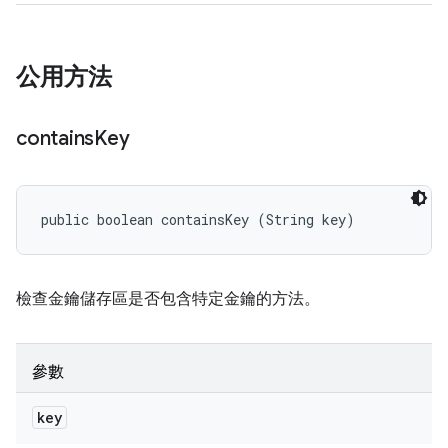
公用方法
contains
Key
public boolean containsKey (String key)
檢查金鑰儲存區是否包含特定金鑰的方法。
參數
key