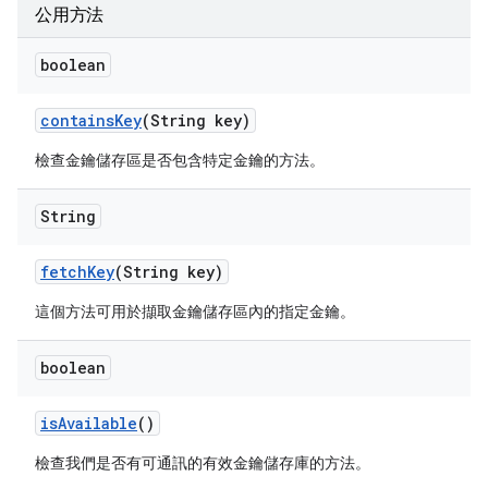
公用方法
boolean
contains
Key
(String key)
檢查金鑰儲存區是否包含特定金鑰的方法。
String
fetch
Key
(String key)
這個方法可用於擷取金鑰儲存區內的指定金鑰。
boolean
is
Available
()
檢查我們是否有可通訊的有效金鑰儲存庫的方法。