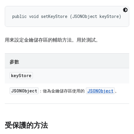
public void setKeyStore (JSONObject keyStore)
用來設定金鑰儲存區的輔助方法。用於測試。
參數
key
Store
JSONObject
JSONObject
：做為金鑰儲存區使用的
。
受保護的方法