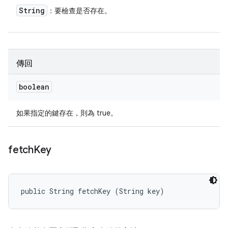
String
：要檢查是否存在。
傳回
boolean
如果指定的鍵存在，則為 true。
fetch
Key
public String fetchKey (String key)