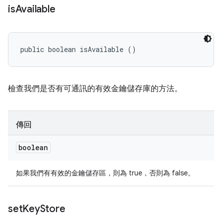
is
Available
public boolean isAvailable ()
檢查我們是否有可通訊的有效金鑰儲存庫的方法。
傳回
boolean
如果我們有有效的金鑰儲存區，則為 true，否則為 false。
set
Key
Store