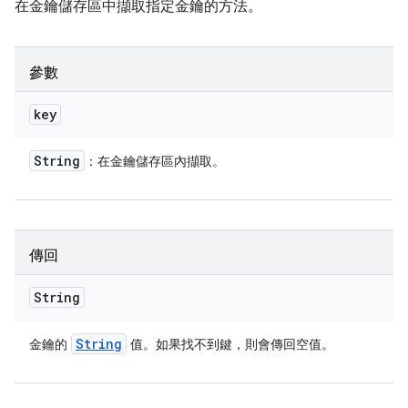
在金鑰儲存區中擷取指定金鑰的方法。
參數
key
String
：在金鑰儲存區內擷取。
傳回
String
String
金鑰的
值。如果找不到鍵，則會傳回空值。