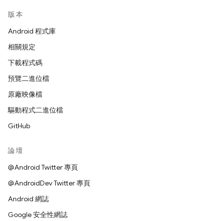
版本
Android 程式庫
相關規定
下載程式碼
預覽二進位檔
原廠映像檔
驅動程式二進位檔
GitHub
論壇
@Android Twitter 專頁
@AndroidDev Twitter 專頁
Android 網誌
Google 安全性網誌