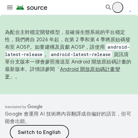
為配合主幹穩定開發模型，並確保生態系統的平台穩定
性，我們將自 2026 年起，在第 2 季和第 4 季將原始碼發
布至 AOSP。如要建構及貢獻 AOSP，請使用
android-
latest-release
。
android-latest-release
資訊清
單分支版本一律會參照推送至 Android 開放原始碼計畫的
最新版本。詳情請參閱「
Android 開放原始碼計畫變
更
」。
Google 會運用 AI 技術將內容翻譯成你偏好的語言，但可
能會出錯。