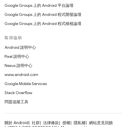
Google Groups 上的 Android 平台論壇
Google Groups 上的 Android 程式開發論壇
Google Groups 上的 Android 程式移植論壇
取得協助
Android 說明中心
Pixel 說明中心
Nexus 說明中心
www.android.com
Google Mobile Services
Stack Overflow
問題追蹤工具
關於 Android
社群
法律條款
授權
隱私權
網站意見回饋