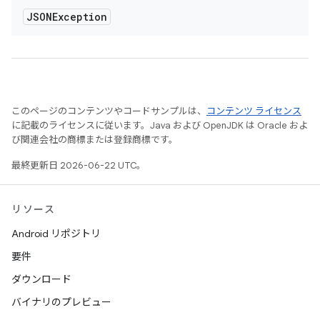
JSONException
このページのコンテンツやコードサンプルは、
コンテンツ ライセンス
に記載のライセンスに従います。Java および OpenJDK は Oracle およ
び関連会社の商標または登録商標です。
最終更新日 2026-06-22 UTC。
リソース
Android リポジトリ
要件
ダウンロード
バイナリのプレビュー