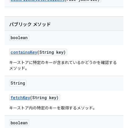
パブリック メソッド
boolean
contains
Key
(String key)
キーストアに特定のキーが含まれているかどうかを確認する
メソッド。
String
fetch
Key
(String key)
キーストア内の特定のキーを取得するメソッド。
boolean