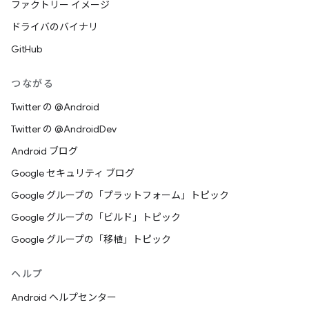
ファクトリー イメージ
ドライバのバイナリ
GitHub
つながる
Twitter の @Android
Twitter の @AndroidDev
Android ブログ
Google セキュリティ ブログ
Google グループの「プラットフォーム」トピック
Google グループの「ビルド」トピック
Google グループの「移植」トピック
ヘルプ
Android ヘルプセンター