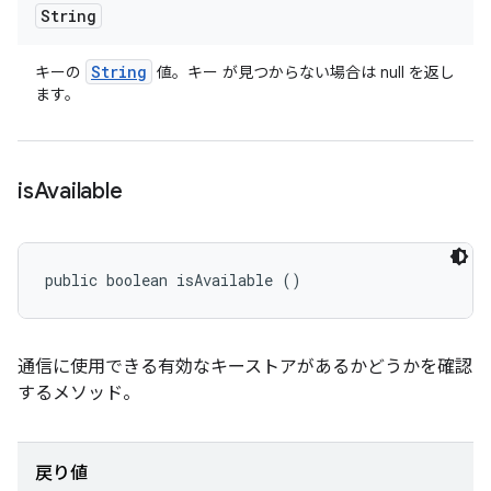
String
String
キーの
値。キー が見つからない場合は null を返し
ます。
is
Available
public boolean isAvailable ()
通信に使用できる有効なキーストアがあるかどうかを確認
するメソッド。
戻り値