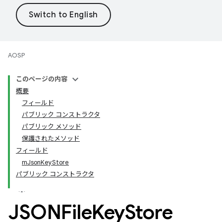
AOSP
このページの内容
概要
フィールド
パブリック コンストラクタ
パブリック メソッド
保護されたメソッド
フィールド
mJsonKeyStore
パブリック コンストラクタ
JSONFile
Key
Store