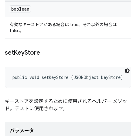
boolean
有効なキーストアがある場合は true、それ以外の場合は
false。
set
Key
Store
public void setKeyStore (JSONObject keyStore)
キーストアを設定するために使用されるヘルパー メソッ
ド。テストに使用されます。
パラメータ