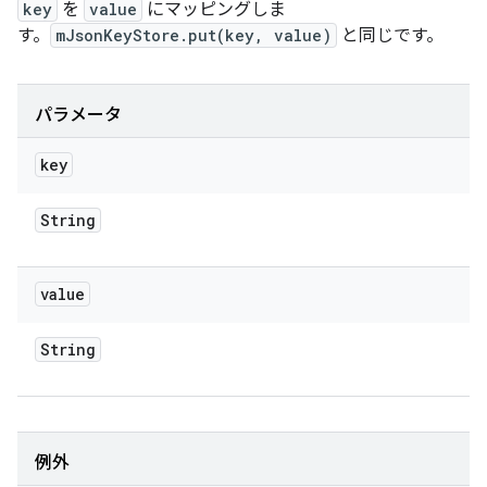
key
を
value
にマッピングしま
す。
mJsonKeyStore.put(key, value)
と同じです。
パラメータ
key
String
value
String
例外