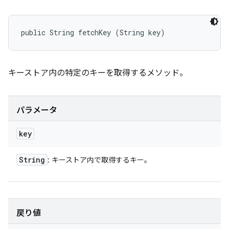
public String fetchKey (String key)
キーストア内の特定のキーを取得するメソッド。
パラメータ
key
String
: キーストア内で取得するキー。
戻り値