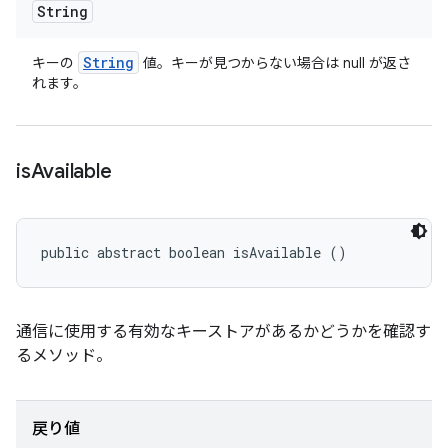
String
String
キーの
値。キーが見つからない場合は null が返さ
れます。
is
Available
public abstract boolean isAvailable ()
通信に使用する有効なキーストアがあるかどうかを確認す
るメソッド。
戻り値