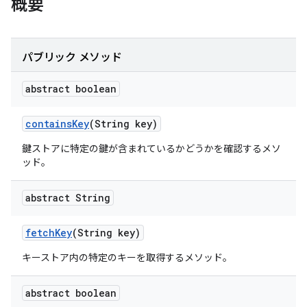
概要
パブリック メソッド
abstract boolean
contains
Key
(String key)
鍵ストアに特定の鍵が含まれているかどうかを確認するメソ
ッド。
abstract String
fetch
Key
(String key)
キーストア内の特定のキーを取得するメソッド。
abstract boolean