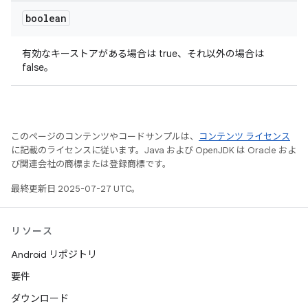
boolean
有効なキーストアがある場合は true、それ以外の場合は
false。
このページのコンテンツやコードサンプルは、
コンテンツ ライセンス
に記載のライセンスに従います。Java および OpenJDK は Oracle およ
び関連会社の商標または登録商標です。
最終更新日 2025-07-27 UTC。
リソース
Android リポジトリ
要件
ダウンロード