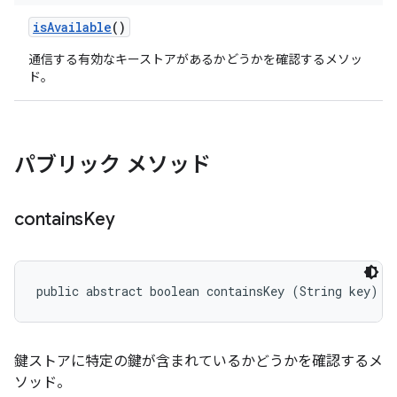
is
Available
()
通信する有効なキーストアがあるかどうかを確認するメソッ
ド。
パブリック メソッド
contains
Key
public abstract boolean containsKey (String key)
鍵ストアに特定の鍵が含まれているかどうかを確認するメ
ソッド。