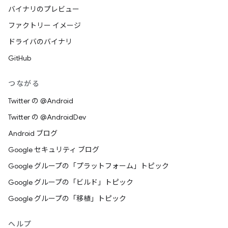
バイナリのプレビュー
ファクトリー イメージ
ドライバのバイナリ
GitHub
つながる
Twitter の @Android
Twitter の @AndroidDev
Android ブログ
Google セキュリティ ブログ
Google グループの「プラットフォーム」トピック
Google グループの「ビルド」トピック
Google グループの「移植」トピック
ヘルプ