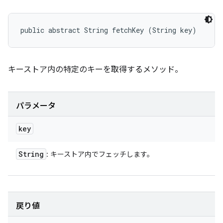
public abstract String fetchKey (String key)
キーストア内の特定のキーを取得するメソッド。
パラメータ
key
String
: キーストア内でフェッチします。
戻り値