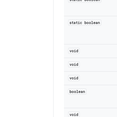
static boolean
void
void
void
boolean
void