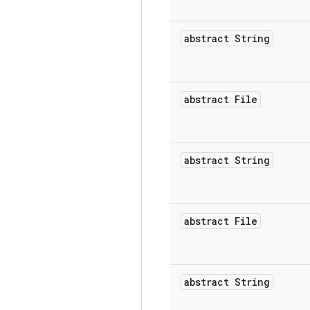
abstract String
abstract File
abstract String
abstract File
abstract String