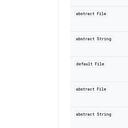
abstract File
abstract String
default File
abstract File
abstract String