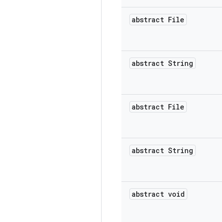
abstract File
abstract String
abstract File
abstract String
abstract void