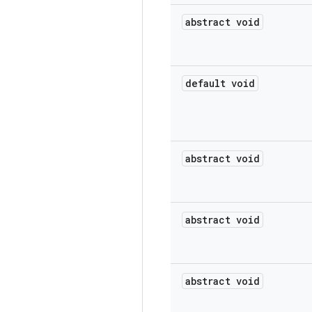
abstract void
default void
abstract void
abstract void
abstract void