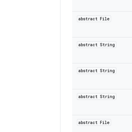
abstract File
abstract String
abstract String
abstract String
abstract File