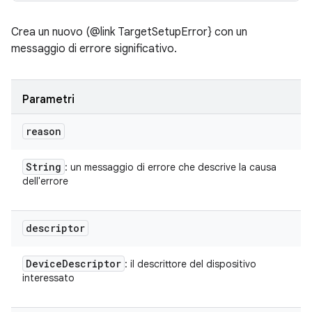
Crea un nuovo (@link TargetSetupError} con un
messaggio di errore significativo.
Parametri
reason
String
: un messaggio di errore che descrive la causa
dell'errore
descriptor
Device
Descriptor
: il descrittore del dispositivo
interessato