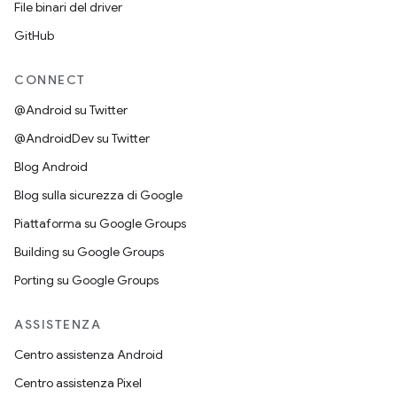
File binari del driver
GitHub
CONNECT
@Android su Twitter
@AndroidDev su Twitter
Blog Android
Blog sulla sicurezza di Google
Piattaforma su Google Groups
Building su Google Groups
Porting su Google Groups
ASSISTENZA
Centro assistenza Android
Centro assistenza Pixel