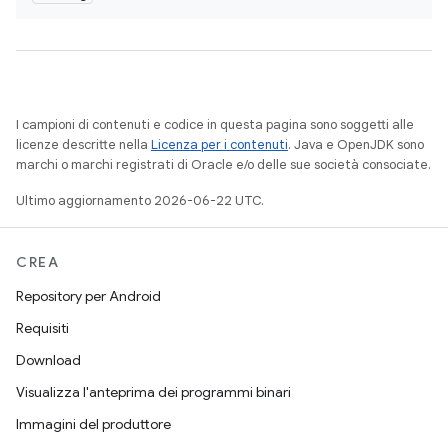
I campioni di contenuti e codice in questa pagina sono soggetti alle
licenze descritte nella
Licenza per i contenuti
. Java e OpenJDK sono
marchi o marchi registrati di Oracle e/o delle sue società consociate.
Ultimo aggiornamento 2026-06-22 UTC.
CREA
Repository per Android
Requisiti
Download
Visualizza l'anteprima dei programmi binari
Immagini del produttore