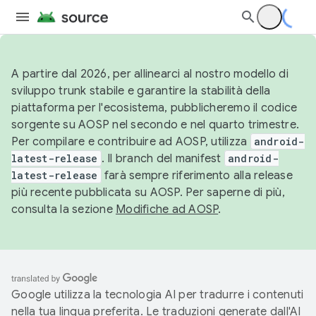
A partire dal 2026, per allinearci al nostro modello di
sviluppo trunk stabile e garantire la stabilità della
piattaforma per l'ecosistema, pubblicheremo il codice
sorgente su AOSP nel secondo e nel quarto trimestre.
Per compilare e contribuire ad AOSP, utilizza
android-
latest-release
. Il branch del manifest
android-
latest-release
farà sempre riferimento alla release
più recente pubblicata su AOSP. Per saperne di più,
consulta la sezione
Modifiche ad AOSP
.
Google utilizza la tecnologia AI per tradurre i contenuti
nella tua lingua preferita. Le traduzioni generate dall'AI