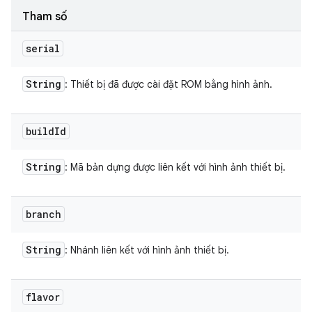
Tham số
serial
String
: Thiết bị đã được cài đặt ROM bằng hình ảnh.
build
Id
String
: Mã bản dựng được liên kết với hình ảnh thiết bị.
branch
String
: Nhánh liên kết với hình ảnh thiết bị.
flavor