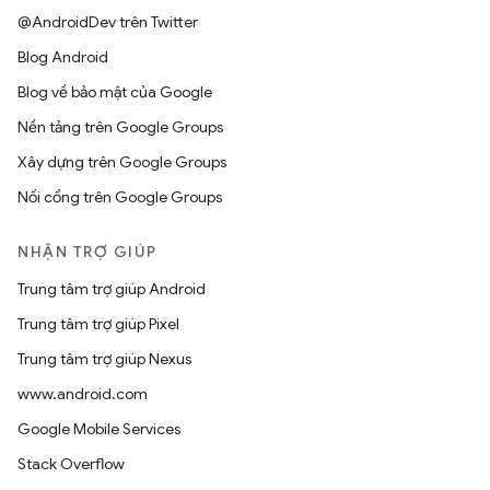
@AndroidDev trên Twitter
Blog Android
Blog về bảo mật của Google
Nền tảng trên Google Groups
Xây dựng trên Google Groups
Nối cổng trên Google Groups
NHẬN TRỢ GIÚP
Trung tâm trợ giúp Android
Trung tâm trợ giúp Pixel
Trung tâm trợ giúp Nexus
www.android.com
Google Mobile Services
Stack Overflow